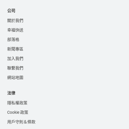
公司
關於我們
幸福快送
部落格
新聞專區
加入我們
聯繫我們
網站地圖
法律
隱私權政策
Cookie 政策
用戶守則＆條款