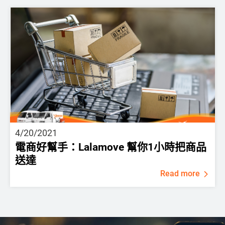
4/20/2021
電商好幫手：Lalamove 幫你1小時把商品
送達
Read more