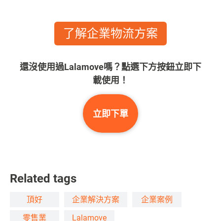
了解企業物流方案
還沒使用過Lalamove嗎？點選下方按鈕立即下
載使用！
立即下單
Related tags
頂好
企業解決方案
企業案例
零售業
Lalamove