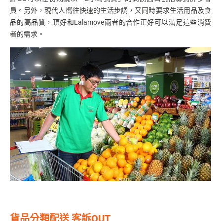
員。另外，現代人嚮往快速的生活步調，又同時要求生活用品及食
品的高品質，頂好和Lalamove兩者的合作正好可以滿足這些消費
者的需求。
貨品分類配送 客訴OUT