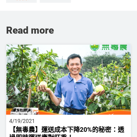
Read more
4/19/2021
【無毒農】運送成本下降20%的秘密：透