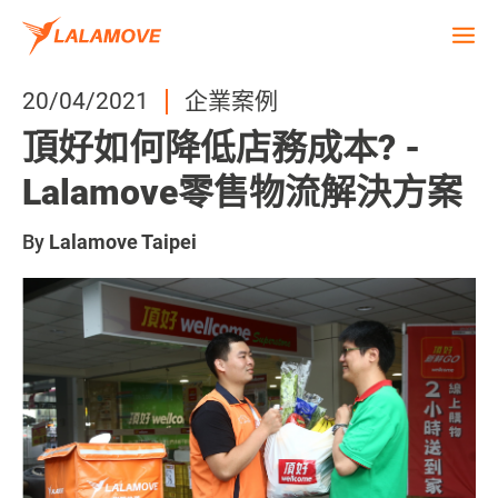
20/04/2021
企業案例
頂好如何降低店務成本? -
Lalamove零售物流解決方案
By
Lalamove Taipei