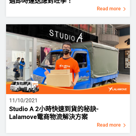
過即時運送應對旺季！
Read more
11/10/2021
Studio A 2小時快速到貨的秘訣-
Lalamove電商物流解決方案
Read more