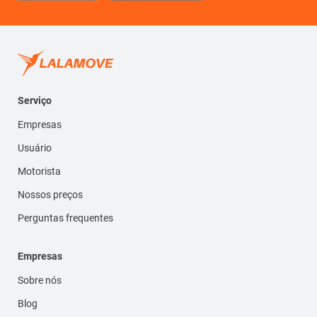
Serviço
Empresas
Usuário
Motorista
Nossos preços
Perguntas frequentes
Empresas
Sobre nós
Blog