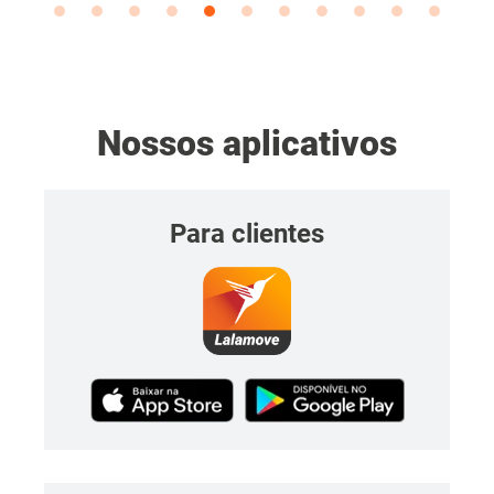
Nossos aplicativos
Para clientes