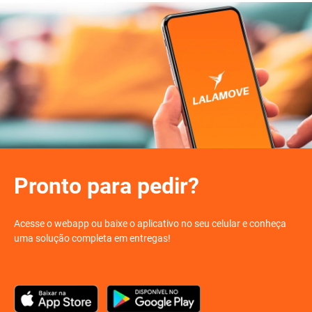
Pronto para pedir?
Acesse o
webapp
ou baixe o aplicativo no seu celular e conheça
uma solução completa em entregas!