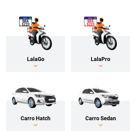
LalaGo
LalaPro
Carro Hatch
Carro Sedan