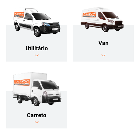
Van
Utilitário
Carreto