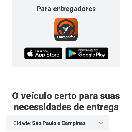
Para entregadores
O veículo certo para suas
necessidades de entrega
Cidade: