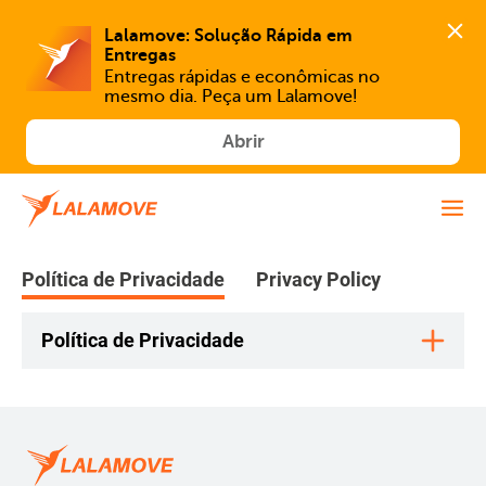
Lalamove: Solução Rápida em 
Entregas
Entregas rápidas e econômicas no 
mesmo dia. Peça um Lalamove!
Abrir
Política de Privacidade
Privacy Policy
Política de Privacidade