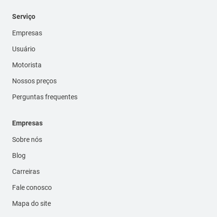
Serviço
Empresas
Usuário
Motorista
Nossos preços
Perguntas frequentes
Empresas
Sobre nós
Blog
Carreiras
Fale conosco
Mapa do site