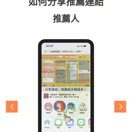
如何分享推薦連結
推薦人