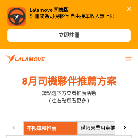
Lalamove 司機版
立即註冊
8月司機夥伴推薦方案
請點選下方查看推薦活動
( 往右點選看更多 )
僅限營業用車推薦
不限車種推薦