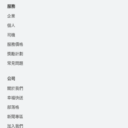
服務
企業
個人
司機
服務價格
獎勵計劃
常見問題
公司
關於我們
幸福快送
部落格
新聞專區
加入我們