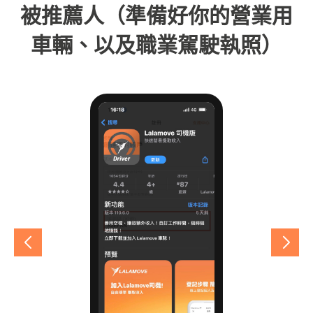
被推薦人（準備好你的營業用
車輛、以及職業駕駛執照）