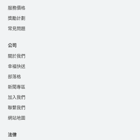
服務價格
獎勵計劃
常見問題
公司
關於我們
幸福快送
部落格
新聞專區
加入我們
聯繫我們
網站地圖
法律