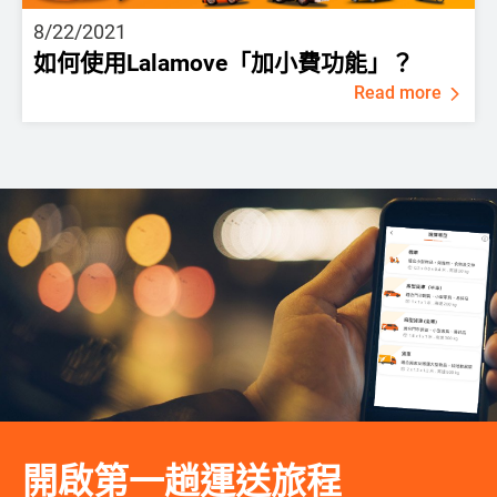
8/22/2021
如何使用Lalamove「加小費功能」？
Read more
開啟第一趟運送旅程