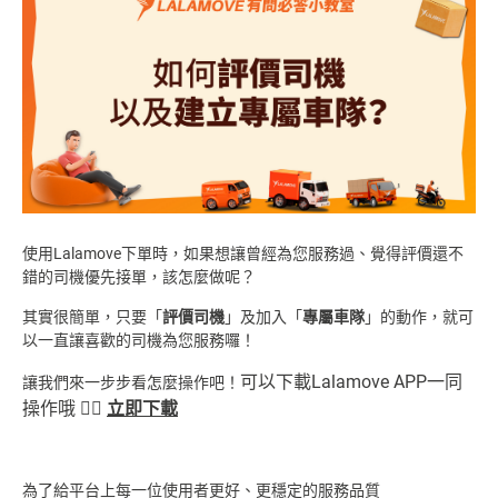
使用Lalamove下單時，如果想讓曾經為您服務過、覺得評價還不
錯的司機優先接單，該怎麼做呢？
其實很簡單，只要「
評價司機
」及加入「
專屬車隊
」的動作，就可
以一直讓喜歡的司機為您服務囉！
可以下載Lalamove APP一同
讓我們來一步步看怎麼操作吧！
操作哦
👉🏻
立即下載
為了給平台上每一位使用者更好、更穩定的服務品質