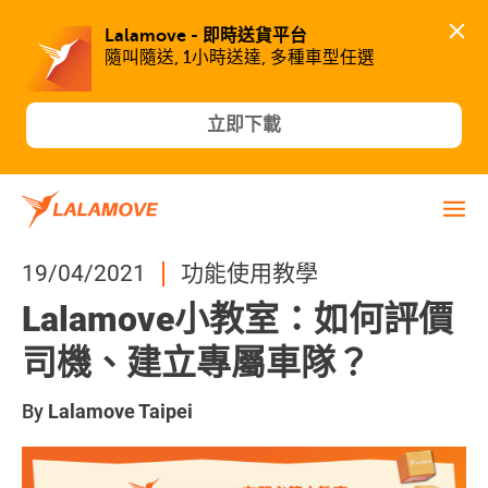
Lalamove - 即時送貨平台
隨叫隨送, 1小時送達, 多種車型任選
立即下載
19/04/2021
功能使用教學
Lalamove小教室：如何評價
司機、建立專屬車隊？
By
Lalamove Taipei