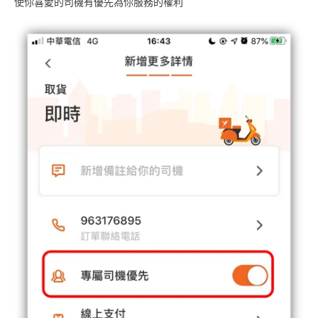
使你喜愛的司機有優先為你服務的權利