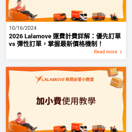
10/16/2024
2026 Lalamove 運費計費詳解：優先訂單
vs 彈性訂單，掌握最新價格機制！
Read more