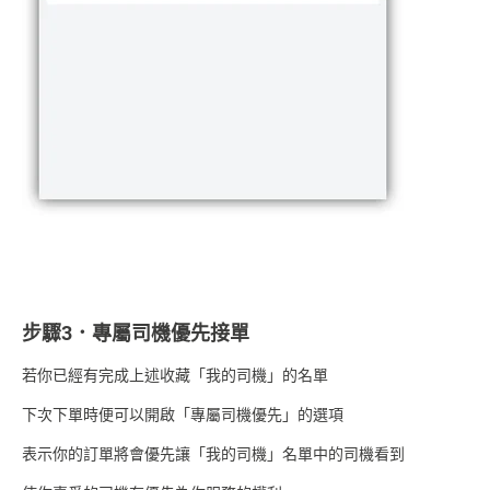
步驟3．專屬司機優先接單
若你已經有完成上述收藏「我的司機」的名單
下次下單時便可以開啟「專屬司機優先」的選項
表示你的訂單將會優先讓「我的司機」名單中的司機看到