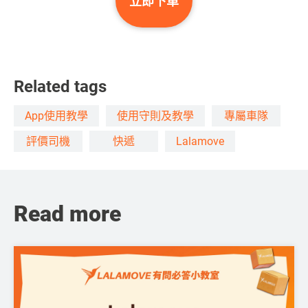
立即下單
Related tags
App使用教學
使用守則及教學
專屬車隊
評價司機
快遞
Lalamove
Read more