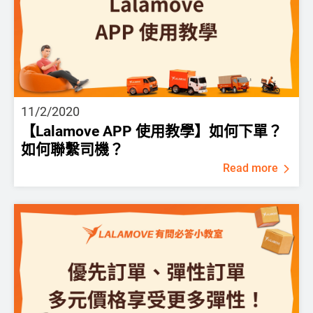
11/2/2020
【Lalamove APP 使用教學】如何下單？
如何聯繫司機？
Read more