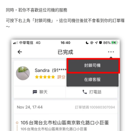
同時，若你不喜歡這位司機的服務
可按下右上角「封鎖司機」，這位司機往後就不會看到你的訂單囉
～