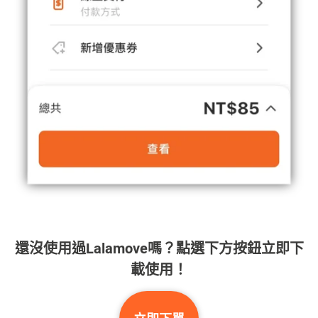
還沒使用過Lalamove嗎？點選下方按鈕立即下
載使用！