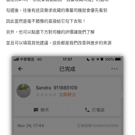
勾選後，往後有送貨需求收藏的專屬司機就會優先看到
因此當然是毫不猶豫的直接給它勾下去啦！
另外，也可以點選下方對司機的評價讓我們了解
並且可以填寫其他建議，這些都是我們改善與進步的來源