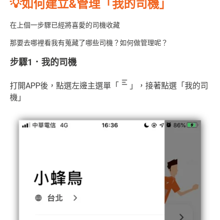
💡如何建立&管理「我的司機」
在上個一步驟已經將喜愛的司機收藏
那要去哪裡看我有蒐藏了哪些司機？如何做管理呢？
步驟1．我的司機
打開APP後，點選左邊主選單「
」，接著點選「我的司
機」