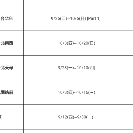
-台北店
9/26(四)~10/6(日) [Part 1]
台北南西
10/3(四)~10/20(日)
台北天母
9/23(一)~10/10(四)
桃園站前
10/3(四)~10/16(三)
京
9/12(四)~9/30(一)