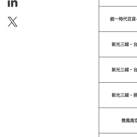
統一時代百貨
新光三越 – 
新光三越 – 
新光三越 – 
微風南