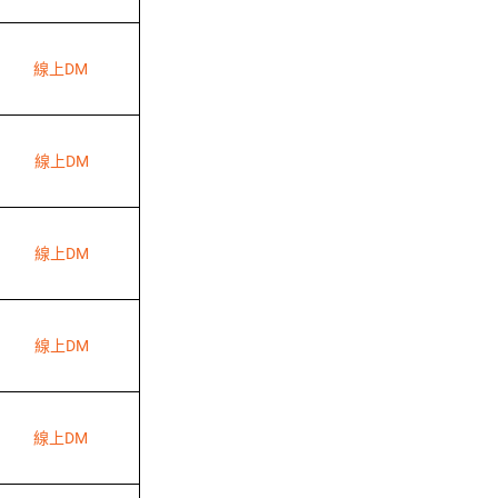
線上DM
線上DM
線上DM
線上DM
線上DM