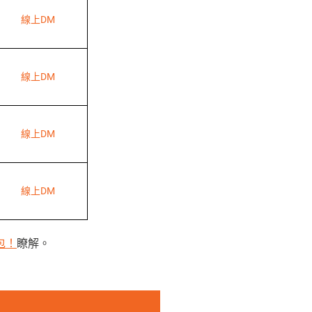
線上DM
線上DM
線上DM
線上DM
包！
瞭解。