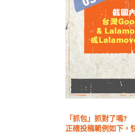
「抓包」抓對了嗎?
正確投稿範例如下，快