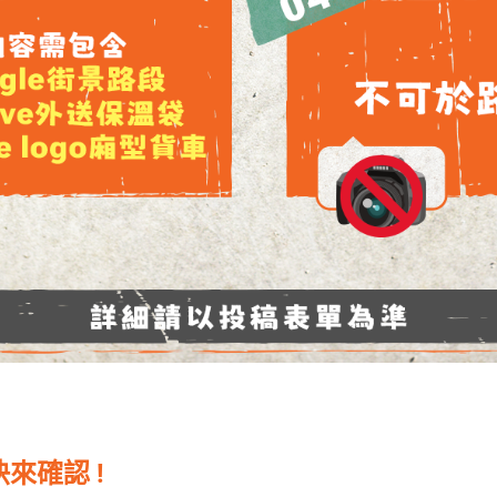
來確認 !