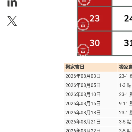
搬家吉日
搬家
2026年08月03日
23-1
2026年08月05日
1-3 
2026年08月10日
23-1
2026年08月16日
9-11
2026年08月18日
23-1
2026年08月21日
3-5 
2026年08月22日
3-5 