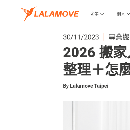
企業
個人
30/11/2023
專業搬
2026 
整理＋怎
By
Lalamove Taipei