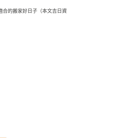
適合的搬家好日子（本文吉日資