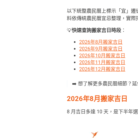
以下統整農民曆上標示「宜」遷
料依傳統農民曆宜忌整理，實際
💡
快速
查詢
搬家吉日時段
：
2026年8月搬家吉日
2026年9月搬家吉日
2026年10月搬家吉日
2026年11月搬家吉日
2026年12月搬家吉日
➡️ 想了解更多農民曆細節？
2026年8月搬家吉日
8 月吉日多達 10 天，是下半