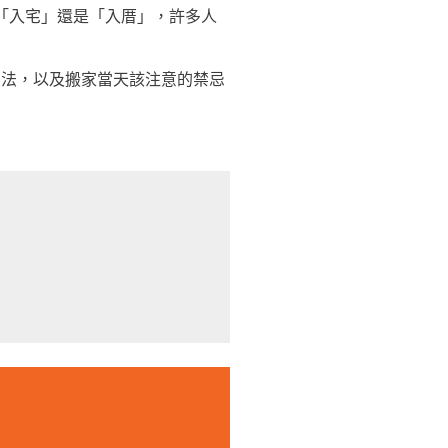
「入宅」還是「入厝」，許多人
方法，以及搬家當天該注意的禁忌