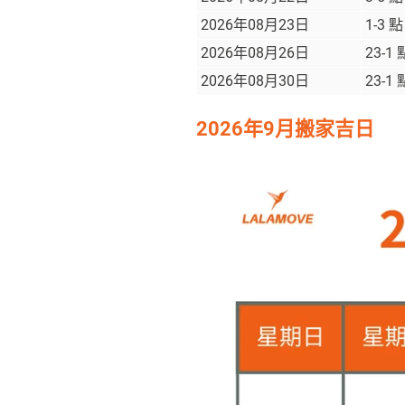
2026年08月23日
1-3 
2026年08月26日
23-1
2026年08月30日
23-1
2026年9月搬家吉日