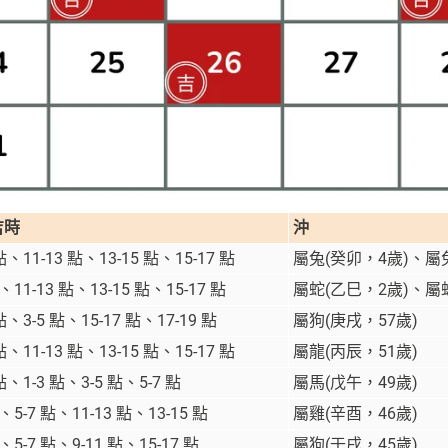
吉時
沖
 點、11-13 點、13-15 點、15-17 點
屬兔(癸卯，4歲)、屬兔
點、11-13 點、13-15 點、15-17 點
屬蛇(乙巳，2歲)、屬蛇
 點、3-5 點、15-17 點、17-19 點
屬狗(庚戌，57歲)
 點、11-13 點、13-15 點、15-17 點
屬龍(丙辰，51歲)
 點、1-3 點、3-5 點、5-7 點
屬馬(戊午，49歲)
點、5-7 點、11-13 點、13-15 點
屬雞(辛酉，46歲)
點、5-7 點、9-11 點、15-17 點
屬狗(壬戌，45歲)