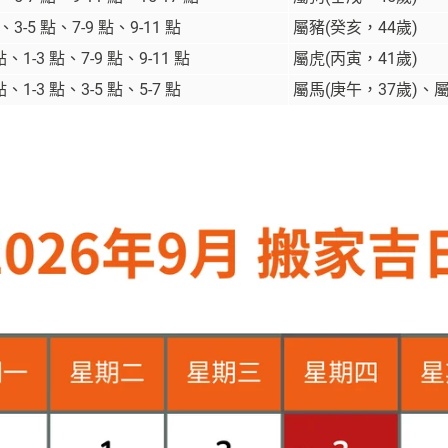
點、3-5 點、7-9 點、9-11 點
屬豬(癸亥，44歲)
 點、1-3 點、7-9 點、9-11 點
屬虎(丙寅，41歲)
 點、1-3 點、3-5 點、5-7 點
屬馬(庚午，37歲)、屬