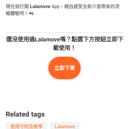
現在就打開
Lalamove
App，親自感受全新介面帶來的流
暢體驗吧！📲
還沒使用過Lalamove嗎？點選下方按鈕立即下
載使用！
立即下單
Related tags
使用守則及教學
Lalamove