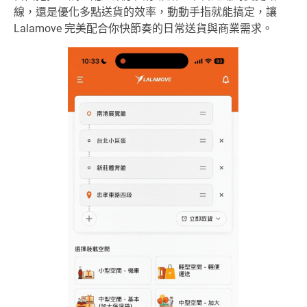
線，還是優化多點送貨的效率，動動手指就能搞定，讓
Lalamove 完美配合你快節奏的日常送貨與商業需求。