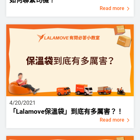
如何聯繫司機？
Read more
4/20/2021
「Lalamove保溫袋」到底有多厲害？！
Read more