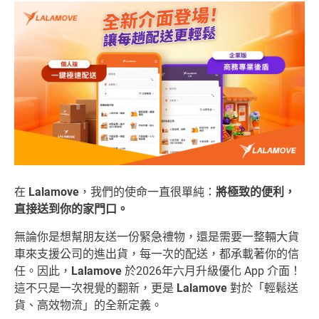
在
Lalamove
，我們的使命一直很單純：
將極致的便利，
直接送到你的家門口。
無論你是想幫朋友送一份緊急禮物，還是需要一整輛大貨
車來支援公司的進出貨，每一次的配送
，都承載著你的信
任。因此，
Lalamove
於2026年六月升級優化 App 介面！
這不只是一次視覺的翻新，更是
Lalamove
對於「輕鬆送
貨、高效物流」的全新定義。