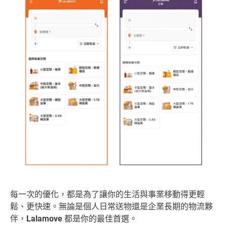
每一次的優化，都是為了讓你的生活與事業移動得更輕
鬆、更快速。無論是個人日常送物還是企業長期的物流夥
伴，
Lalamove
都是你的最佳首選。