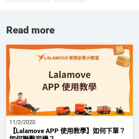
Read more
11/2/2020
【Lalamove APP 使用教學】如何下單？