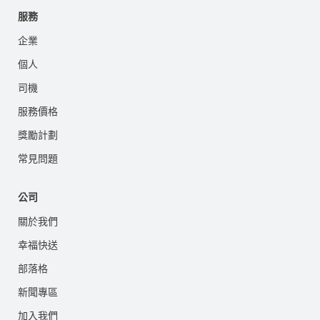
服務
企業
個人
司機
服務價格
獎勵計劃
常見問題
公司
關於我們
幸福快送
部落格
新聞專區
加入我們