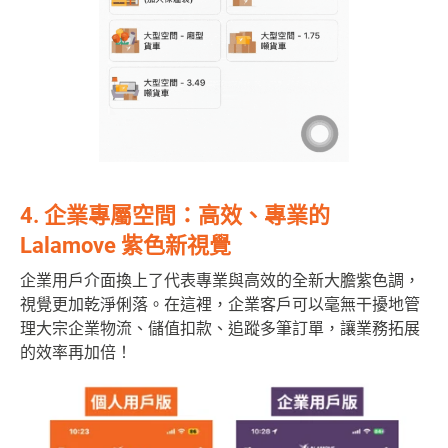
4. 企業專屬空間：高效、專業的
Lalamove 紫色新視覺
企業用戶介面換上了代表專業與高效的全新大膽紫色調，
視覺更加乾淨俐落。在這裡，企業客戶可以毫無干擾地管
理大宗企業物流、儲值扣款、追蹤多筆訂單，讓業務拓展
的效率再加倍！