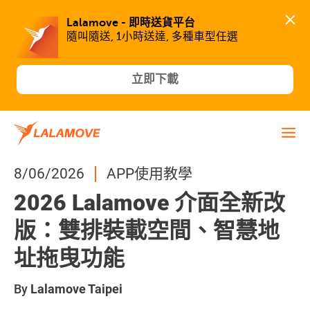
Lalamove - 即時送貨平台
隨叫隨送, 1小時送達, 多種車型任選
立即下載
8/06/2026
APP使用教學
2026 Lalamove 介面全新改
版：雙排裝載空間、智慧地
址拖曳功能
By
Lalamove Taipei