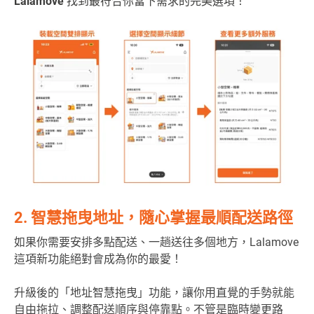
Lalamove
找到最符合你當下需求的完美選項！
2. 智慧拖曳地址，隨心掌握最順配送路徑
如果你需要安排多點配送、一趟送往多個地方，Lalamove
這項新功能絕對會成為你的最愛！
升級後的「地址智慧拖曳」功能，讓你用直覺的手勢就能
自由拖拉、調整配送順序與停靠點。不管是臨時變更路