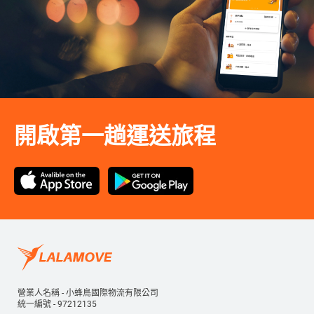
開啟第一趟運送旅程
營業人名稱 - 小蜂鳥國際物流有限公司
統一編號 - 97212135