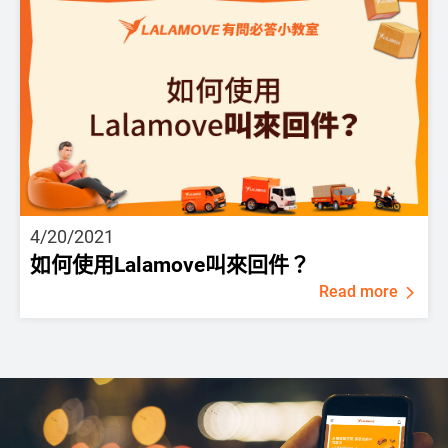
4/20/2021
如何使用Lalamove叫來回件？
Read more