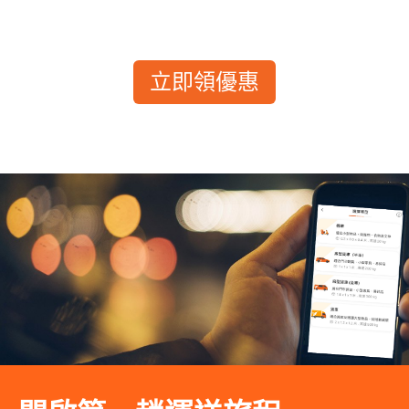
立即領優惠