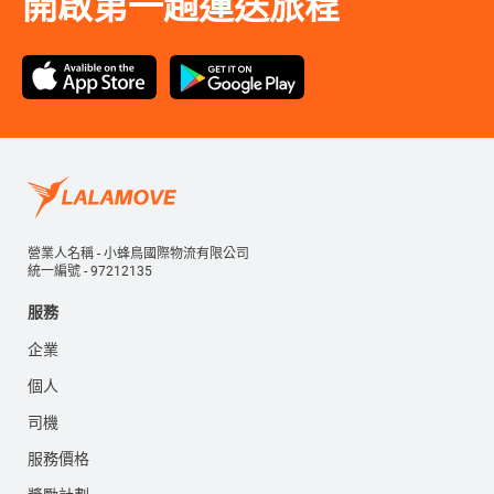
開啟第一趟運送旅程
營業人名稱 - 小蜂鳥國際物流有限公司
統一編號 - 97212135
服務
企業
個人
司機
服務價格