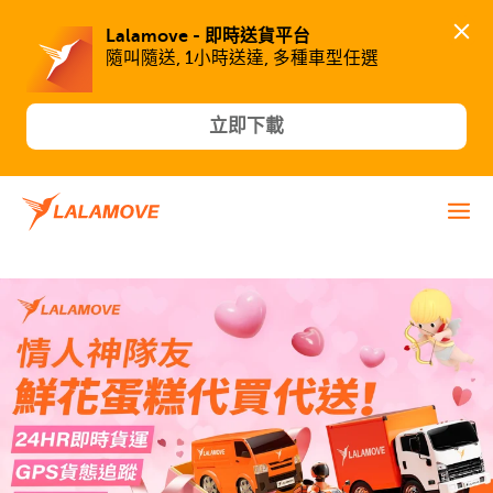
Lalamove - 即時送貨平台
隨叫隨送, 1小時送達, 多種車型任選
立即下載