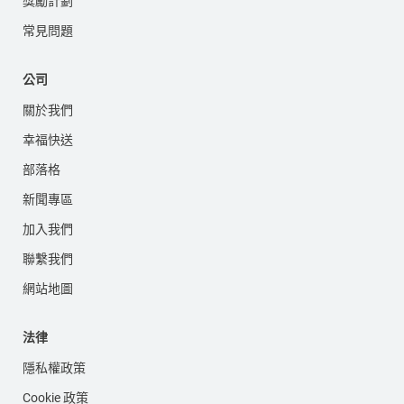
獎勵計劃
常見問題
公司
關於我們
幸福快送
部落格
新聞專區
加入我們
聯繫我們
網站地圖
法律
隱私權政策
Cookie 政策