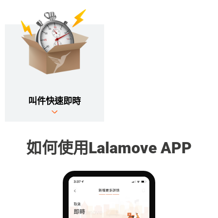
叫件快速即時
如何使用Lalamove APP