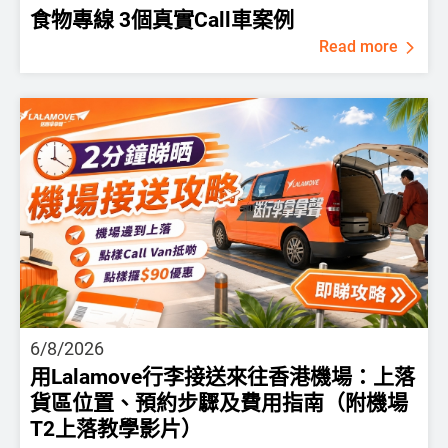
食物專線 3個真實Call車案例
Read more
6/8/2026
用Lalamove行李接送來往香港機場：上落
貨區位置、預約步驟及費用指南（附機場
T2上落教學影片）