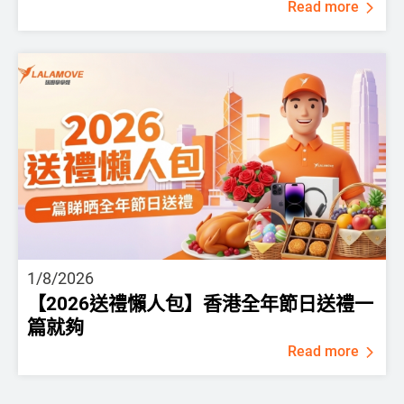
Read more
1/8/2026
【2026送禮懶人包】香港全年節日送禮一
篇就夠
Read more