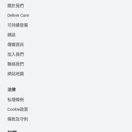
關於我們
Deliver Care
可持續發展
網誌
傳媒資訊
加入我們
聯絡我們
網站地圖
法律
私隱條例
Cookie政策
條款及守則