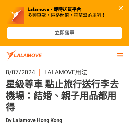
Lalamove - 即時送貨平台
多種車款，價格超值，拿拿聲落單啦！
立即落單
8/07/2024
LALAMOVE用法
星級尊車 點止旅行送行李去
機場：結婚、親子用品都用
得
By
Lalamove Hong Kong