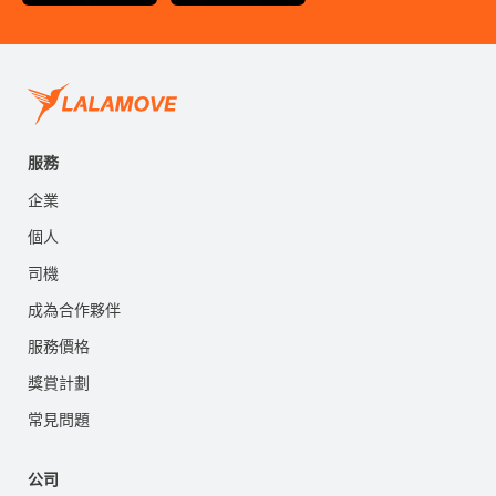
服務
企業
個人
司機
成為合作夥伴
服務價格
獎賞計劃
常見問題
公司