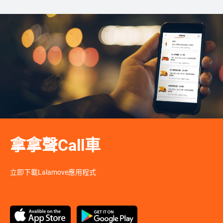
拿拿聲Call車
立即下載Lalamove應用程式