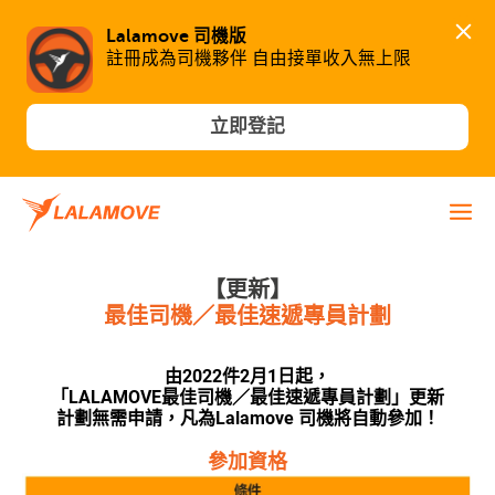
Lalamove 司機版
註冊成為司機夥伴 自由接單收入無上限
立即登記
【更新】
最佳司機／
最佳速遞專員計劃
由2022件2月1日起，
「LALAMOVE最佳司機／最佳速遞專員計劃」更新
計劃無需申請，凡為Lalamove 司機將自動參加！
參加資格