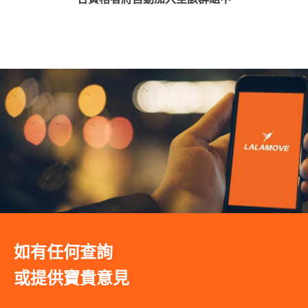
如有任何查詢
或提供寶貴意見