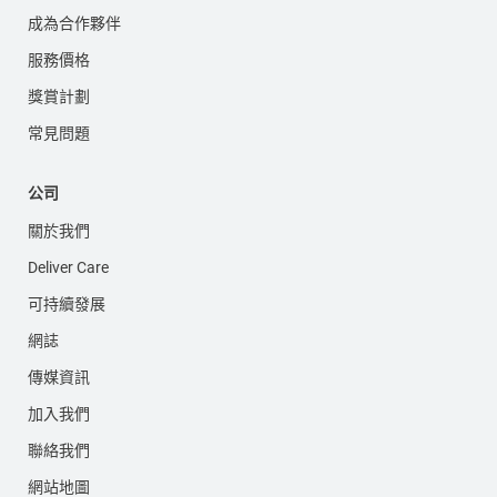
成為合作夥伴
服務價格
獎賞計劃
常見問題
公司
關於我們
Deliver Care
可持續發展
網誌
傳媒資訊
加入我們
聯絡我們
網站地圖