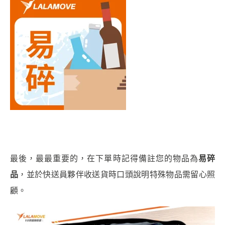
最後，最最重要的，在下單時記得備註您的物品為
易碎
品
，並於快送員夥伴收送貨時口頭說明特殊物品需留心照
顧。