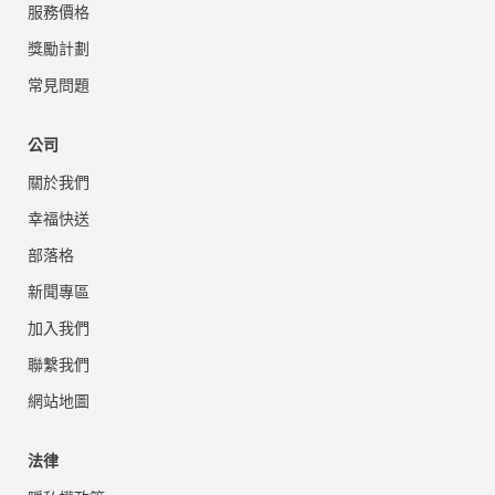
服務價格
獎勵計劃
常見問題
公司
關於我們
幸福快送
部落格
新聞專區
加入我們
聯繫我們
網站地圖
法律