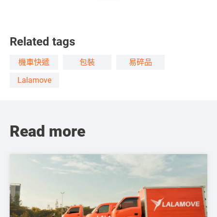
Related tags
機車快遞
包裝
易碎品
Lalamove
Read more