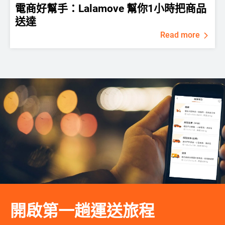
電商好幫手：Lalamove 幫你1小時把商品
送達
Read more
開啟第一趟運送旅程