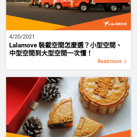
4/20/2021
Lalamove 裝載空間怎麼選？小型空間、
中型空間到大型空間一次懂！
Read more