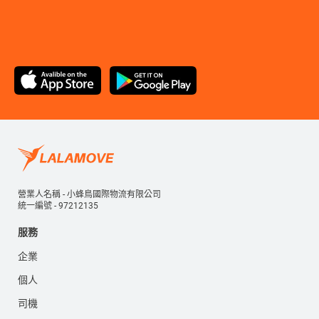
營業人名稱 - 小蜂鳥國際物流有限公司
統一編號 - 97212135
服務
企業
個人
司機