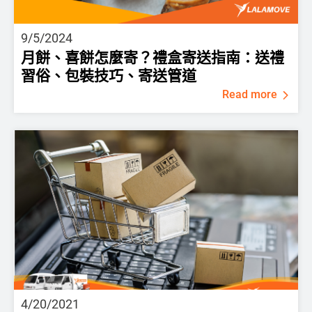
9/5/2024
月餅、喜餅怎麼寄？禮盒寄送指南：送禮
習俗、包裝技巧、寄送管道
Read more
4/20/2021