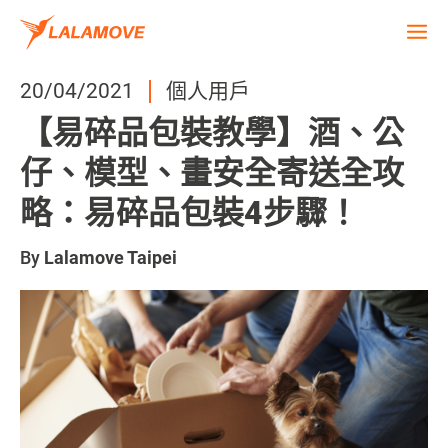
20/04/2021
個人用戶
【易碎品包裝教學】酒、公
仔、模型、畫安全寄送全攻
略：易碎品包裝4步驟！
By
Lalamove Taipei