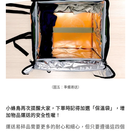
（圖五：準備寄送）
小蜂鳥再次提醒大家，下單時記得加選「保溫袋」，增
加物品運送的安全性喔！
運送易碎品需要更多的耐心和細心，但只要遵循這四個