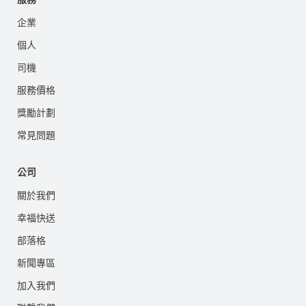
企業
個人
司機
服務價格
獎勵計劃
常見問題
公司
關於我們
幸福快送
部落格
新聞專區
加入我們