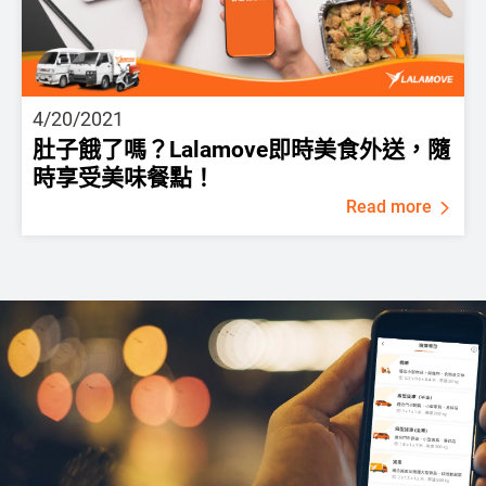
4/20/2021
肚子餓了嗎？Lalamove即時美食外送，隨
時享受美味餐點！
Read more