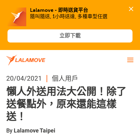
Lalamove - 即時送貨平台
隨叫隨送, 1小時送達, 多種車型任選
立即下載
20/04/2021
個人用戶
懶人外送用法大公開！除了
送餐點外，原來還能這樣
送！
By
Lalamove Taipei