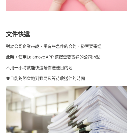
文件快遞
對於公司企業來說，常有些急件的合約、發票要寄送
此時，使用Lalamove APP 選擇需要寄送的公司地點
不用一小時就能快速幫你送達目的地
並且能夠節省跑到郵局及等待收送件的時間