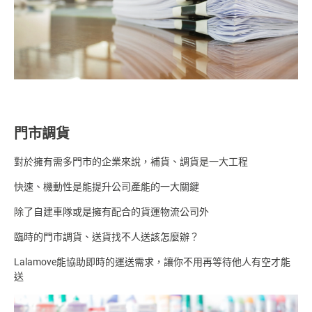
門市調貨
對於擁有需多門市的企業來說，補貨、調貨是一大工程
快速、機動性是能提升公司產能的一大關鍵
除了自建車隊或是擁有配合的貨運物流公司外
臨時的門市調貨、送貨找不人送該怎麼辦？
Lalamove能協助即時的運送需求
，讓你不用再等待他人有空才能
送