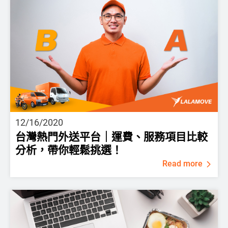
12/16/2020
台灣熱門外送平台｜運費、服務項目比較
分析，帶你輕鬆挑選！
Read more