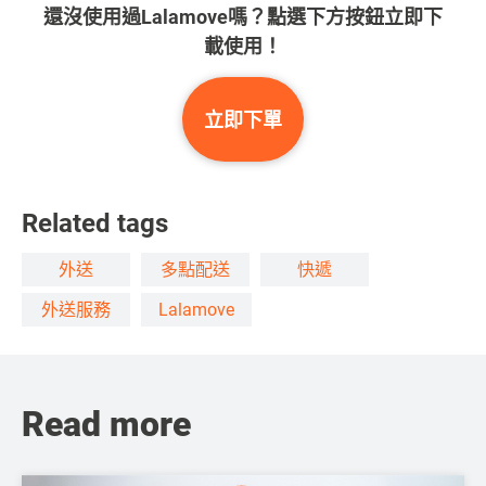
還沒使用過Lalamove嗎？點選下方按鈕立即下
載使用！
立即下單
Related tags
外送
多點配送
快遞
外送服務
Lalamove
Read more