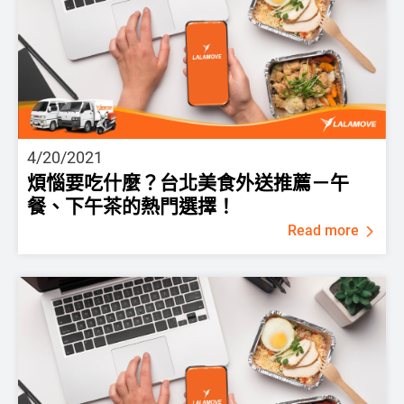
4/20/2021
煩惱要吃什麼？台北美食外送推薦－午
餐、下午茶的熱門選擇！
Read more