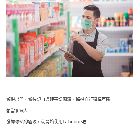
懶得出門、懶得親自處理寄送問題、懶得自行建構車隊
想當個懶人？
發揮你懶的極致，就開始使用Lalamove吧！