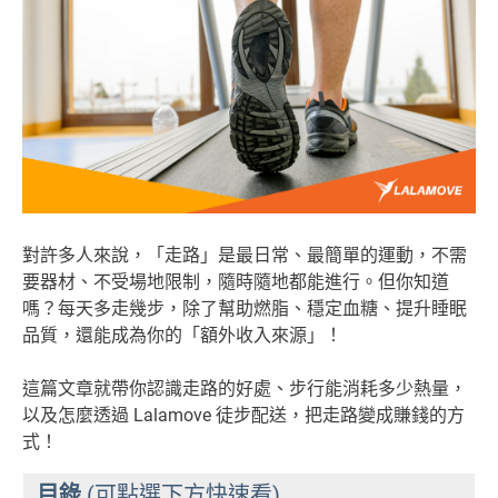
對許多人來說，「走路」是最日常、最簡單的運動，不需
要器材、不受場地限制，隨時隨地都能進行。但你知道
嗎？每天多走幾步，除了幫助燃脂、穩定血糖、提升睡眠
品質，還能成為你的「額外收入來源」！
這篇文章就帶你認識走路的好處、步行能消耗多少熱量，
以及怎麼透過 Lalamove 徒步配送，把走路變成賺錢的方
式！
目錄
(可點選下方快速看)