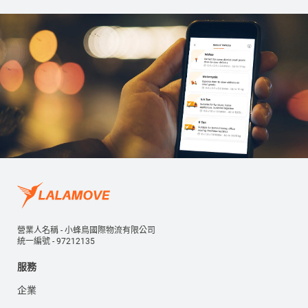
營業人名稱 - 小蜂鳥國際物流有限公司
統一編號 - 97212135
服務
企業