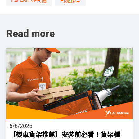
LALAMOVE司機
司機夥伴
Read more
6/6/2025
【機車貨架推薦】安裝前必看！貨架種