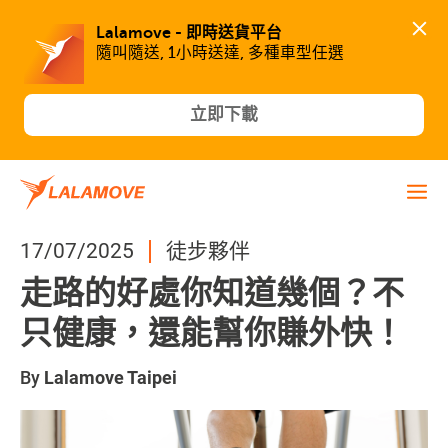
Lalamove - 即時送貨平台
隨叫隨送, 1小時送達, 多種車型任選
立即下載
17/07/2025
徒步夥伴
走路的好處你知道幾個？不
只健康，還能幫你賺外快！
By
Lalamove Taipei