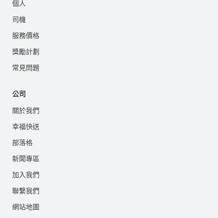
個人
司機
服務價格
獎勵計劃
常見問題
公司
關於我們
幸福快送
部落格
新聞專區
加入我們
聯繫我們
網站地圖