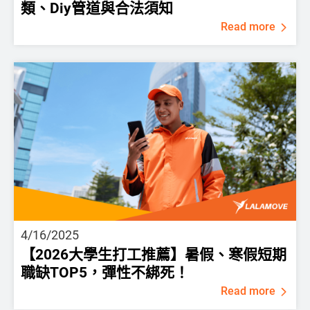
類、Diy管道與合法須知
Read more
4/16/2025
【2026大學生打工推薦】暑假、寒假短期
職缺TOP5，彈性不綁死！
Read more