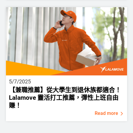
5/7/2025
【兼職推薦】從大學生到退休族都適合！
Lalamove 靈活打工推薦，彈性上班自由
賺！
Read more