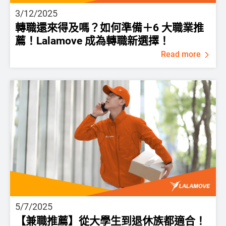
3/12/2025
轉職還來得及嗎？如何準備＋6 大職業推
薦！Lalamove 成為轉職新選擇！
Read more
5/7/2025
【兼職推薦】從大學生到退休族都適合！