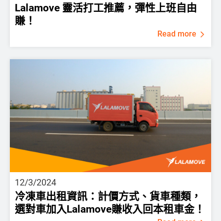
Lalamove 靈活打工推薦，彈性上班自由
賺！
Read more
12/3/2024
冷凍車出租資訊：計價方式、貨車種類，
選對車加入Lalamove賺收入回本租車金！