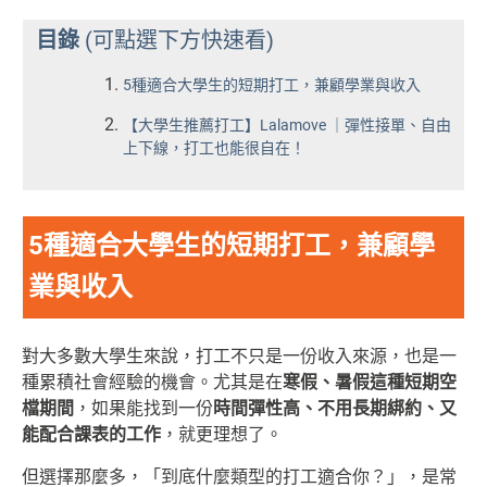
目錄
(可點選下方快速看)
5種適合大學生的短期打工，兼顧學業與收入
【大學生推薦打工】Lalamove ｜彈性接單、自由
上下線，打工也能很自在！
5種適合大學生的短期打工，兼顧學
業與收入
對大多數大學生來說，打工不只是一份收入來源，也是一
種累積社會經驗的機會。尤其是在
寒假、暑假這種短期空
檔期間
，如果能找到一份
時間彈性高、不用長期綁約、又
能配合課表的工作
，就更理想了。
但選擇那麼多，「到底什麼類型的打工適合你？」，是常