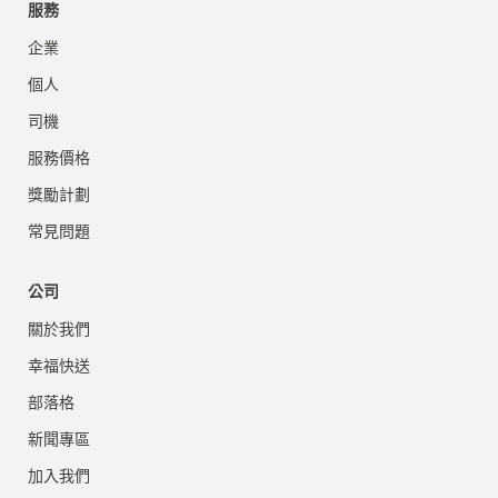
服務
企業
個人
司機
服務價格
獎勵計劃
常見問題
公司
關於我們
幸福快送
部落格
新聞專區
加入我們