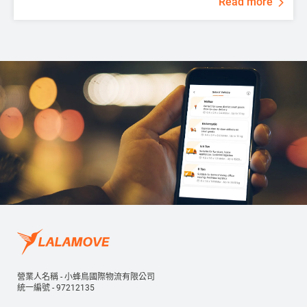
Read more
營業人名稱 - 小蜂鳥國際物流有限公司
統一編號 - 97212135