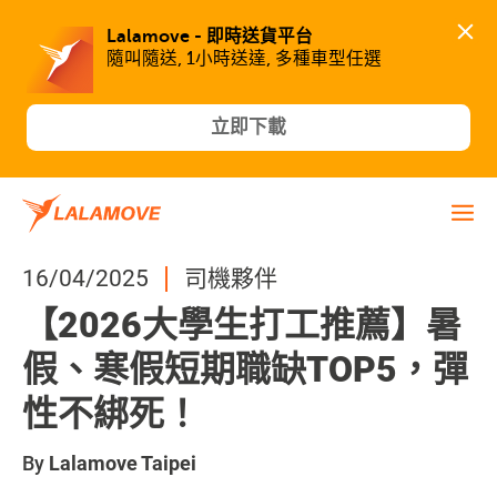
Lalamove - 即時送貨平台
隨叫隨送, 1小時送達, 多種車型任選
立即下載
16/04/2025
司機夥伴
【2026大學生打工推薦】暑
假、寒假短期職缺TOP5，彈
性不綁死！
By
Lalamove Taipei