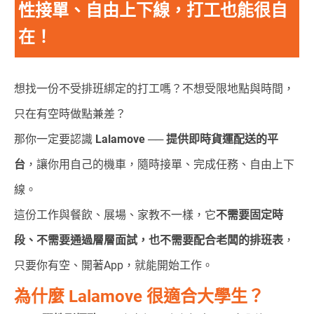
性接單、自由上下線，打工也能很自
在！
想找一份不受排班綁定的打工嗎？不想受限地點與時間，
只在有空時做點兼差？
那你一定要認識
Lalamove ── 提供即時貨運配送的平
台
，讓你用自己的機車，隨時接單、完成任務、自由上下
線。
這份工作與餐飲、展場、家教不一樣，它
不需要固定時
段、不需要通過層層面試，也不需要配合老闆的排班表
，
只要你有空、開著App，就能開始工作。
為什麼 Lalamove 很適合大學生？