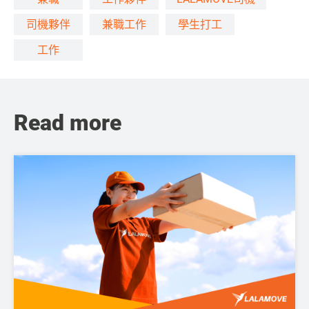
司機夥伴
兼職工作
學生打工
工作
Read more