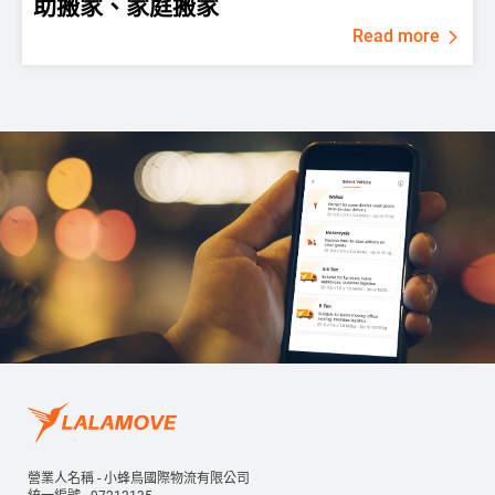
助搬家、家庭搬家
Read more
營業人名稱 - 小蜂鳥國際物流有限公司