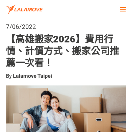
7/06/2022
【高雄搬家2026】費用行
情、計價方式、搬家公司推
薦一次看！
By
Lalamove Taipei