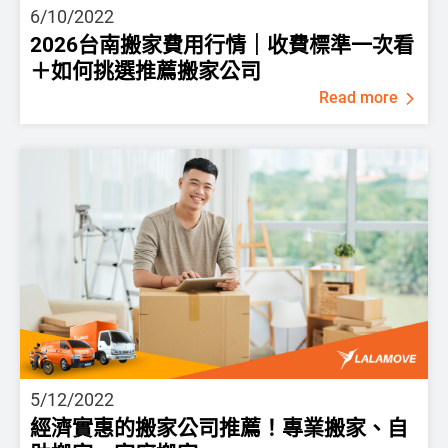
6/10/2022
2026台南搬家費用行情｜收費標準一次看
＋如何挑選推薦搬家公司
Read more
5/12/2022
經濟實惠的搬家公司推薦！專業搬家、自