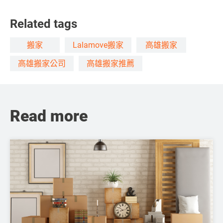
Related tags
搬家
Lalamove搬家
高雄搬家
高雄搬家公司
高雄搬家推薦
Read more