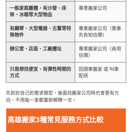
一般家庭搬遷，有沙發、床
專業搬家公司
架、冰箱等大型物品
有鋼琴、大型電器、古董等特
專業搬家公司（需事
殊物件
先告知估價）
辦公室、店面、工廠遷址
專業搬家公司（商用
估價）
只是想找便宜、有彈性時間的
回頭車搬家 或 叫車
方式
配送
先抓好自己的需求類型，後面找搬家公司時也會更有方
向，不用每一家都重新解釋一次。
高雄搬家3種常見服務方式比較