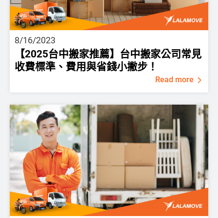
8/16/2023
【2025台中搬家推薦】台中搬家公司常見
收費標準、費用與省錢小撇步！
Read more