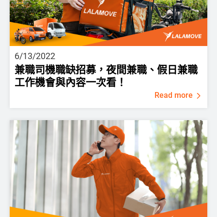
6/13/2022
兼職司機職缺招募，夜間兼職、假日兼職
工作機會與內容一次看！
Read more