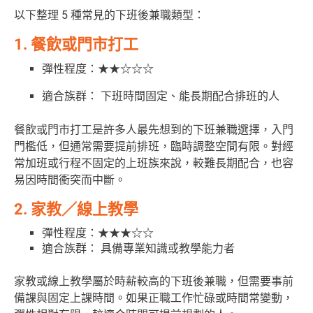
以下整理 5 種常見的下班後兼職類型：
1. 餐飲或門市打工
彈性程度：★★☆☆☆
適合族群： 下班時間固定、能長期配合排班的人
餐飲或門市打工是許多人最先想到的下班兼職選擇，入門
門檻低，但通常需要提前排班，臨時調整空間有限。
對經
常加班或行程不固定的上班族來說，較難長期配合，也容
易因時間衝突而中斷。
2. 家教／線上教學
彈性程度：★★★☆☆
適合族群： 具備專業知識或教學能力者
家教或線上教學屬於時薪較高的下班後兼職，但需要事前
備課與固定上課時間。如果正職工作忙碌或時間常變動，