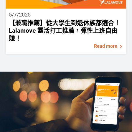
5/7/2025
【兼職推薦】從大學生到退休族都適合！
Lalamove 靈活打工推薦，彈性上班自由
賺！
Read more