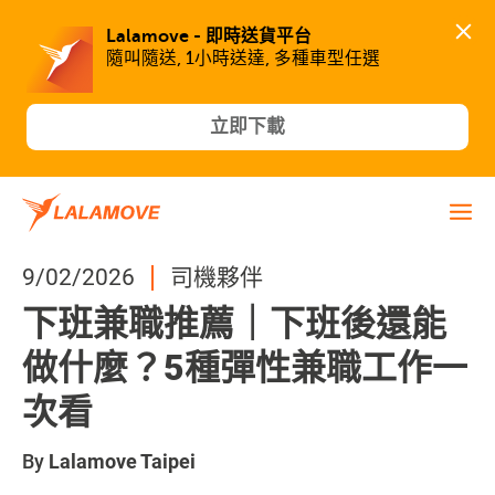
Lalamove - 即時送貨平台
隨叫隨送, 1小時送達, 多種車型任選
立即下載
9/02/2026
司機夥伴
下班兼職推薦｜下班後還能
做什麼？5種彈性兼職工作一
次看
By
Lalamove Taipei