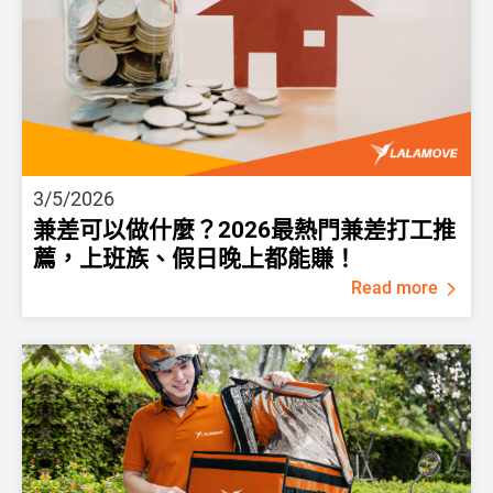
3/5/2026
兼差可以做什麼？2026最熱門兼差打工推
薦，上班族、假日晚上都能賺！
Read more