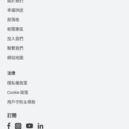
關於我們
幸福快送
部落格
新聞專區
加入我們
聯繫我們
網站地圖
法律
隱私權政策
Cookie 政策
用戶守則＆條款
訂閱