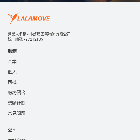
營業人名稱 - 小蜂鳥國際物流有限公司
統一編號 - 97212135
服務
企業
個人
司機
服務價格
獎勵計劃
常見問題
公司