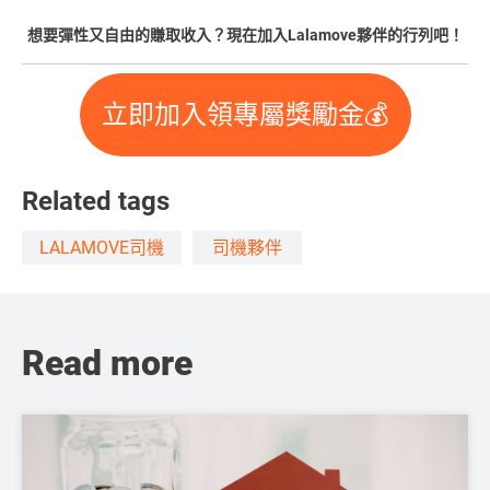
想要彈性又自由的賺取收入？現在加入Lalamove夥伴的行列吧！
立即加入領專屬獎勵金💰
Related tags
LALAMOVE司機
司機夥伴
Read more