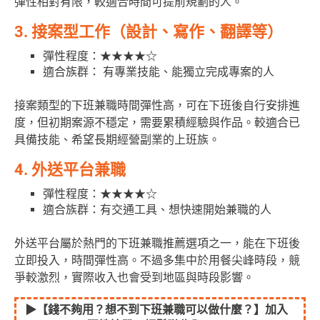
彈性相對有限，較適合時間可提前規劃的人。
3. 接案型工作（設計、寫作、翻譯等）
彈性程度：★★★★☆
適合族群： 有專業技能、能獨立完成專案的人
接案類型的下班兼職時間彈性高，可在下班後自行安排進
度，但初期案源不穩定，需要累積經驗與作品。較適合已
具備技能、希望長期經營副業的上班族。
4. 外送平台兼職
彈性程度：★★★★☆
適合族群：有交通工具、想快速開始兼職的人
外送平台屬於熱門的下班兼職推薦選項之一，能在下班後
立即投入，時間彈性高。不過多集中於用餐尖峰時段，競
爭較激烈，實際收入也會受到地區與時段影響。
▶【
錢不夠用？想不到下班兼職可以做什麼？】
加入