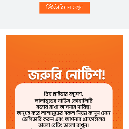
টিউটোরিয়াল দেখুন