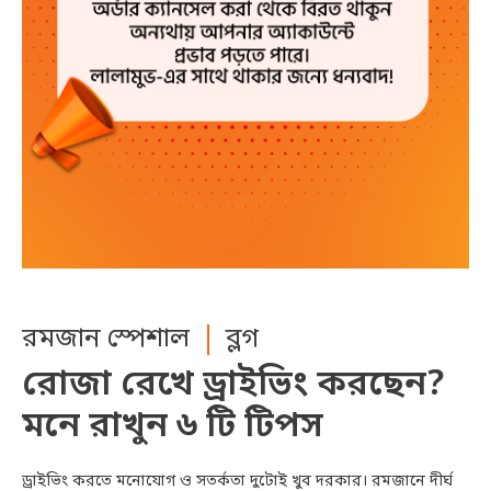
রমজান স্পেশাল
রমজান স্পেশাল
রমজান স্পেশাল
ব্লগ
ব্লগ
ব্লগ
রোজা রেখে ড্রাইভিং করছেন?
রোজা রেখে ড্রাইভিং করছেন?
রোজা রেখে ড্রাইভিং করছেন?
মনে রাখুন ৬ টি টিপস
মনে রাখুন ৬ টি টিপস
মনে রাখুন ৬ টি টিপস
ড্রাইভিং করতে মনোযোগ ও সতর্কতা দুটোই খুব দরকার। রমজানে দীর্ঘ
ড্রাইভিং করতে মনোযোগ ও সতর্কতা দুটোই খুব দরকার। রমজানে দীর্ঘ
ড্রাইভিং করতে মনোযোগ ও সতর্কতা দুটোই খুব দরকার। রমজানে দীর্ঘ