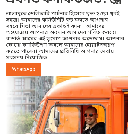
লালামুভে ডেলিভারি পার্টনার হিসেবে যুক্ত হওয়া খুবই
সহজ। আমাদের কমিউনিটি বড় করতে আপনার
সহযোগিতা আমাদের একান্তই কাম্য। আমাদের
অগ্রযাত্রায় আপনার অবদান আমাদের গর্বিত করবে।
বাড়তি আয়ের এই সুযোগ আপনার অপেক্ষায়। আপনার
কোনো কনফিউশন করলে আমাদের হোয়াটসঅ্যাপ
করতে পারেন। আমাদের প্রতিনিধি আপনার সেবায়
সবসময় নিয়োজিত।
WhatsApp