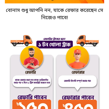
বোনাস শুধু আপনি নন, যাকে রেফার করেছেন সে
নিজেও পাবে!