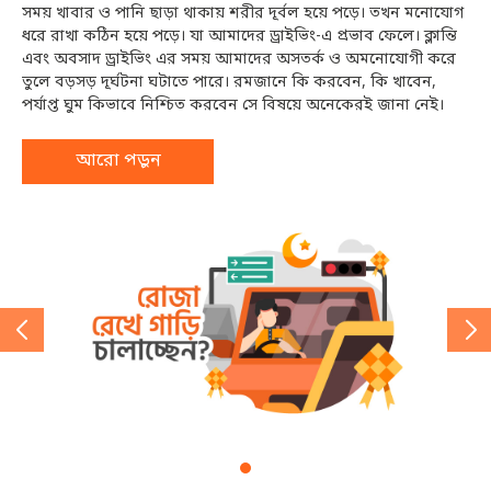
সময় খাবার ও পানি ছাড়া থাকায় শরীর দূর্বল হয়ে পড়ে। তখন মনোযোগ
সময় খাবার ও পানি ছাড়া থাকায় শরীর দূর্বল হয়ে পড়ে। তখন মনোযোগ
সময় খাবার ও পানি ছাড়া থাকায় শরীর দূর্বল হয়ে পড়ে। তখন মনোযোগ
ধরে রাখা কঠিন হয়ে পড়ে। যা আমাদের ড্রাইভিং-এ প্রভাব ফেলে। ক্লান্তি
ধরে রাখা কঠিন হয়ে পড়ে। যা আমাদের ড্রাইভিং-এ প্রভাব ফেলে। ক্লান্তি
ধরে রাখা কঠিন হয়ে পড়ে। যা আমাদের ড্রাইভিং-এ প্রভাব ফেলে। ক্লান্তি
এবং অবসাদ ড্রাইভিং এর সময় আমাদের অসতর্ক ও অমনোযোগী করে
এবং অবসাদ ড্রাইভিং এর সময় আমাদের অসতর্ক ও অমনোযোগী করে
এবং অবসাদ ড্রাইভিং এর সময় আমাদের অসতর্ক ও অমনোযোগী করে
তুলে বড়সড় দূর্ঘটনা ঘটাতে পারে। রমজানে কি করবেন, কি খাবেন,
তুলে বড়সড় দূর্ঘটনা ঘটাতে পারে। রমজানে কি করবেন, কি খাবেন,
তুলে বড়সড় দূর্ঘটনা ঘটাতে পারে। রমজানে কি করবেন, কি খাবেন,
পর্যাপ্ত ঘুম কিভাবে নিশ্চিত করবেন সে বিষয়ে অনেকেরই জানা নেই।
পর্যাপ্ত ঘুম কিভাবে নিশ্চিত করবেন সে বিষয়ে অনেকেরই জানা নেই।
পর্যাপ্ত ঘুম কিভাবে নিশ্চিত করবেন সে বিষয়ে অনেকেরই জানা নেই।
আরো পড়ুন
আরো পড়ুন
আরো পড়ুন