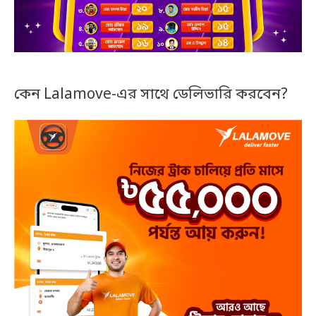
কেন Lalamove-এর সাথে ডেলিভারি করবেন?