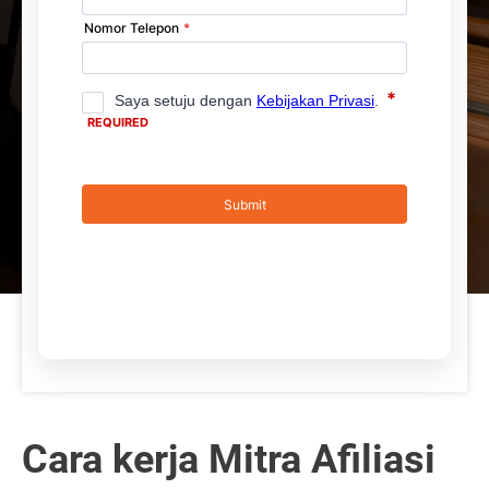
Cara kerja Mitra Afiliasi