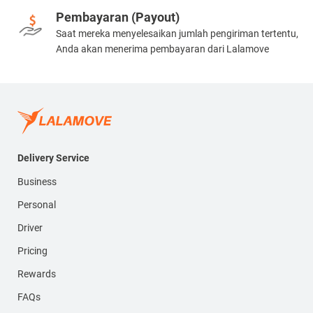
Pembayaran (Payout)
Saat mereka menyelesaikan jumlah pengiriman tertentu,
Anda akan menerima pembayaran dari Lalamove
Delivery Service
Business
Personal
Driver
Pricing
Rewards
FAQs