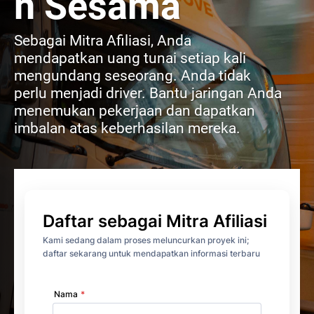
n Sesama
Sebagai Mitra Afiliasi, Anda
mendapatkan uang tunai setiap kali
mengundang seseorang. Anda tidak
perlu menjadi driver. Bantu jaringan Anda
menemukan pekerjaan dan dapatkan
imbalan atas keberhasilan mereka.