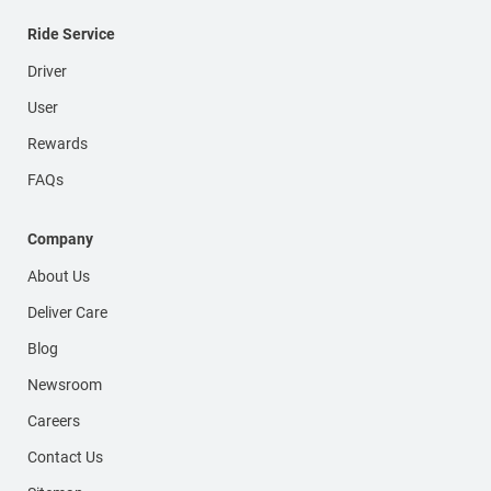
Ride Service
Driver
User
Rewards
FAQs
Company
About Us
Deliver Care
Blog
Newsroom
Careers
Contact Us