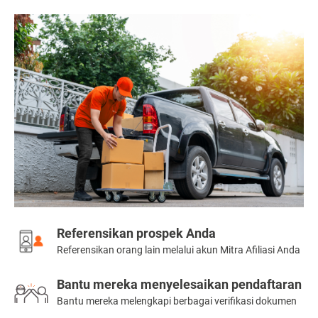
Referensikan prospek Anda
Referensikan orang lain melalui akun Mitra Afiliasi Anda
Bantu mereka menyelesaikan pendaftaran
Bantu mereka melengkapi berbagai verifikasi dokumen