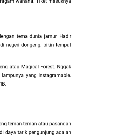
beragam wahana. Tiket masuknya
dengan tema dunia jamur. Hadir
i negeri dongeng, bikin tempat
eng atau Magical Forest. Nggak
i lampunya yang Instagramable.
IB.
areng teman-teman atau pasangan
di daya tarik pengunjung adalah