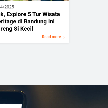
14/2025
k, Explore 5 Tur Wisata
ritage di Bandung Ini
reng Si Kecil
Read more