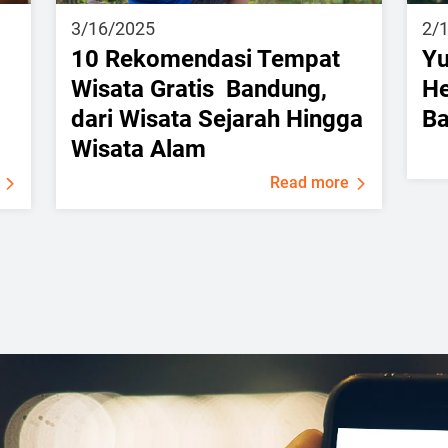
3/16/2025
2/
10 Rekomendasi Tempat
Yu
Wisata Gratis Bandung,
He
dari Wisata Sejarah Hingga
Ba
Wisata Alam
Read more