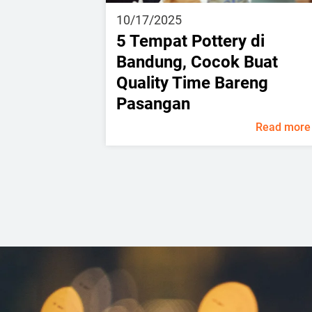
10/17/2025
5 Tempat Pottery di
Bandung, Cocok Buat
Quality Time Bareng
Pasangan
Read more