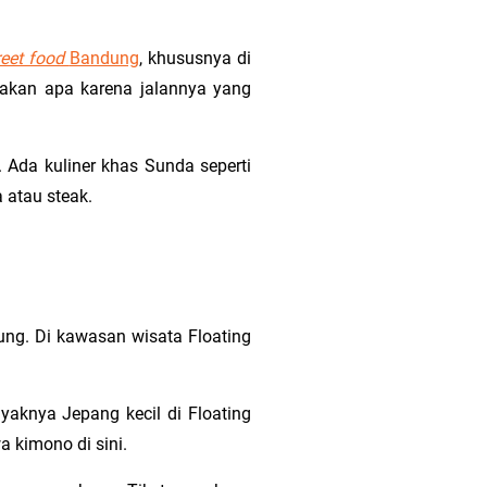
reet food
Bandung
, khususnya di
makan apa karena jalannya yang
 Ada kuliner khas Sunda seperti
a atau steak.
jung. Di kawasan wisata Floating
ayaknya Jepang kecil di Floating
a kimono di sini.