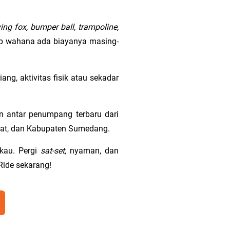
ying fox, bumper ball, trampoline,
iap wahana ada biayanya masing-
ng, aktivitas fisik atau sekadar
n antar penumpang terbaru dari
arat, dan Kabupaten Sumedang.
gkau. Pergi
sat-set,
nyaman, dan
Ride sekarang!