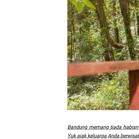
Bandung memang tiada habisnya
Yuk ajak keluarga Anda berwisat