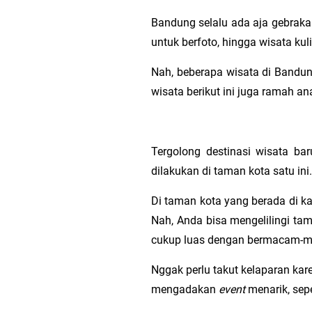
Bandung selalu ada aja gebraka
untuk berfoto, hingga wisata kul
Nah, beberapa wisata di Bandun
wisata berikut ini juga ramah ana
Tergolong destinasi wisata ba
dilakukan di taman kota satu ini
Di taman kota yang berada di k
Nah, Anda bisa mengelilingi tam
cukup luas dengan bermacam-m
Nggak perlu takut kelaparan kar
mengadakan
event
menarik, sep