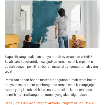
Siapa sih yang tidak mau punya rumah nyaman dan estetik?
Salah satu kunci untuk mewujudkan rumah estetik impianmu
adalah dengan pemilihan bahan material bangunan rumah yang
tepat.
Pemilihan bahan-bahan material bangunan rumah tepat bukan
hanya menjadi dasar pembangunan rumah estetik, tetapi juga
rumah yang kokoh. Oleh karena itu, pastikan kamu teliti saat
memilih material bangunan rumah yang akan digunakan.
Baca juga: 'Lumikasa: Ragam Armada Pengiriman Jadi Solusi