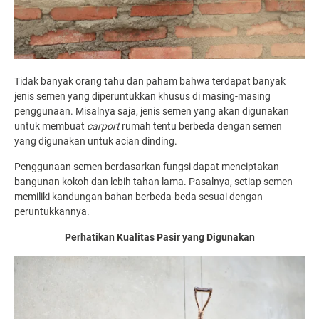
Tidak banyak orang tahu dan paham bahwa terdapat banyak
jenis semen yang diperuntukkan khusus di masing-masing
penggunaan. Misalnya saja, jenis semen yang akan digunakan
untuk membuat
carport
rumah tentu berbeda dengan semen
yang digunakan untuk acian dinding.
Penggunaan semen berdasarkan fungsi dapat menciptakan
bangunan kokoh dan lebih tahan lama. Pasalnya, setiap semen
memiliki kandungan bahan berbeda-beda sesuai dengan
peruntukkannya.
Perhatikan Kualitas Pasir yang Digunakan