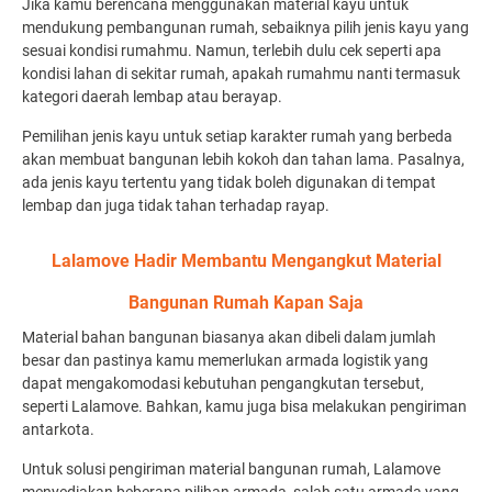
Jika kamu berencana menggunakan material kayu untuk
mendukung pembangunan rumah, sebaiknya pilih jenis kayu yang
sesuai kondisi rumahmu. Namun, terlebih dulu cek seperti apa
kondisi lahan di sekitar rumah, apakah rumahmu nanti termasuk
kategori daerah lembap atau berayap.
Pemilihan jenis kayu untuk setiap karakter rumah yang berbeda
akan membuat bangunan lebih kokoh dan tahan lama. Pasalnya,
ada jenis kayu tertentu yang tidak boleh digunakan di tempat
lembap dan juga tidak tahan terhadap rayap.
Lalamove Hadir Membantu Mengangkut Material
Bangunan Rumah Kapan Saja
Material bahan bangunan biasanya akan dibeli dalam jumlah
besar dan pastinya kamu memerlukan armada logistik yang
dapat mengakomodasi kebutuhan pengangkutan tersebut,
seperti Lalamove. Bahkan, kamu juga bisa melakukan pengiriman
antarkota.
Untuk
solusi pengiriman material bangunan rumah
, Lalamove