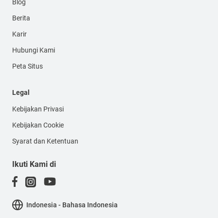
Blog
Berita
Karir
Hubungi Kami
Peta Situs
Legal
Kebijakan Privasi
Kebijakan Cookie
Syarat dan Ketentuan
Ikuti Kami di
Indonesia - Bahasa Indonesia