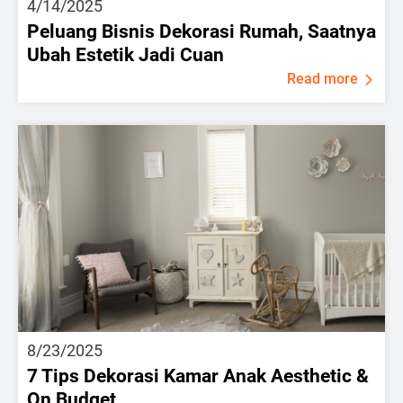
4/14/2025
Peluang Bisnis Dekorasi Rumah, Saatnya
Ubah Estetik Jadi Cuan
Read more
8/23/2025
7 Tips Dekorasi Kamar Anak Aesthetic &
On Budget