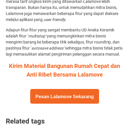
merasa tarif ongkos kirim yang ditawarkan Lalamove lebih
transparan. Bukan hanya itu, untuk memudahkan mitra bisnis,
Lalamove juga menawarkan beberapa fitur yang dapat diakses
melalui aplikasi yang
user friendly
.
Adapun fitur-fitur yang sangat membantu UD Aneka Keramik
adalah fitur ‘
multistop’
yang memungkinkan mitra bisnis
mengirim barang ke beberapa titik sekaligus, fitur roundtrip, dan
pastinya fitur ‘
autosave address’
sehingga mitra bisnis tidak perlu
lagi memasukkan alamat pengiriman pelanggan secara manual.
Kirim Material Bangunan Rumah Cepat dan
Anti Ribet Bersama Lalamove
Pesan Lalamove Sekarang
Related tags