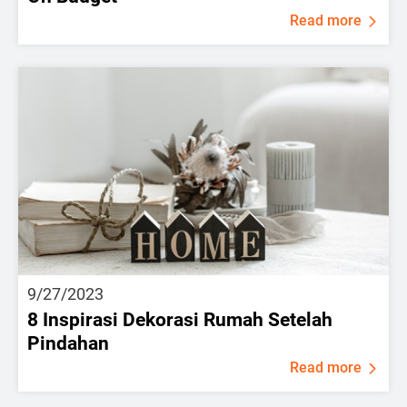
Read more
9/27/2023
8 Inspirasi Dekorasi Rumah Setelah
Pindahan
Read more