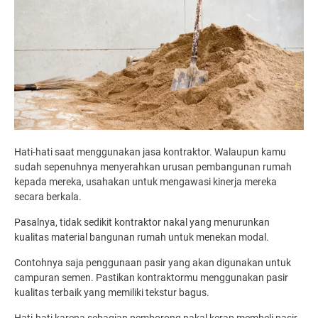
Hati-hati saat menggunakan jasa kontraktor. Walaupun kamu
sudah sepenuhnya menyerahkan urusan pembangunan rumah
kepada mereka, usahakan untuk mengawasi kinerja mereka
secara berkala.
Pasalnya, tidak sedikit kontraktor nakal yang menurunkan
kualitas material bangunan rumah untuk menekan modal.
Contohnya saja penggunaan pasir yang akan digunakan untuk
campuran semen. Pastikan kontraktormu menggunakan pasir
kualitas terbaik yang memiliki tekstur bagus.