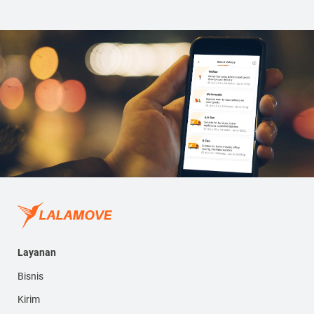
Layanan
Bisnis
Kirim