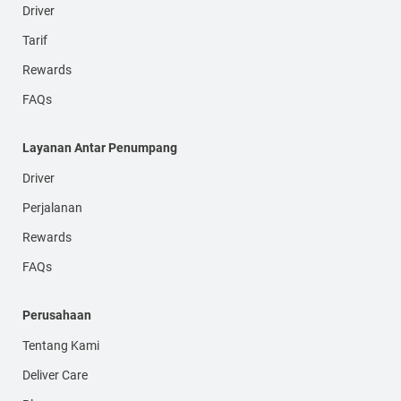
Driver
Tarif
Rewards
FAQs
Layanan Antar Penumpang
Driver
Perjalanan
Rewards
FAQs
Perusahaan
Tentang Kami
Deliver Care