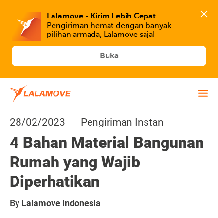
Lalamove - Kirim Lebih Cepat
Pengiriman hemat dengan banyak 
Buka
28/02/2023
Pengiriman Instan
4 Bahan Material Bangunan
Rumah yang Wajib
Diperhatikan
By
Lalamove Indonesia