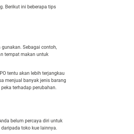
Berikut ini beberapa tips
 gunakan. Sebagai contoh,
an tempat makan untuk
O tentu akan lebih terjangkau
sa menjual banyak jenis barang
n peka terhadap perubahan.
nda belum percaya diri untuk
daripada toko kue lainnya.