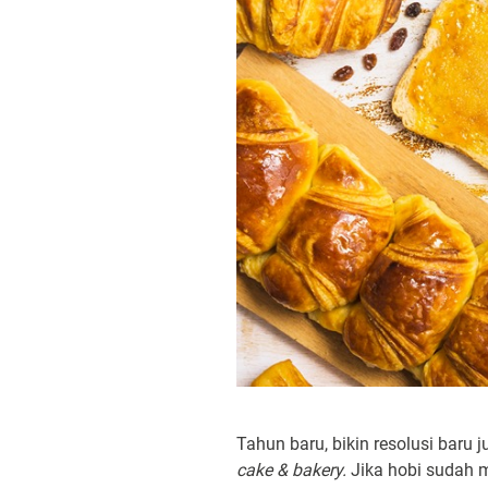
Tahun baru, bikin resolusi baru 
cake & bakery.
Jika hobi sudah m