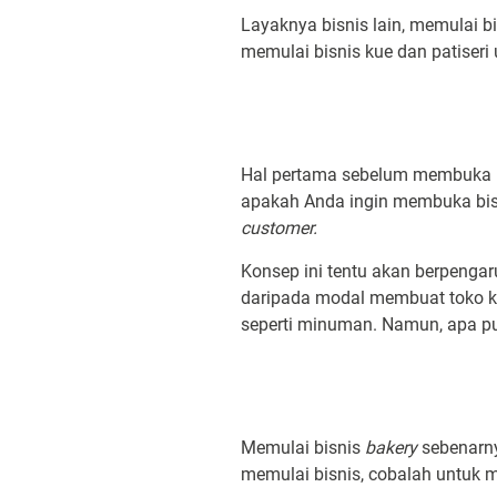
Layaknya bisnis lain, memulai bi
memulai bisnis kue dan patiseri
Hal pertama sebelum membuka 
apakah Anda ingin membuka bisn
customer.
Konsep ini tentu akan berpenga
daripada modal membuat toko 
seperti minuman. Namun, apa pu
Memulai bisnis
bakery
sebenarn
memulai bisnis, cobalah untuk