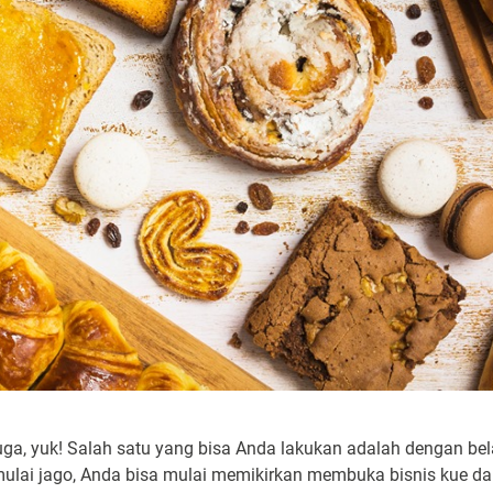
juga, yuk! Salah satu yang bisa Anda lakukan adalah dengan bel
ulai jago, Anda bisa mulai memikirkan membuka bisnis kue da