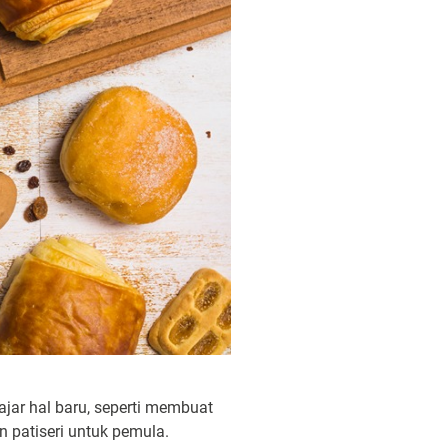
ajar hal baru, seperti membuat
n patiseri untuk pemula.