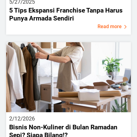
5/27/2025
5 Tips Ekspansi Franchise Tanpa Harus
Punya Armada Sendiri
Read more
2/12/2026
Bisnis Non-Kuliner di Bulan Ramadan
Sepi? Siapa Bilang!?