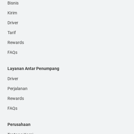
Bisnis
Kirim
Driver
Tarif
Rewards
FAQs
Layanan Antar Penumpang
Driver
Perjalanan
Rewards
FAQs
Perusahaan