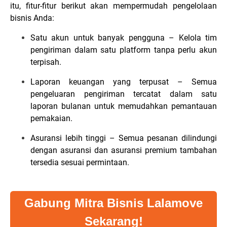
itu, fitur-fitur berikut akan mempermudah pengelolaan
bisnis Anda:
Satu akun untuk banyak pengguna – Kelola tim
pengiriman dalam satu platform tanpa perlu akun
terpisah.
Laporan keuangan yang terpusat – Semua
pengeluaran pengiriman tercatat dalam satu
laporan bulanan untuk memudahkan pemantauan
pemakaian.
Asuransi lebih tinggi – Semua pesanan dilindungi
dengan asuransi dan asuransi premium tambahan
tersedia sesuai permintaan.
Gabung Mitra Bisnis Lalamove
Sekarang!