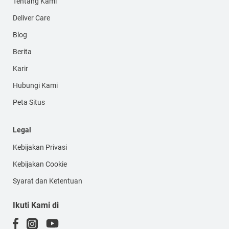
Tentang Kami
Deliver Care
Blog
Berita
Karir
Hubungi Kami
Peta Situs
Legal
Kebijakan Privasi
Kebijakan Cookie
Syarat dan Ketentuan
Ikuti Kami di