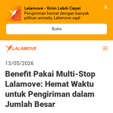
Lalamove - Kirim Lebih Cepat
Pengiriman hemat dengan banyak 
Buka
13/05/2026
Benefit Pakai Multi-Stop
Lalamove: Hemat Waktu
untuk Pengiriman dalam
Jumlah Besar