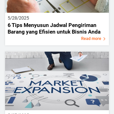
5/28/2025
6 Tips Menyusun Jadwal Pengiriman
Barang yang Efisien untuk Bisnis Anda
Read more