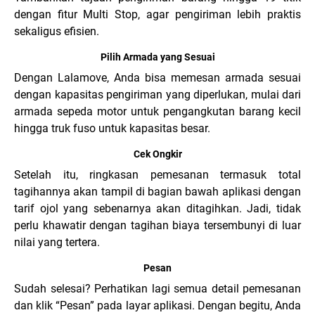
dengan fitur Multi Stop, agar pengiriman lebih praktis
sekaligus efisien.
Pilih Armada yang Sesuai
Dengan Lalamove, Anda bisa memesan armada sesuai
dengan kapasitas pengiriman yang diperlukan, mulai dari
armada sepeda motor untuk pengangkutan barang kecil
hingga truk fuso untuk kapasitas besar.
Cek Ongkir
Setelah itu, ringkasan pemesanan termasuk total
tagihannya akan tampil di bagian bawah aplikasi dengan
tarif ojol yang sebenarnya akan ditagihkan.
Jadi, tidak
perlu khawatir dengan tagihan biaya tersembunyi di luar
nilai yang tertera.
Pesan
Sudah selesai? Perhatikan lagi semua detail pemesanan
dan klik “Pesan” pada layar aplikasi. Dengan begitu, Anda