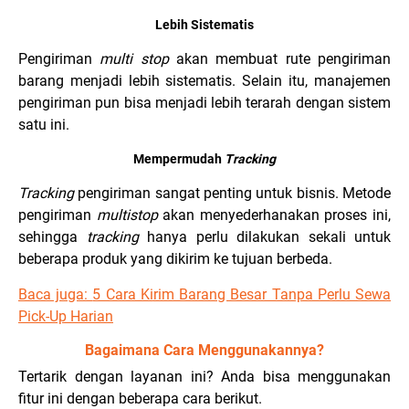
Lebih Sistematis
Pengiriman
multi stop
akan membuat rute pengiriman
barang menjadi lebih sistematis. Selain itu, manajemen
pengiriman pun bisa menjadi lebih terarah dengan sistem
satu ini.
Mempermudah
Tracking
Tracking
pengiriman sangat penting untuk bisnis. Metode
pengiriman
multistop
akan menyederhanakan proses ini,
sehingga
tracking
hanya perlu dilakukan sekali untuk
beberapa produk yang dikirim ke tujuan berbeda.
Baca juga:
5 Cara Ki
rim Barang Besar Tanpa Perlu Sewa
Pick-Up Harian
Bagaimana Cara Menggunakannya?
Tertarik dengan layanan ini? Anda bisa menggunakan
fitur ini dengan beberapa cara berikut.