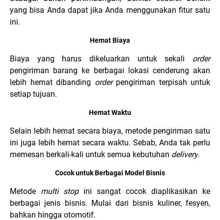
yang bisa Anda dapat jika Anda menggunakan fitur satu
ini.
Hemat Biaya
Biaya yang harus dikeluarkan untuk sekali
order
pengiriman barang ke berbagai lokasi cenderung akan
lebih hemat dibanding
order
pengiriman terpisah untuk
setiap tujuan.
Hemat Waktu
Selain lebih hemat secara biaya, metode pengiriman satu
ini juga lebih hemat secara waktu. Sebab, Anda tak perlu
memesan berkali-kali untuk semua kebutuhan
delivery
.
Cocok untuk Berbagai Model Bisnis
Metode
multi stop
ini sangat cocok diaplikasikan ke
berbagai jenis bisnis. Mulai dari bisnis kuliner, fesyen,
bahkan hingga otomotif.