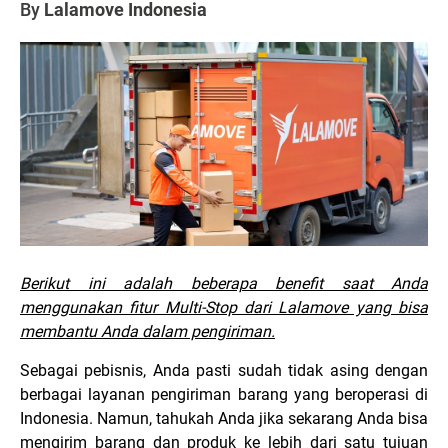
By
Lalamove Indonesia
Berikut ini adalah beberapa benefit saat Anda
menggunakan fitur Multi-Stop dari Lalamove yang bisa
membantu Anda dalam pengiriman.
Sebagai pebisnis, Anda pasti sudah tidak asing dengan
berbagai layanan pengiriman barang yang beroperasi di
Indonesia. Namun, tahukah Anda jika sekarang Anda bisa
mengirim barang dan produk ke lebih dari satu tujuan