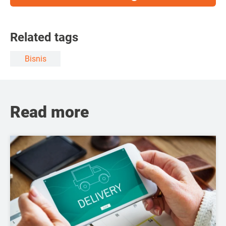
Related tags
Bisnis
Read more