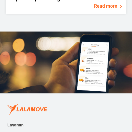
Read more
Layanan