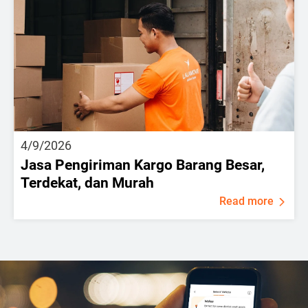
4/9/2026
Jasa Pengiriman Kargo Barang Besar,
Terdekat, dan Murah
Read more