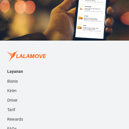
Layanan
Bisnis
Kirim
Driver
Tarif
Rewards
FAQs