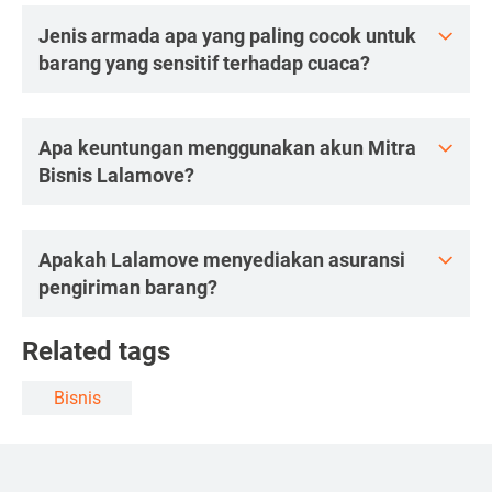
Jenis armada apa yang paling cocok untuk
barang yang sensitif terhadap cuaca?
Apa keuntungan menggunakan akun Mitra
Bisnis Lalamove?
Apakah Lalamove menyediakan asuransi
pengiriman barang?
Related tags
Bisnis