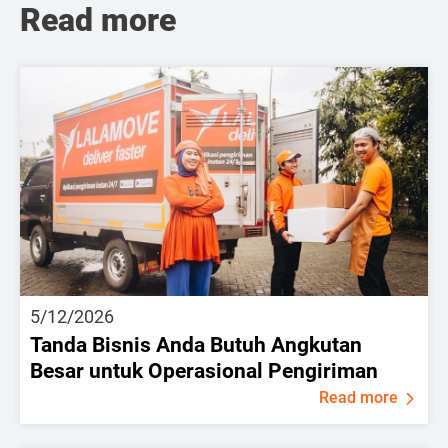
Read more
5/12/2026
Tanda Bisnis Anda Butuh Angkutan
Besar untuk Operasional Pengiriman
Read more