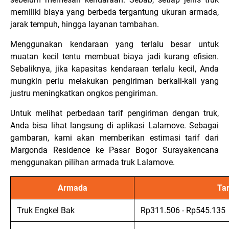
memiliki biaya yang berbeda tergantung ukuran armada,
jarak tempuh, hingga layanan tambahan.
Menggunakan kendaraan yang terlalu besar untuk
muatan kecil tentu membuat biaya jadi kurang efisien.
Sebaliknya, jika kapasitas kendaraan terlalu kecil, Anda
mungkin perlu melakukan pengiriman berkali-kali yang
justru meningkatkan ongkos pengiriman.
Untuk melihat perbedaan tarif pengiriman dengan truk,
Anda bisa lihat langsung di aplikasi Lalamove. Sebagai
gambaran, kami akan memberikan estimasi tarif dari
Margonda Residence ke Pasar Bogor Surayakencana
menggunakan pilihan armada truk Lalamove.
Armada
Tar
Truk Engkel Bak
Rp311.506 - Rp545.135