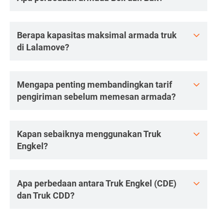
Berapa kapasitas maksimal armada truk
di Lalamove?
Mengapa penting membandingkan tarif
pengiriman sebelum memesan armada?
Kapan sebaiknya menggunakan Truk
Engkel?
Apa perbedaan antara Truk Engkel (CDE)
dan Truk CDD?