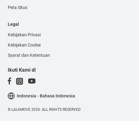
Peta Situs
Legal
Kebijakan Privasi
Kebijakan Cookie
Syarat dan Ketentuan
Ikuti Kami di
Indonesia - Bahasa Indonesia
© LALAMOVE 2026. ALL RIGHTS RESERVED