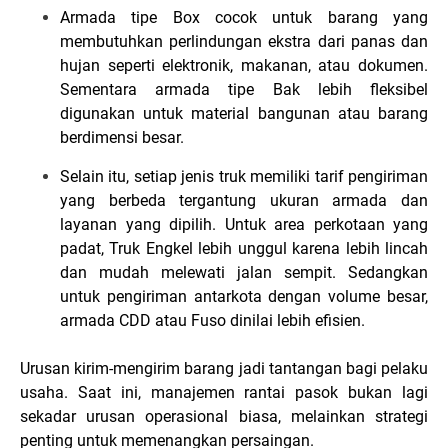
Armada tipe Box cocok untuk barang yang
membutuhkan perlindungan ekstra dari panas dan
hujan seperti elektronik, makanan, atau dokumen.
Sementara armada tipe Bak lebih fleksibel
digunakan untuk material bangunan atau barang
berdimensi besar.
Selain itu, setiap jenis truk memiliki tarif pengiriman
yang berbeda tergantung ukuran armada dan
layanan yang dipilih. Untuk area perkotaan yang
padat, Truk Engkel lebih unggul karena lebih lincah
dan mudah melewati jalan sempit. Sedangkan
untuk pengiriman antarkota dengan volume besar,
armada CDD atau Fuso dinilai lebih efisien.
Urusan kirim-mengirim barang jadi tantangan bagi pelaku
usaha. Saat ini, manajemen rantai pasok bukan lagi
sekadar urusan operasional biasa, melainkan strategi
penting untuk memenangkan persaingan.