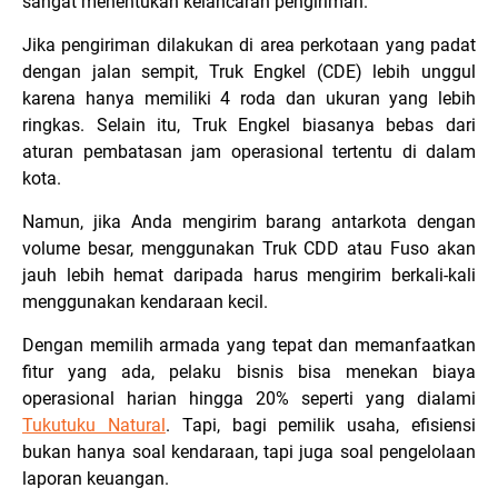
sangat menentukan kelancaran pengiriman.
Jika pengiriman dilakukan di area perkotaan yang padat
dengan jalan sempit, Truk Engkel (CDE) lebih unggul
karena hanya memiliki 4 roda dan ukuran yang lebih
ringkas. Selain itu, Truk Engkel biasanya bebas dari
aturan pembatasan jam operasional tertentu di dalam
kota.
Namun, jika Anda mengirim barang antarkota dengan
volume besar, menggunakan Truk CDD atau Fuso akan
jauh lebih hemat daripada harus mengirim berkali-kali
menggunakan kendaraan kecil.
Dengan memilih armada yang tepat dan memanfaatkan
fitur yang ada, pelaku bisnis bisa menekan biaya
operasional harian hingga 20% seperti yang dialami
Tukutuku Natural
. Tapi, bagi pemilik usaha, efisiensi
bukan hanya soal kendaraan, tapi juga soal pengelolaan
laporan keuangan.