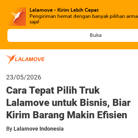
Lalamove - Kirim Lebih Cepat
Pengiriman hemat dengan banyak pilihan armad
Buka
23/05/2026
Cara Tepat Pilih Truk
Lalamove untuk Bisnis, Biar
Kirim Barang Makin Efisien
By
Lalamove Indonesia