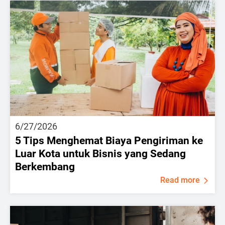
6/27/2026
5 Tips Menghemat Biaya Pengiriman ke
Luar Kota untuk Bisnis yang Sedang
Berkembang
Read more