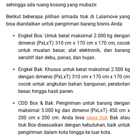
sehingga ada ruang kosong yang mubazir.
Berikut beberapa pilihan armada truk di Lalamove yang
bisa diandalkan untuk pengiriman barang bisnis Anda:
Engkel Box: Untuk berat maksimal 2.000 kg dengan
dimensi (PxLxT) 310 cm x 170 cm x 170 cm, cocok
untuk muatan besar, alat elektronik, dan barang
sensitif dari debu, panas, dan hujan.
Engkel Bak: Khusus untuk berat maksimal 2.500 kg
dengan dimensi (PxLxT) 310 cm x 170 cm x 170 cm
cocok untuk angkutan bahan bangunan, perabotan
besar, hingga hasil panen.
CDD Box & Bak: Pengiriman untuk barang dengan
maksimal 5.000 kg dan dimensi (PxLxT) 450 cm x
200 cm x 200 cm. Anda bisa
sewa truk
Bak atau
truk Box disesuaikan dengan kebutuhan, baik untuk
pengiriman dalam kota hingga ke luar kota.