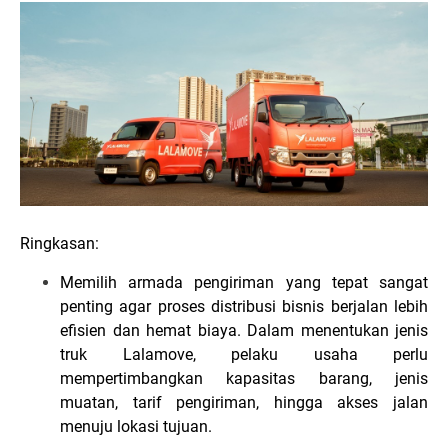
Ringkasan:
Memilih armada pengiriman yang tepat sangat
penting agar proses distribusi bisnis berjalan lebih
efisien dan hemat biaya. Dalam menentukan jenis
truk Lalamove, pelaku usaha perlu
mempertimbangkan kapasitas barang, jenis
muatan, tarif pengiriman, hingga akses jalan
menuju lokasi tujuan.