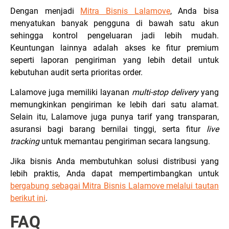
Dengan menjadi
Mitra Bisnis Lalamove
, Anda bisa
menyatukan banyak pengguna di bawah satu akun
sehingga kontrol pengeluaran jadi lebih mudah.
Keuntungan lainnya adalah akses ke fitur premium
seperti laporan pengiriman yang lebih detail untuk
kebutuhan audit serta prioritas order.
Lalamove juga memiliki layanan
multi-stop delivery
yang
memungkinkan pengiriman ke lebih dari satu alamat.
Selain itu, Lalamove juga punya tarif yang transparan,
asuransi bagi barang bernilai tinggi, serta fitur
live
tracking
untuk memantau pengiriman secara langsung.
Jika bisnis Anda membutuhkan solusi distribusi yang
lebih praktis, Anda dapat mempertimbangkan untuk
bergabung sebagai Mitra Bisnis Lalamove melalui tautan
berikut ini
.
FAQ