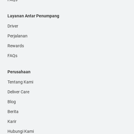
Layanan Antar Penumpang
Driver
Perjalanan
Rewards
FAQs
Perusahaan
Tentang Kami
Deliver Care
Blog
Berita
Karir
Hubungi Kami