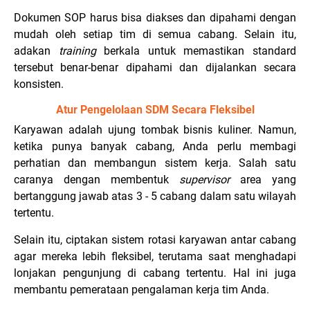
Dokumen SOP harus bisa diakses dan dipahami dengan
mudah oleh setiap tim di semua cabang. Selain itu,
adakan
training
berkala untuk memastikan standard
tersebut benar-benar dipahami dan dijalankan secara
konsisten.
Atur Pengelolaan SDM Secara Fleksibel
Karyawan adalah ujung tombak bisnis kuliner. Namun,
ketika punya banyak cabang, Anda perlu membagi
perhatian dan membangun sistem kerja. Salah satu
caranya dengan membentuk
supervisor
area yang
bertanggung jawab atas 3 - 5 cabang dalam satu wilayah
tertentu.
Selain itu, ciptakan sistem rotasi karyawan antar cabang
agar mereka lebih fleksibel, terutama saat menghadapi
lonjakan pengunjung di cabang tertentu. Hal ini juga
membantu pemerataan pengalaman kerja tim Anda.