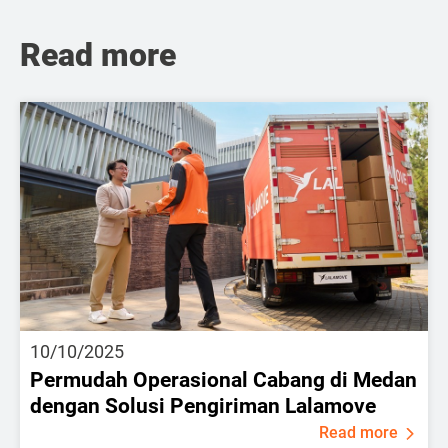
Read more
10/10/2025
Permudah Operasional Cabang di Medan
dengan Solusi Pengiriman Lalamove
Read more