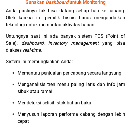
Gunakan
Dashboard
untuk Monitoring
Anda pastinya tak bisa datang setiap hari ke cabang.
Oleh karena itu pemilik bisnis harus mengandalkan
teknologi untuk memantau aktivitas harian.
Untungnya saat ini ada banyak sistem POS (Point of
Sale),
dashboard, inventory management
yang bisa
diakses
real-time.
Sistem ini memungkinkan Anda:
Memantau penjualan per cabang secara langsung
Menganalisis tren menu paling laris dan info jam
sibuk atau ramai
Mendeteksi selisih stok bahan baku
Menyusun laporan performa cabang dengan lebih
cepat