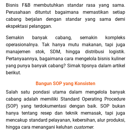
Bisnis F&B membutuhkan standar rasa yang sama.
Perusahaan dituntut bagaimana memastikan setiap
cabang berjalan dengan standar yang sama demi
ekspektasi pelanggan.
Semakin banyak cabang, semakin kompleks
operasionalnya. Tak hanya mutu makanan, tapi juga
manajemen stok, SDM, hingga distribusi logistik.
Pertanyaannya, bagaimana cara mengelola bisnis kuliner
yang punya banyak cabang? Simak tipsnya dalam artikel
berikut.
Bangun SOP yang Konsisten
Salah satu pondasi utama dalam mengelola banyak
cabang adalah memiliki Standard Operating Procedure
(SOP) yang terdokumentasi dengan baik. SOP bukan
hanya tentang resep dan teknik memasak, tapi juga
mencakup standard pelayanan, kebersihan, alur produksi,
hingga cara menangani keluhan
customer
.