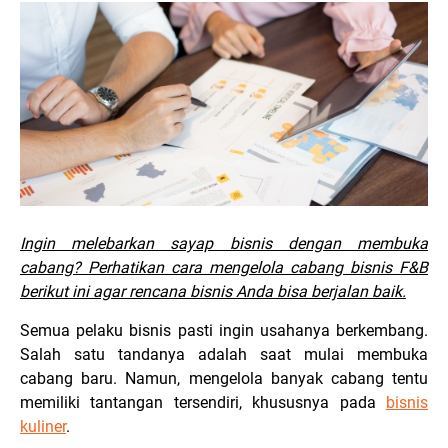
Ingin melebarkan sayap bisnis dengan membuka
cabang? Perhatikan cara mengelola cabang bisnis F&B
berikut ini agar rencana bisnis Anda bisa berjalan baik.
Semua pelaku bisnis pasti ingin usahanya berkembang.
Salah satu tandanya adalah saat mulai membuka
cabang baru. Namun, mengelola banyak cabang tentu
memiliki tantangan tersendiri, khususnya pada
bisnis
kuliner
.