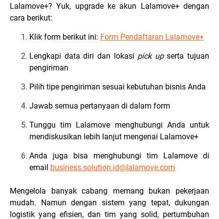
Lalamove+? Yuk, upgrade ke akun Lalamove+ dengan
cara berikut:
Klik form berikut ini:
Form Pendaftaran Lalamove+
Lengkapi data diri dan lokasi
pick up
serta tujuan
pengiriman
Pilih tipe pengiriman sesuai kebutuhan bisnis Anda
Jawab semua pertanyaan di dalam form
Tunggu tim Lalamove menghubungi Anda untuk
mendiskusikan lebih lanjut mengenai Lalamove+
Anda juga bisa menghubungi tim Lalamove di
email
business.solution.id@lalamove.com
Mengelola banyak cabang memang bukan pekerjaan
mudah. Namun dengan sistem yang tepat, dukungan
logistik yang efisien, dan tim yang solid, pertumbuhan