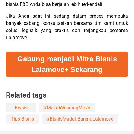
bisnis F&B Anda bisa berjalan lebih terkendali.
Jika Anda saat ini sedang dalam proses membuka
banyak cabang, konsultasikan bersama tim kami untuk
solusi logistik yang praktis dan terjangkau bersama
Lalamove.
Gabung menjadi Mitra Bisnis
Lalamove+ Sekarang
Related tags
Bisnis
#MakeAWinningMove
Tips Bisnis
#BisnisMudahBarengLalamove