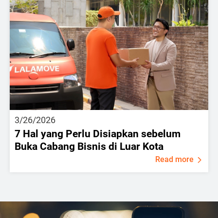
3/26/2026
7 Hal yang Perlu Disiapkan sebelum
Buka Cabang Bisnis di Luar Kota
Read more