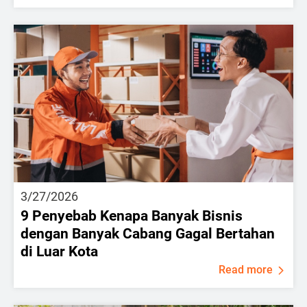
3/27/2026
9 Penyebab Kenapa Banyak Bisnis
dengan Banyak Cabang Gagal Bertahan
di Luar Kota
Read more