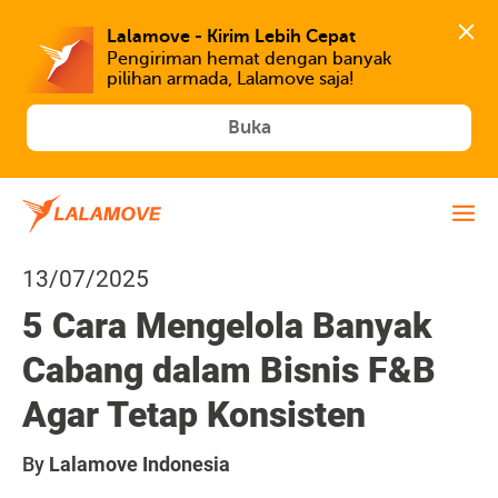
Lalamove - Kirim Lebih Cepat
Pengiriman hemat dengan banyak 
Buka
13/07/2025
5 Cara Mengelola Banyak
Cabang dalam Bisnis F&B
Agar Tetap Konsisten
By
Lalamove Indonesia