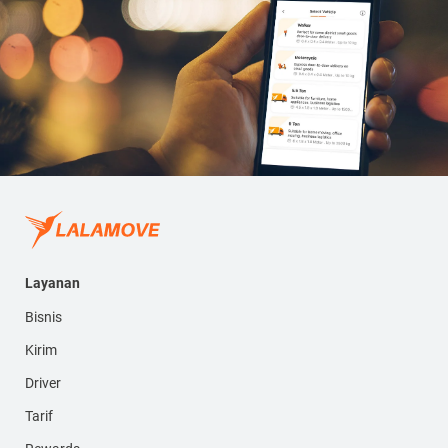
Layanan
Bisnis
Kirim
Driver
Tarif