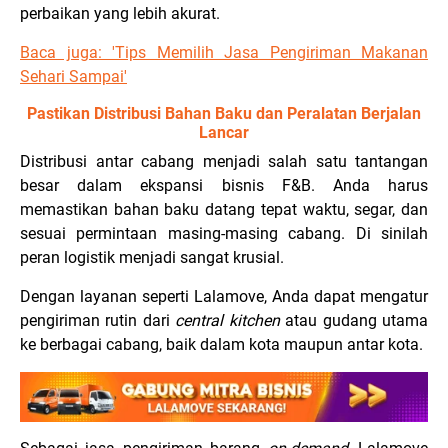
perbaikan yang lebih akurat.
Baca juga:
'Tips Memilih Jasa Pengiriman Makanan
Sehari Sampai
'
Pastikan Distribusi Bahan Baku dan Peralatan Berjalan
Lancar
Distribusi antar cabang menjadi salah satu tantangan
besar dalam ekspansi bisnis F&B. Anda harus
memastikan bahan baku datang tepat waktu, segar, dan
sesuai permintaan masing-masing cabang. Di sinilah
peran logistik menjadi sangat krusial.
Dengan layanan seperti Lalamove, Anda dapat mengatur
pengiriman rutin dari
central kitchen
atau gudang utama
ke berbagai cabang, baik dalam kota maupun antar kota.