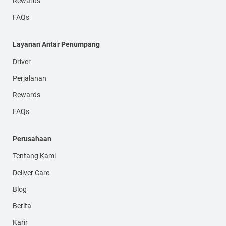
Rewards
FAQs
Layanan Antar Penumpang
Driver
Perjalanan
Rewards
FAQs
Perusahaan
Tentang Kami
Deliver Care
Blog
Berita
Karir