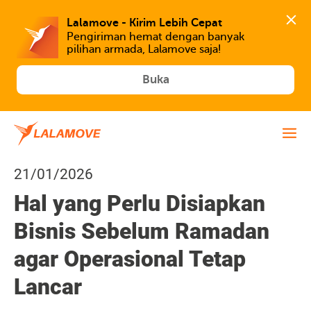
Lalamove - Kirim Lebih Cepat
Pengiriman hemat dengan banyak 
Buka
21/01/2026
Hal yang Perlu Disiapkan
Bisnis Sebelum Ramadan
agar Operasional Tetap
Lancar