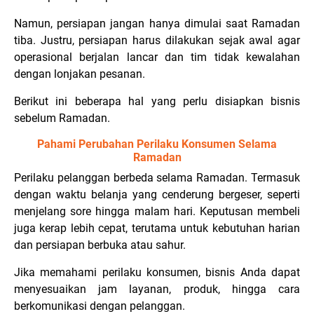
Namun, persiapan jangan hanya dimulai saat Ramadan
tiba. Justru, persiapan harus dilakukan sejak awal agar
operasional berjalan lancar dan tim tidak kewalahan
dengan lonjakan pesanan.
Berikut ini beberapa hal yang perlu disiapkan bisnis
sebelum Ramadan.
Pahami Perubahan Perilaku Konsumen Selama
Ramadan
Perilaku pelanggan berbeda selama Ramadan. Termasuk
dengan waktu belanja yang cenderung bergeser, seperti
menjelang sore hingga malam hari. Keputusan membeli
juga kerap lebih cepat, terutama untuk kebutuhan harian
dan persiapan berbuka atau sahur.
Jika memahami perilaku konsumen, bisnis Anda dapat
menyesuaikan jam layanan, produk, hingga cara
berkomunikasi dengan pelanggan.