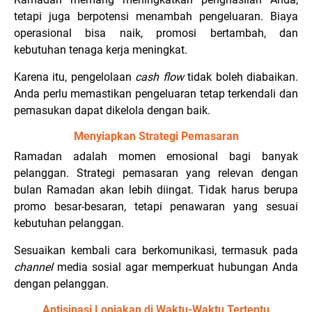
tetapi juga berpotensi menambah pengeluaran. Biaya
operasional bisa naik, promosi bertambah, dan
kebutuhan tenaga kerja meningkat.
Karena itu, pengelolaan
cash flow
tidak boleh diabaikan.
Anda perlu memastikan pengeluaran tetap terkendali dan
pemasukan dapat dikelola dengan baik.
Menyiapkan Strategi Pemasaran
Ramadan adalah momen emosional bagi banyak
pelanggan. Strategi pemasaran yang relevan dengan
bulan Ramadan akan lebih diingat. Tidak harus berupa
promo besar-besaran, tetapi penawaran yang sesuai
kebutuhan pelanggan.
Sesuaikan kembali cara berkomunikasi, termasuk pada
channel
media sosial agar memperkuat hubungan Anda
dengan pelanggan.
Antisipasi Lonjakan di Waktu-Waktu Tertentu