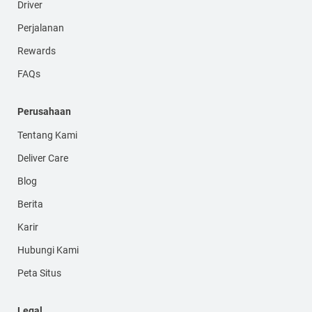
Driver
Perjalanan
Rewards
FAQs
Perusahaan
Tentang Kami
Deliver Care
Blog
Berita
Karir
Hubungi Kami
Peta Situs
Legal