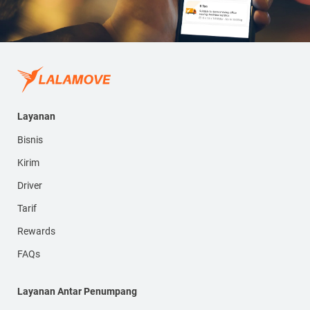
Layanan
Bisnis
Kirim
Driver
Tarif
Rewards
FAQs
Layanan Antar Penumpang