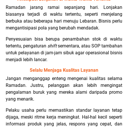
Ramadan jarang ramai sepanjang hari. Lonjakan
biasanya terjadi di waktu tertentu, seperti menjelang
berbuka atau beberapa hari menuju Lebaran. Bisnis perlu
mengantisipasi pola yang berubah mendadak.
Penyesuaian bisa berupa penambahan stok di waktu
tertentu, pengaturan
shift
sementara, atau SOP tambahan
untuk pelayanan di jam-jam sibuk agar operasional bisnis
menjadi lebih lancar.
Selalu Menjaga Kualitas Layanan
Jangan menganggap enteng mengenai kualitas selama
Ramadan. Justru, pelanggan akan lebih mengingat
pengalaman buruk yang mereka alami daripada promo
yang menarik.
Pelaku usaha perlu memastikan standar layanan tetap
dijaga, meski ritme kerja meningkat. Hal-hal kecil seperti
informasi produk yang jelas, respons yang cepat, dan