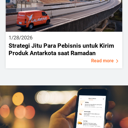
1/28/2026
Strategi Jitu Para Pebisnis untuk Kirim
Produk Antarkota saat Ramadan
Read more