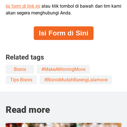
Isi form di link ini
atau klik tombol di bawah dan tim kami
akan segera menghubungi Anda.
Isi Form di Sini
Related tags
Bisnis
#MakeAWinningMove
Tips Bisnis
#BisnisMudahBarengLalamove
Read more