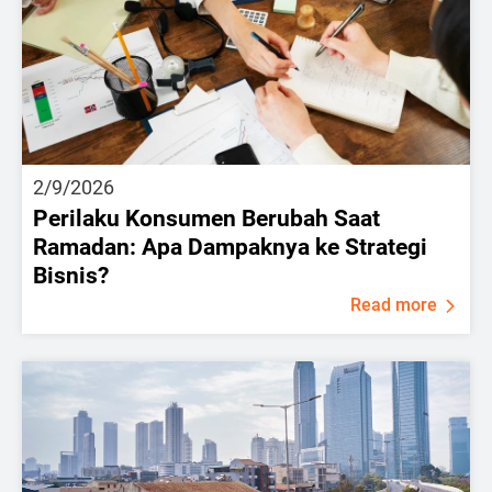
2/9/2026
Perilaku Konsumen Berubah Saat
Ramadan: Apa Dampaknya ke Strategi
Bisnis?
Read more