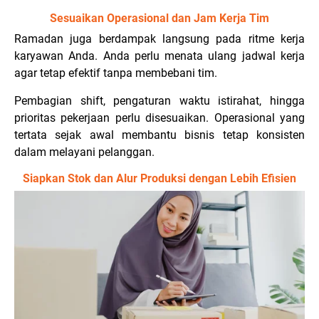
Sesuaikan Operasional dan Jam Kerja Tim
Ramadan juga berdampak langsung pada ritme kerja
karyawan Anda. Anda perlu menata ulang jadwal kerja
agar tetap efektif tanpa membebani tim.
Pembagian shift, pengaturan waktu istirahat, hingga
prioritas pekerjaan perlu disesuaikan. Operasional yang
tertata sejak awal membantu bisnis tetap konsisten
dalam melayani pelanggan.
Siapkan Stok dan Alur Produksi dengan Lebih Efisien