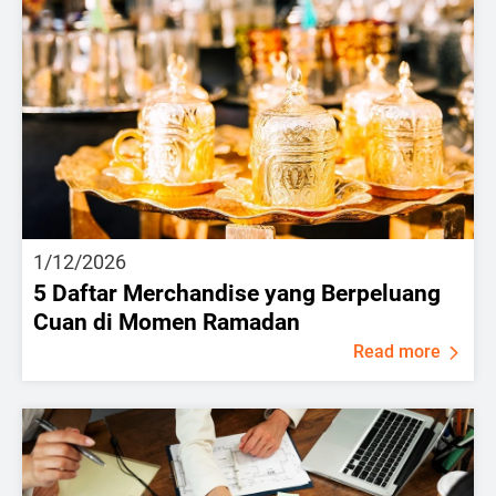
1/12/2026
5 Daftar Merchandise yang Berpeluang
Cuan di Momen Ramadan
Read more