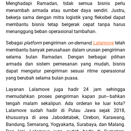
Menghadapi Ramadan, tidak semua bisnis perlu
menambah armada atau sumber daya sendiri. Justru,
bekerja sama dengan mitra logistik yang fleksibel dapat
membantu bisnis tetap bergerak cepat tanpa harus
menanggung beban operasional tambahan.
Sebagai
platform
pengiriman
on-demand,
Lalamove
telah
membantu banyak perusahaan dalam urusan pengiriman
selama bulan Ramadan. Dengan berbagai pilihan
armada dan sistem pemesanan yang mudah, bisnis
dapat mengatur pengiriman sesuai ritme operasional
yang berubah selama bulan puasa.
Layanan Lalamove juga hadir 24 jam sehingga
memudahkan proses pengiriman kapan pun–bahkan
tengah malam sekalipun. Ada orderan ke luar kota?
Lalamove sudah hadir di Pulau Jawa sejak 2018,
khususnya di area Jabodetabek, Cirebon, Karawang,
Bandung, Semarang, Yogyakarta, Surabaya, dan Malang.