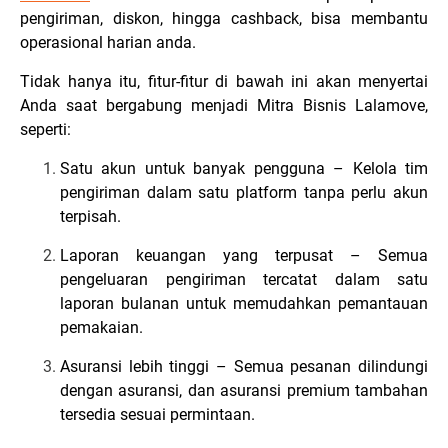
pengiriman, diskon, hingga cashback, bisa membantu
operasional harian anda.
Tidak hanya itu, fitur-fitur di bawah ini akan menyertai
Anda saat bergabung menjadi Mitra Bisnis Lalamove,
seperti:
Satu akun untuk banyak pengguna – Kelola tim
pengiriman dalam satu platform tanpa perlu akun
terpisah.
Laporan keuangan yang terpusat – Semua
pengeluaran pengiriman tercatat dalam satu
laporan bulanan untuk memudahkan pemantauan
pemakaian.
Asuransi lebih tinggi – Semua pesanan dilindungi
dengan asuransi, dan asuransi premium tambahan
tersedia sesuai permintaan.