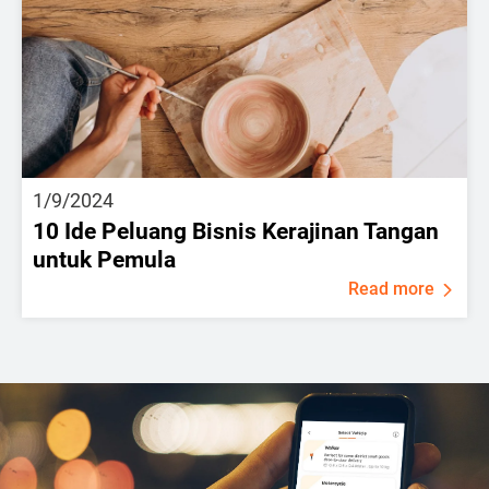
1/9/2024
10 Ide Peluang Bisnis Kerajinan Tangan
untuk Pemula
Read more