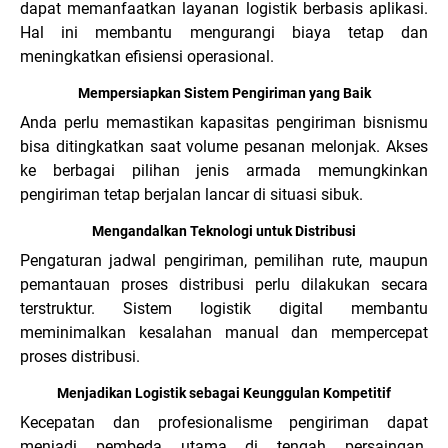
dapat memanfaatkan layanan logistik berbasis aplikasi.
Hal ini membantu mengurangi biaya tetap dan
meningkatkan efisiensi operasional.
Mempersiapkan Sistem Pengiriman yang Baik
Anda perlu memastikan kapasitas pengiriman bisnismu
bisa ditingkatkan saat volume pesanan melonjak. Akses
ke berbagai pilihan jenis armada memungkinkan
pengiriman tetap berjalan lancar di situasi sibuk.
Mengandalkan Teknologi untuk Distribusi
Pengaturan jadwal pengiriman, pemilihan rute, maupun
pemantauan proses distribusi perlu dilakukan secara
terstruktur. Sistem logistik digital membantu
meminimalkan kesalahan manual dan mempercepat
proses distribusi.
Menjadikan Logistik sebagai Keunggulan Kompetitif
Kecepatan dan profesionalisme pengiriman dapat
menjadi pembeda utama di tengah persaingan.