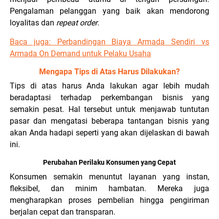
Pengalaman pelanggan yang baik akan mendorong
loyalitas dan
repeat
order
.
Baca juga: Perbandingan Biaya Armada Sendiri vs
Armada On Demand untuk Pelaku Usaha
Mengapa Tips di Atas Harus Dilakukan?
Tips di atas harus Anda lakukan agar lebih mudah
beradaptasi terhadap perkembangan bisnis yang
semakin pesat. Hal tersebut untuk menjawab tuntutan
pasar dan mengatasi beberapa tantangan bisnis yang
akan Anda hadapi seperti yang akan dijelaskan di bawah
ini.
Perubahan Perilaku Konsumen yang Cepat
Konsumen semakin menuntut layanan yang instan,
fleksibel, dan minim hambatan. Mereka juga
mengharapkan proses pembelian hingga pengiriman
berjalan cepat dan transparan.