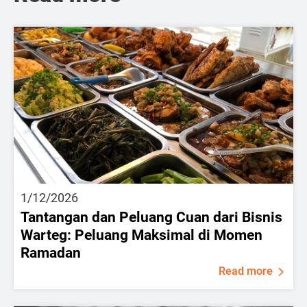
1/12/2026
Tantangan dan Peluang Cuan dari Bisnis
Warteg: Peluang Maksimal di Momen
Ramadan
Read more