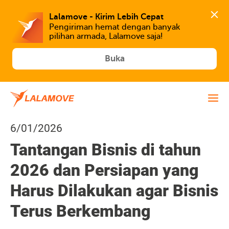
Lalamove - Kirim Lebih Cepat
Pengiriman hemat dengan banyak 
Buka
6/01/2026
Tantangan Bisnis di tahun
2026 dan Persiapan yang
Harus Dilakukan agar Bisnis
Terus Berkembang