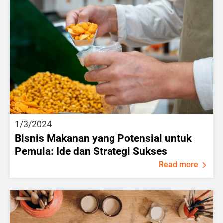
1/3/2024
Bisnis Makanan yang Potensial untuk
Pemula: Ide dan Strategi Sukses
Read more