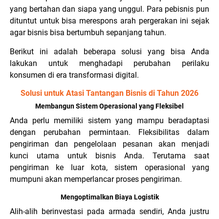
yang bertahan dan siapa yang unggul. Para pebisnis pun
dituntut untuk bisa merespons arah pergerakan ini sejak
agar bisnis bisa bertumbuh sepanjang tahun.
Berikut ini adalah beberapa solusi yang bisa Anda
lakukan untuk menghadapi perubahan perilaku
konsumen di era transformasi digital.
Solusi untuk Atasi Tantangan Bisnis di Tahun 2026
Membangun Sistem Operasional yang Fleksibel
Anda perlu memiliki sistem yang mampu beradaptasi
dengan perubahan permintaan. Fleksibilitas dalam
pengiriman dan pengelolaan pesanan akan menjadi
kunci utama untuk bisnis Anda. Terutama saat
pengiriman ke luar kota, sistem operasional yang
mumpuni akan memperlancar proses pengiriman.
Mengoptimalkan Biaya Logistik
Alih-alih berinvestasi pada armada sendiri, Anda justru