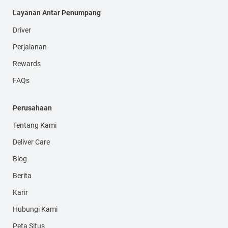
Layanan Antar Penumpang
Driver
Perjalanan
Rewards
FAQs
Perusahaan
Tentang Kami
Deliver Care
Blog
Berita
Karir
Hubungi Kami
Peta Situs