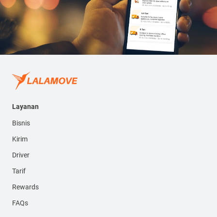
Layanan
Bisnis
Kirim
Driver
Tarif
Rewards
FAQs