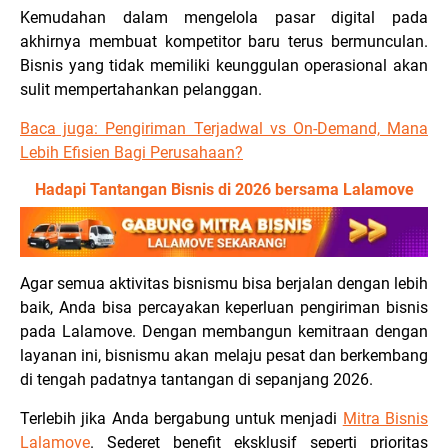
Kemudahan dalam mengelola pasar digital pada
akhirnya membuat kompetitor baru terus bermunculan.
Bisnis yang tidak memiliki keunggulan operasional akan
sulit mempertahankan pelanggan.
Baca juga: Pengiriman Terjadwal vs On-Demand, Mana
Lebih Efisien Bagi Perusahaan?
Hadapi Tantangan Bisnis di 2026 bersama Lalamove
Agar semua aktivitas bisnismu bisa berjalan dengan lebih
baik, Anda bisa percayakan keperluan pengiriman bisnis
pada Lalamove. Dengan membangun kemitraan dengan
layanan ini, bisnismu akan melaju pesat dan berkembang
di tengah padatnya tantangan di sepanjang 2026.
Terlebih jika Anda bergabung untuk menjadi
Mitra Bisnis
Lalamove
. Sederet benefit eksklusif seperti prioritas