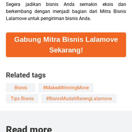
Segera jadikan bisnis Anda semakin eksis dan
berkembang dengan menjadi bagian dari Mitra Bisnis
Lalamove untuk pengiriman bisnis Anda.
Gabung Mitra Bisnis Lalamove
Sekarang!
Related tags
Bisnis
#MakeAWinningMove
Tips Bisnis
#BisnisMudahBarengLalamove
Read more