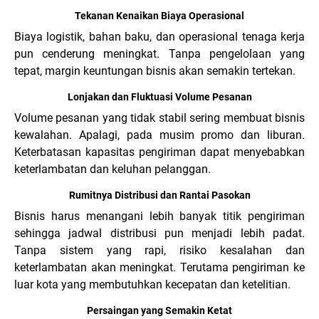
Tekanan Kenaikan Biaya Operasional
Biaya logistik, bahan baku, dan operasional tenaga kerja
pun cenderung meningkat. Tanpa pengelolaan yang
tepat, margin keuntungan bisnis akan semakin tertekan.
Lonjakan dan Fluktuasi Volume Pesanan
Volume pesanan yang tidak stabil sering membuat bisnis
kewalahan. Apalagi, pada musim promo dan liburan.
Keterbatasan kapasitas pengiriman dapat menyebabkan
keterlambatan dan keluhan pelanggan.
Rumitnya Distribusi dan Rantai Pasokan
Bisnis harus menangani lebih banyak titik pengiriman
sehingga jadwal distribusi pun menjadi lebih padat.
Tanpa sistem yang rapi, risiko kesalahan dan
keterlambatan akan meningkat. Terutama pengiriman ke
luar kota yang membutuhkan kecepatan dan ketelitian.
Persaingan yang Semakin Ketat