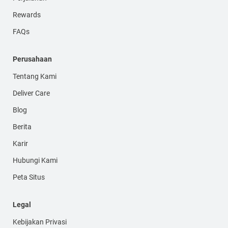
Rewards
FAQs
Perusahaan
Tentang Kami
Deliver Care
Blog
Berita
Karir
Hubungi Kami
Peta Situs
Legal
Kebijakan Privasi