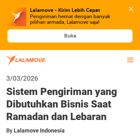
Lalamove - Kirim Lebih Cepat
Pengiriman hemat dengan banyak 
Buka
3/03/2026
Sistem Pengiriman yang
Dibutuhkan Bisnis Saat
Ramadan dan Lebaran
By
Lalamove Indonesia