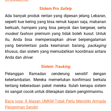
Sistem Pro
Safety
Ada banyak produk rentan yang dipesan jelang Lebaran,
seperti kue kering yang bisa remuk kapan saja, makanan
berkuah, hampers yang bisa penyok dan bergeser, serta
modest fashion
premium yang tidak boleh kusut. Untuk
itu, Anda bisa mempersiapkan
driver
berpengalaman
yang berorientasi pada keamanan barang,
packaging
khusus, dan sistem yang memudahkan koordinasi antara
Anda dan
driver
.
Sistem
Tracking
Pelanggan Ramadan cenderung sensitif dengan
keterlambatan. Mereka memerlukan konfirmasi berkala
tentang keberadaan paket mereka. Itulah kenapa sistem
ini sangat cocok untuk diterapkan dalam pengirimanmu.
Baca juga: 8 Alasan UMKM Tidak Perlu Memiliki Armada
Pengiriman Sendiri