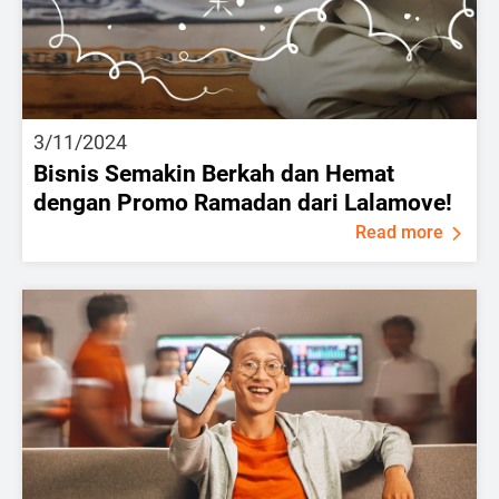
3/11/2024
Bisnis Semakin Berkah dan Hemat
dengan Promo Ramadan dari Lalamove!
Read more