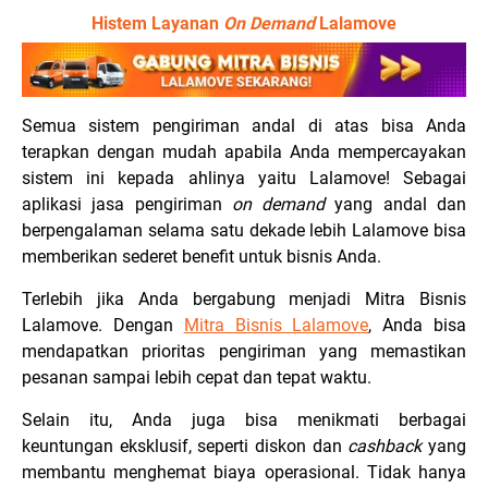
Histem Layanan
On Demand
Lalamove
Semua sistem pengiriman andal di atas bisa Anda
terapkan dengan mudah apabila Anda mempercayakan
sistem ini kepada ahlinya yaitu Lalamove! Sebagai
aplikasi jasa pengiriman
on demand
yang andal dan
berpengalaman selama satu dekade lebih Lalamove bisa
memberikan sederet benefit untuk bisnis Anda.
Terlebih jika Anda bergabung menjadi Mitra Bisnis
Lalamove. Dengan
Mitra Bisnis Lalamove
, Anda bisa
mendapatkan prioritas pengiriman yang memastikan
pesanan sampai lebih cepat dan tepat waktu.
Selain itu, Anda juga bisa menikmati berbagai
keuntungan eksklusif, seperti diskon dan
cashback
yang
membantu menghemat biaya operasional. Tidak hanya