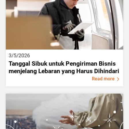
3/5/2026
Tanggal Sibuk untuk Pengiriman Bisnis
menjelang Lebaran yang Harus Dihindari
Read more