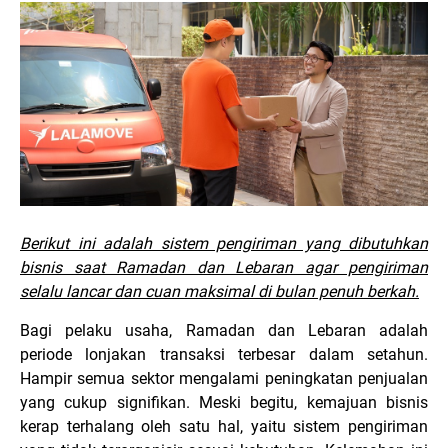
Berikut ini adalah sistem pengiriman yang dibutuhkan
bisnis saat Ramadan dan Lebaran agar pengiriman
selalu lancar dan cuan maksimal di bulan penuh berkah.
B
agi pelaku usaha, Ramadan dan Lebaran adalah
periode lonjakan transaksi terbesar dalam setahun.
Hampir semua sektor mengalami peningkatan penjualan
yang cukup signifikan. Meski begitu, kemajuan bisnis
kerap terhalang oleh satu hal, yaitu sistem pengiriman