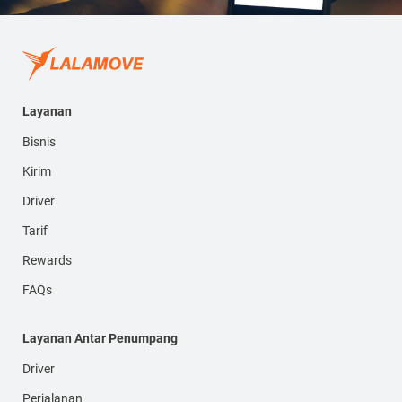
Layanan
Bisnis
Kirim
Driver
Tarif
Rewards
FAQs
Layanan Antar Penumpang
Driver
Perjalanan