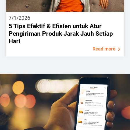
7/1/2026
5 Tips Efektif & Efisien untuk Atur
Pengiriman Produk Jarak Jauh Setiap
Hari
Read more