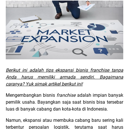
Berikut ini adalah tips ekspansi bisnis franchise tanpa
Anda harus memiliki armada sendiri. Bagaimana
caranya? Yuk simak artikel berikut ini!
Mengembangkan bisnis
franchise
adalah impian banyak
pemilik usaha. Bayangkan saja saat bisnis bisa tersebar
luas di banyak cabang dan kota-kota di Indonesia.
Namun, ekspansi atau membuka cabang baru sering kali
terbentur persoalan logistik, terutama saat harus