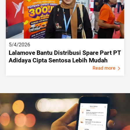
5/4/2026
Lalamove Bantu Distribusi Spare Part PT
Adidaya Cipta Sentosa Lebih Mudah
Read more