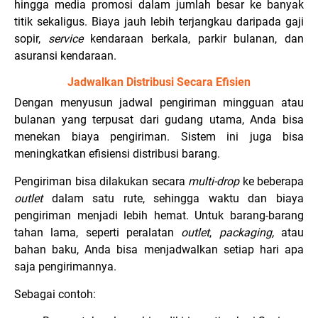
hingga media promosi dalam jumlah besar ke banyak
titik sekaligus. Biaya jauh lebih terjangkau daripada gaji
sopir,
service
kendaraan berkala, parkir bulanan, dan
asuransi kendaraan.
Jadwalkan Distribusi Secara Efisien
Dengan menyusun jadwal pengiriman mingguan atau
bulanan yang terpusat dari gudang utama, Anda bisa
menekan biaya pengiriman. Sistem ini juga bisa
meningkatkan efisiensi distribusi barang.
Pengiriman bisa dilakukan secara
multi-drop
ke beberapa
outlet
dalam satu rute, sehingga waktu dan biaya
pengiriman menjadi lebih hemat. Untuk barang-barang
tahan lama, seperti peralatan
outlet
,
packaging,
atau
bahan baku, Anda bisa menjadwalkan setiap hari apa
saja pengirimannya.
Sebagai contoh: