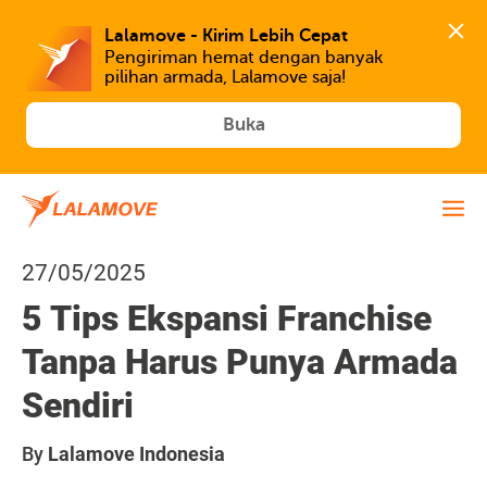
Lalamove - Kirim Lebih Cepat
Pengiriman hemat dengan banyak 
Buka
27/05/2025
5 Tips Ekspansi Franchise
Tanpa Harus Punya Armada
Sendiri
By
Lalamove Indonesia