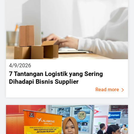
4/9/2026
7 Tantangan Logistik yang Sering
Dihadapi Bisnis Supplier
Read more