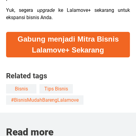
Yuk, segera
upgrade
ke Lalamove+ sekarang untuk
ekspansi bisnis Anda.
Gabung menjadi Mitra Bisnis
Lalamove+ Sekarang
Related tags
Bisnis
Tips Bisnis
#BisnisMudahBarengLalamove
Read more