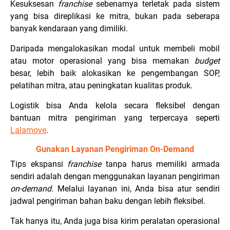
Kesuksesan
franchise
sebenarnya terletak pada sistem
yang bisa direplikasi ke mitra, bukan pada seberapa
banyak kendaraan yang dimiliki.
Daripada mengalokasikan modal untuk membeli mobil
atau motor operasional yang bisa memakan
budget
besar, lebih baik alokasikan ke pengembangan SOP,
pelatihan mitra, atau peningkatan kualitas produk.
Logistik bisa Anda kelola secara fleksibel dengan
bantuan mitra pengiriman yang terpercaya seperti
Lalamove
.
Gunakan Layanan Pengiriman On-Demand
Tips ekspansi
franchise
tanpa harus memiliki armada
sendiri adalah dengan menggunakan layanan pengiriman
on-demand.
Melalui layanan ini, Anda bisa atur sendiri
jadwal pengiriman bahan baku dengan lebih fleksibel.
Tak hanya itu, Anda juga bisa kirim peralatan operasional