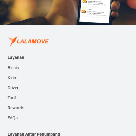
Layanan
Bisnis
Kirim
Driver
Tarif
Rewards
FAQs
Layanan Antar Penumpang