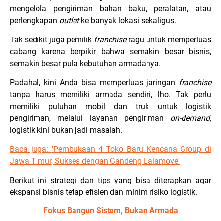
mengelola pengiriman bahan baku, peralatan, atau
perlengkapan
outlet
ke banyak lokasi sekaligus.
Tak sedikit juga pemilik
franchise
ragu untuk memperluas
cabang karena berpikir bahwa semakin besar bisnis,
semakin besar pula kebutuhan armadanya.
Padahal, kini Anda bisa memperluas jaringan
franchise
tanpa harus memiliki armada sendiri, lho. Tak perlu
memiliki puluhan mobil dan truk untuk logistik
pengiriman, melalui layanan pengiriman
on-demand,
logistik kini bukan jadi masalah.
Baca juga:
'Pembukaan 4 Toko Baru Kencana Group di
Jawa Timur, Sukses dengan Gandeng Lalamove'
Berikut ini strategi dan tips yang bisa diterapkan agar
ekspansi bisnis tetap efisien dan minim risiko logistik.
Fokus Bangun Sistem, Bukan Armada