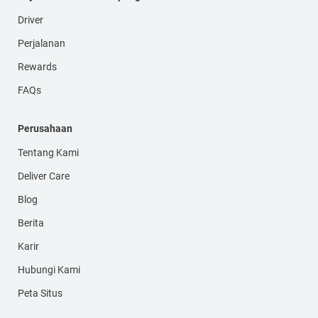
Driver
Perjalanan
Rewards
FAQs
Perusahaan
Tentang Kami
Deliver Care
Blog
Berita
Karir
Hubungi Kami
Peta Situs