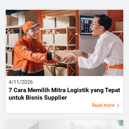
4/11/2026
7 Cara Memilih Mitra Logistik yang Tepat
untuk Bisnis Supplier
Read more