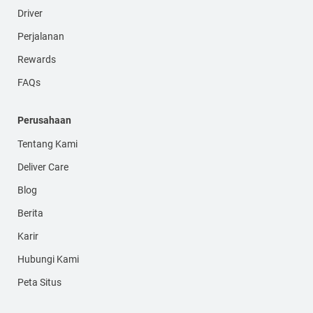
Driver
Perjalanan
Rewards
FAQs
Perusahaan
Tentang Kami
Deliver Care
Blog
Berita
Karir
Hubungi Kami
Peta Situs