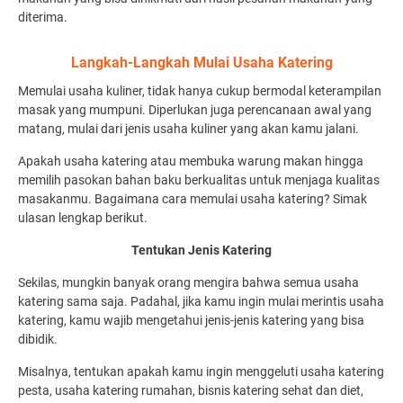
diterima.
Langkah-Langkah Mulai Usaha Katering
Memulai usaha kuliner, tidak hanya cukup bermodal keterampilan
masak yang mumpuni. Diperlukan juga perencanaan awal yang
matang, mulai dari jenis usaha kuliner yang akan kamu jalani.
Apakah usaha katering atau membuka warung makan hingga
memilih pasokan bahan baku berkualitas untuk menjaga kualitas
masakanmu. Bagaimana cara memulai usaha katering? Simak
ulasan lengkap berikut.
Tentukan Jenis Katering
Sekilas, mungkin banyak orang mengira bahwa semua usaha
katering sama saja. Padahal, jika kamu ingin mulai merintis usaha
katering, kamu wajib mengetahui jenis-jenis katering yang bisa
dibidik.
Misalnya, tentukan apakah kamu ingin menggeluti usaha katering
pesta, usaha katering rumahan, bisnis katering sehat dan diet,