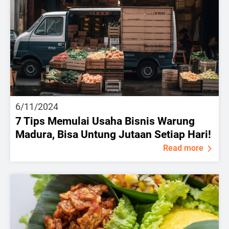
6/11/2024
7 Tips Memulai Usaha Bisnis Warung
Madura, Bisa Untung Jutaan Setiap Hari!
Read more