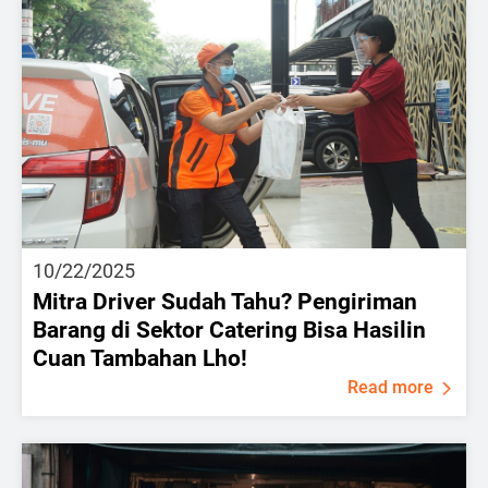
10/22/2025
Mitra Driver Sudah Tahu? Pengiriman
Barang di Sektor Catering Bisa Hasilin
Cuan Tambahan Lho!
Read more