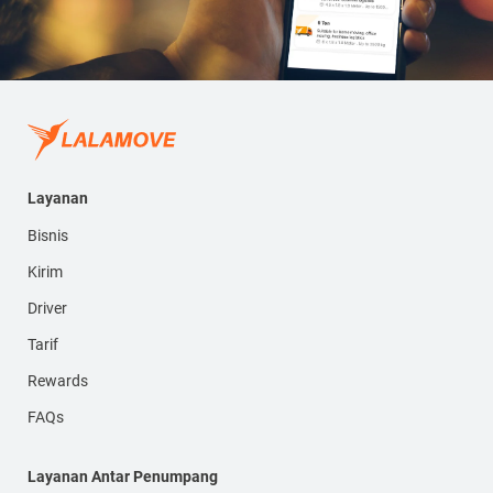
Layanan
Bisnis
Kirim
Driver
Tarif
Rewards
FAQs
Layanan Antar Penumpang