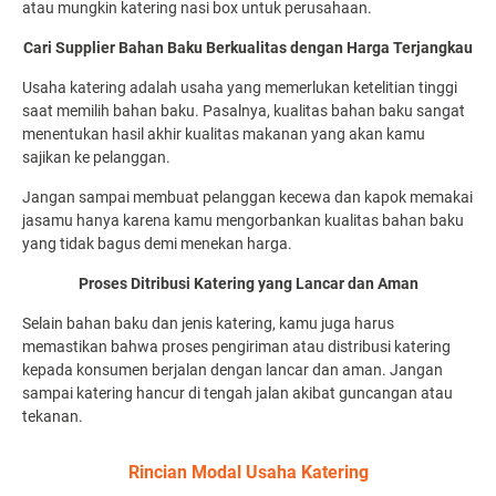
atau mungkin katering nasi box untuk perusahaan.
Cari Supplier Bahan Baku Berkualitas dengan Harga Terjangkau
Usaha katering adalah usaha yang memerlukan ketelitian tinggi
saat memilih bahan baku. Pasalnya, kualitas bahan baku sangat
menentukan hasil akhir kualitas makanan yang akan kamu
sajikan ke pelanggan.
Jangan sampai membuat pelanggan kecewa dan kapok memakai
jasamu hanya karena kamu mengorbankan kualitas bahan baku
yang tidak bagus demi menekan harga.
Proses Ditribusi Katering yang Lancar dan Aman
Selain bahan baku dan jenis katering, kamu juga harus
memastikan bahwa proses pengiriman atau distribusi katering
kepada konsumen berjalan dengan lancar dan aman. Jangan
sampai katering hancur di tengah jalan akibat guncangan atau
tekanan.
Rincian Modal Usaha Katering