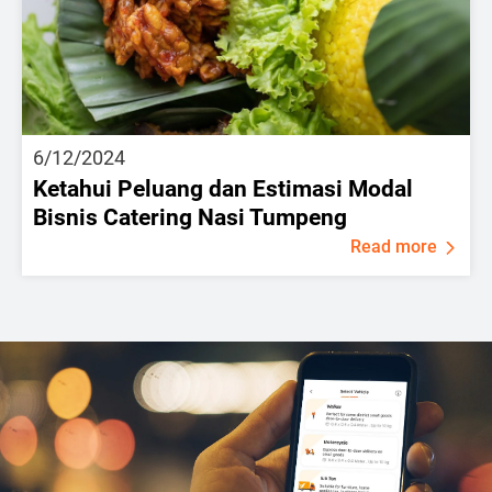
6/12/2024
Ketahui Peluang dan Estimasi Modal
Bisnis Catering Nasi Tumpeng
Read more