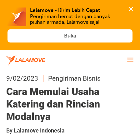
Lalamove - Kirim Lebih Cepat
Pengiriman hemat dengan banyak 
Buka
9/02/2023
Pengiriman Bisnis
Cara Memulai Usaha
Katering dan Rincian
Modalnya
By
Lalamove Indonesia