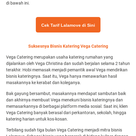
di bawah ini.
Cek Tarif Lalamove di Sini
Suksesnya Bisnis Katering Vega Catering
Vega Catering merupakan usaha katering rumahan yang
dijalankan oleh Vega Christina dan sudah berjalan selama 2 tahun
terakhir. Hobi memasak menjadi pemantik awal Vega mendirikan
bisnis kateringnya. Saat itu, Vega hanya menawarkan hasil
masakannya ke kerabat dan koleganya.
Bak gayung bersambut, masakannya mendapat sambutan baik
dan akhirnya membuat Vega menekuni bisnis kateringnya dan
memasarkannya di berbagai platform media sosial. Saat ini, klien
Vega Catering banyak berasal dari perkantoran, sekolah, hingga
katering harian untuk kos-kosan.
Terbilang sudah tiga bulan Vega Catering menjadi mitra bisnis