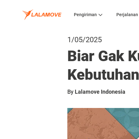
Pengiriman
Perjalanan
1/05/2025
Biar Gak K
Kebutuhan
By
Lalamove Indonesia