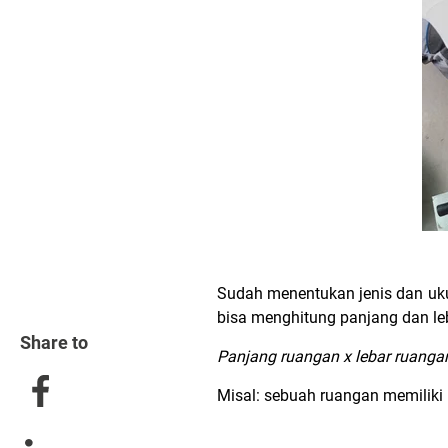
Sudah menentukan jenis dan uku
bisa menghitung panjang dan l
Share to
Panjang ruangan x lebar ruanga
Misal: sebuah ruangan memiliki