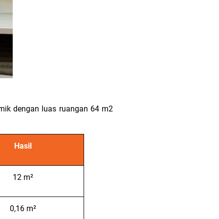
ramik dengan luas ruangan 64 m2
Hasil
12 m²
0,16 m²