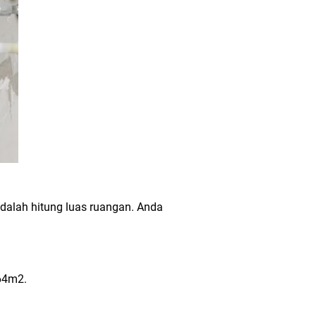
dalah hitung luas ruangan. Anda
 64m2.