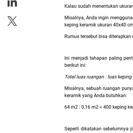
Kalau sudah menentukan ukuran
Misalnya, Anda ingin mengguna
keping keramik ukuran 40x40 c
Rumus tersebut bisa diterapkan 
Ini menjadi tahapan paling pe
berikut ini:
Total luas ruangan : luas keping
Misalnya, sebuah ruangan puny
keramik yang Anda butuhkan:
64 m2 : 0,16 m2 = 400 keping ke
Seperti dikatakan sebelumnya j