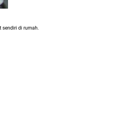
sendiri di rumah.