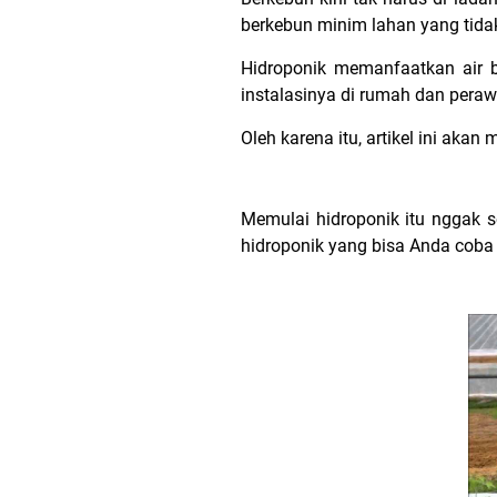
berkebun minim lahan yang tid
Hidroponik memanfaatkan air 
instalasinya di rumah dan pera
Oleh karena itu, artikel ini ak
Memulai hidroponik itu nggak s
hidroponik yang bisa Anda coba 