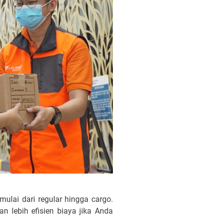
ulai dari regular hingga cargo.
 lebih efisien biaya jika Anda