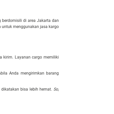
berdomisili di area Jakarta dan
an untuk menggunakan jasa kargo
a kirim. Layanan cargo memiliki
abila Anda mengirimkan barang
 dikatakan bisa lebih hemat.
So,