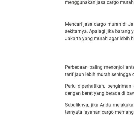
menggunakan jasa cargo murah
Mencari jasa cargo murah di Ja
sekitarnya. Apalagi jika baran
Jakarta yang murah agar lebih 
Perbedaan paling menonjol anta
tarif jauh lebih murah sehingga
Perlu diperhatikan, pengirim
dengan berat yang berada di b
Sebaliknya, jika Anda melakuka
ternyata layanan cargo meman