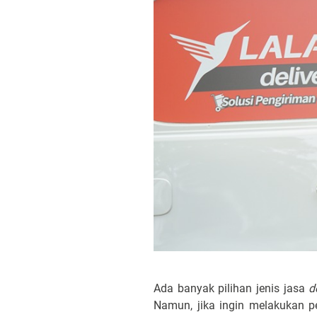
Ada banyak pilihan jenis jasa
d
Namun, jika ingin melakukan p