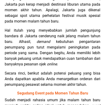
Jakarta pun kerap menjadi destinasi liburan utama pada
momen akhir tahun. Apalagi, Jakarta juga dikenal
sebagai spot utama perhelatan festival musik spesial
pada momen malam tahun baru.
Hal itulah yang menyebabkan jumlah pengunjung
bandara di Jakarta cenderung naik jelang malam tahun
baru. Alhasil,
demand
kebutuhan pengantaran
penumpang pun turut mengalami peningkatan pada
periode yang sama. Dengan begitu, Anda memiliki lebih
banyak peluang untuk mendapatkan cuan tambahan dari
banyaknya pesanan ojek
online
.
Secara rinci, berikut adalah potensi peluang yang bisa
Anda dapatkan apabila Anda menargetkan orderan dari
penumpang pesawat selama momen akhir tahun.
Segudang Event pada Momen Tahun Baru
Sudah menjadi rahasia umum jika malam tahun baru