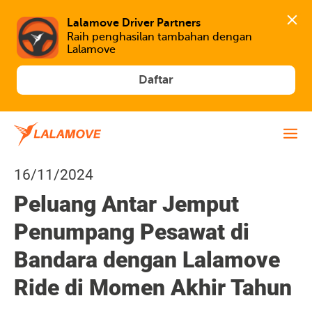
Lalamove Driver Partners
Raih penghasilan tambahan dengan 
Lalamove
Daftar
16/11/2024
Peluang Antar Jemput
Penumpang Pesawat di
Bandara dengan Lalamove
Ride di Momen Akhir Tahun