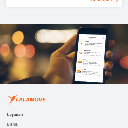
Layanan
Bisnis