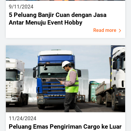
9/11/2024
5 Peluang Banjir Cuan dengan Jasa
Antar Menuju Event Hobby
Read more
11/24/2024
Peluang Emas Pengiriman Cargo ke Luar