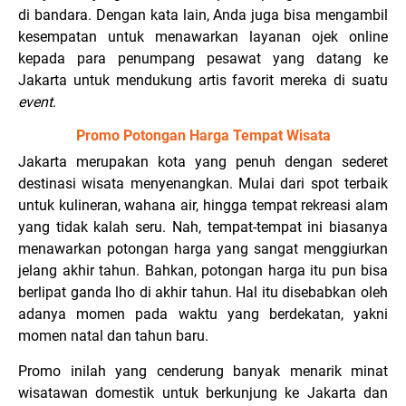
di bandara. Dengan kata lain, Anda juga bisa mengambil
kesempatan untuk menawarkan layanan ojek online
kepada para penumpang pesawat yang datang ke
Jakarta untuk mendukung artis favorit mereka di suatu
event
.
Promo Potongan Harga Tempat Wisata
Jakarta merupakan kota yang penuh dengan sederet
destinasi wisata menyenangkan. Mulai dari spot terbaik
untuk kulineran, wahana air, hingga tempat rekreasi alam
yang tidak kalah seru. Nah, tempat-tempat ini biasanya
menawarkan potongan harga yang sangat menggiurkan
jelang akhir tahun. Bahkan, potongan harga itu pun bisa
berlipat ganda lho di akhir tahun. Hal itu disebabkan oleh
adanya momen pada waktu yang berdekatan, yakni
momen natal dan tahun baru.
Promo inilah yang cenderung banyak menarik minat
wisatawan domestik untuk berkunjung ke Jakarta dan