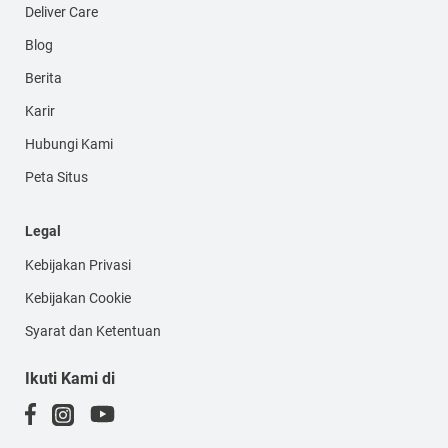
Deliver Care
Blog
Berita
Karir
Hubungi Kami
Peta Situs
Legal
Kebijakan Privasi
Kebijakan Cookie
Syarat dan Ketentuan
Ikuti Kami di