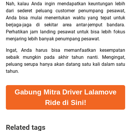
Nah, kalau Anda ingin mendapatkan keuntungan lebih
dari sederet peluang customer penumpang pesawat,
Anda bisa mulai menentukan waktu yang tepat untuk
berjaga-jaga di sekitar area antar-jemput bandara.
Perhatikan jam landing pesawat untuk bisa lebih fokus
menjaring lebih banyak penumpang pesawat.
Ingat, Anda harus bisa memanfaatkan kesempatan
sebaik mungkin pada akhir tahun nanti. Mengingat,
peluang serupa hanya akan datang satu kali dalam satu
tahun.
Gabung Mitra Driver Lalamove
Ride di Sini!
Related tags