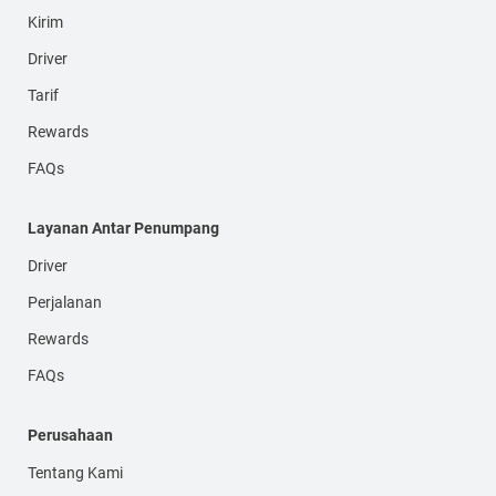
Kirim
Driver
Tarif
Rewards
FAQs
Layanan Antar Penumpang
Driver
Perjalanan
Rewards
FAQs
Perusahaan
Tentang Kami