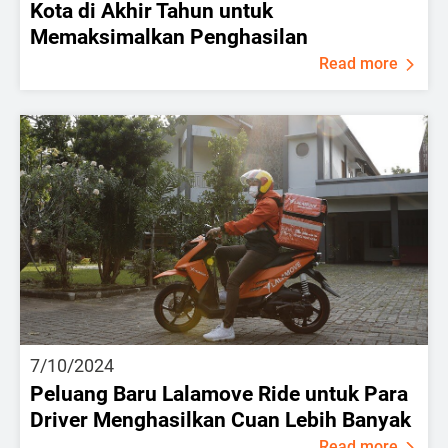
Kota di Akhir Tahun untuk
Memaksimalkan Penghasilan
Read more
7/10/2024
Peluang Baru Lalamove Ride untuk Para
Driver Menghasilkan Cuan Lebih Banyak
Read more