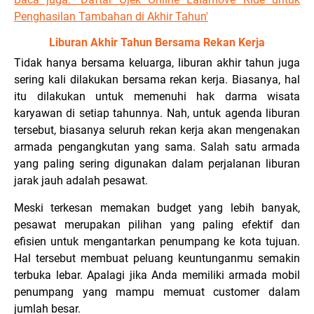
Penghasilan Tambahan di Akhir Tahun'
Liburan Akhir Tahun Bersama Rekan Kerja
Tidak hanya bersama keluarga, liburan akhir tahun juga
sering kali dilakukan bersama rekan kerja. Biasanya, hal
itu dilakukan untuk memenuhi hak darma wisata
karyawan di setiap tahunnya. Nah, untuk agenda liburan
tersebut, biasanya seluruh rekan kerja akan mengenakan
armada pengangkutan yang sama. Salah satu armada
yang paling sering digunakan dalam perjalanan liburan
jarak jauh adalah pesawat.
Meski terkesan memakan budget yang lebih banyak,
pesawat merupakan pilihan yang paling efektif dan
efisien untuk mengantarkan penumpang ke kota tujuan.
Hal tersebut membuat peluang keuntunganmu semakin
terbuka lebar. Apalagi jika Anda memiliki armada mobil
penumpang yang mampu memuat customer dalam
jumlah besar.