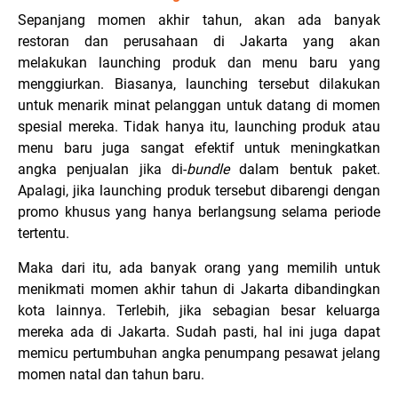
Sepanjang momen akhir tahun, akan ada banyak
restoran dan perusahaan di Jakarta yang akan
melakukan launching produk dan menu baru yang
menggiurkan. Biasanya, launching tersebut dilakukan
untuk menarik minat pelanggan untuk datang di momen
spesial mereka. Tidak hanya itu, launching produk atau
menu baru juga sangat efektif untuk meningkatkan
angka penjualan jika di-
bundle
dalam bentuk paket.
Apalagi, jika launching produk tersebut dibarengi dengan
promo khusus yang hanya berlangsung selama periode
tertentu.
Maka dari itu, ada banyak orang yang memilih untuk
menikmati momen akhir tahun di Jakarta dibandingkan
kota lainnya. Terlebih, jika sebagian besar keluarga
mereka ada di Jakarta. Sudah pasti, hal ini juga dapat
memicu pertumbuhan angka penumpang pesawat jelang
momen natal dan tahun baru.