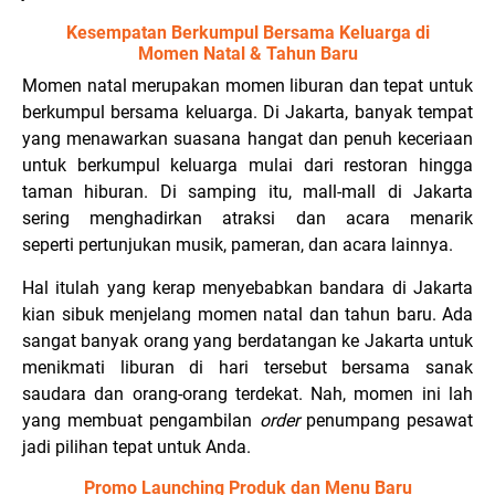
Kesempatan Berkumpul Bersama Keluarga di
Momen Natal & Tahun Baru
Momen natal merupakan momen liburan dan tepat untuk
berkumpul bersama keluarga. Di Jakarta, banyak tempat
yang menawarkan suasana hangat dan penuh keceriaan
untuk berkumpul keluarga mulai dari restoran hingga
taman hiburan. Di samping itu, mall-mall di Jakarta
sering menghadirkan atraksi dan acara menarik
seperti pertunjukan musik, pameran, dan acara lainnya.
Hal itulah yang kerap menyebabkan bandara di Jakarta
kian sibuk menjelang momen natal dan tahun baru. Ada
sangat banyak orang yang berdatangan ke Jakarta untuk
menikmati liburan di hari tersebut bersama sanak
saudara dan orang-orang terdekat. Nah, momen ini lah
yang membuat pengambilan
order
penumpang pesawat
jadi pilihan tepat untuk Anda.
Promo Launching Produk dan Menu Baru