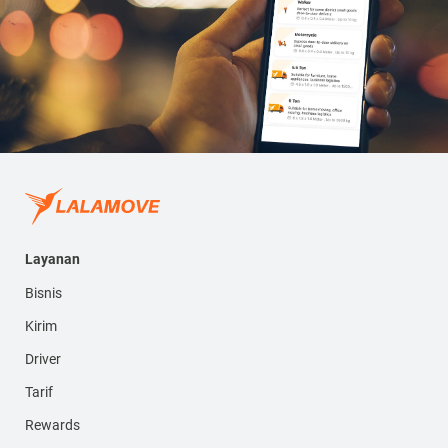
Layanan
Bisnis
Kirim
Driver
Tarif
Rewards