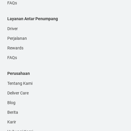
FAQs
Layanan Antar Penumpang
Driver
Perjalanan
Rewards
FAQs
Perusahaan
Tentang Kami
Deliver Care
Blog
Berita
Karir