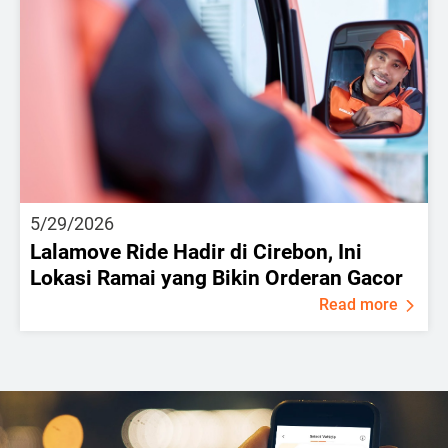
5/29/2026
Lalamove Ride Hadir di Cirebon, Ini
Lokasi Ramai yang Bikin Orderan Gacor
Read more