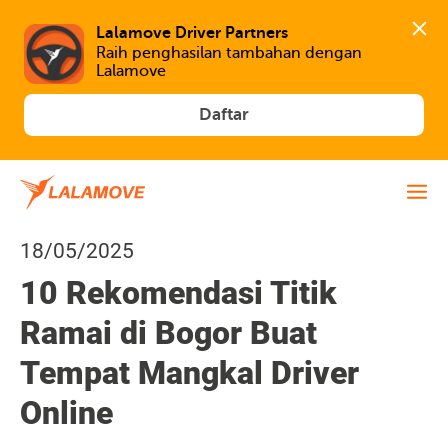
Lalamove Driver Partners
Raih penghasilan tambahan dengan 
Lalamove
Daftar
18/05/2025
10 Rekomendasi Titik
Ramai di Bogor Buat
Tempat Mangkal Driver
Online