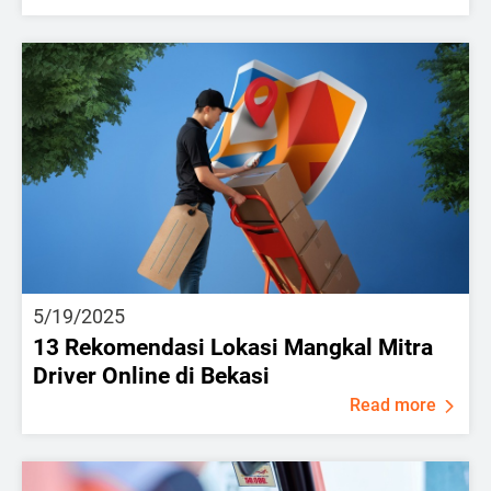
5/19/2025
13 Rekomendasi Lokasi Mangkal Mitra
Driver Online di Bekasi
Read more