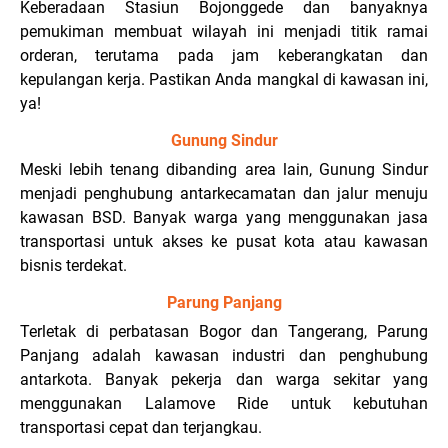
Keberadaan Stasiun Bojonggede dan banyaknya
pemukiman membuat wilayah ini menjadi titik ramai
orderan, terutama pada jam keberangkatan dan
kepulangan kerja. Pastikan Anda mangkal di kawasan ini,
ya!
Gunung Sindur
Meski lebih tenang dibanding area lain, Gunung Sindur
menjadi penghubung antarkecamatan dan jalur menuju
kawasan BSD. Banyak warga yang menggunakan jasa
transportasi untuk akses ke pusat kota atau kawasan
bisnis terdekat.
Parung Panjang
Terletak di perbatasan Bogor dan Tangerang, Parung
Panjang adalah kawasan industri dan penghubung
antarkota. Banyak pekerja dan warga sekitar yang
menggunakan Lalamove Ride untuk kebutuhan
transportasi cepat dan terjangkau.