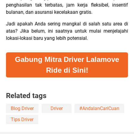
penghasilan tak terbatas, jam kerja fleksibel, insentif
bulanan, dan asuransi kecelakaan gratis.
Jadi apakah Anda sering mangkal di salah satu area di
atas? Jika belum, ini saatnya untuk mulai menjelajahi
lokasi-lokasi baru yang lebih potensial.
Gabung Mitra Driver Lalamove
Ride di Sini!
Related tags
Blog Driver
Driver
#AndalanCariCuan
Tips Driver