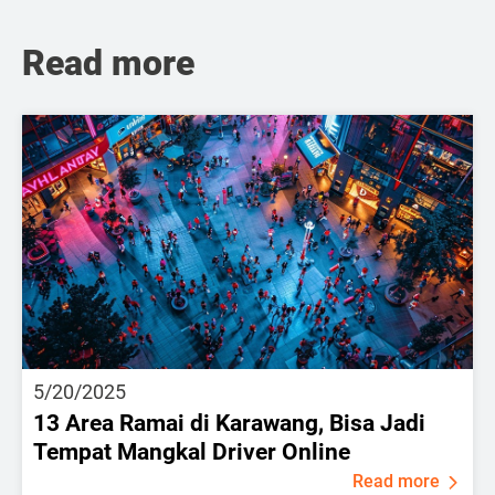
Read more
5/20/2025
13 Area Ramai di Karawang, Bisa Jadi
Tempat Mangkal Driver Online
Read more