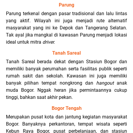
Parung
Parung terkenal dengan pasar tradisional dan lalu lintas
yang aktif. Wilayah ini juga menjadi rute alternatif
masyarakat yang ini ke Depok dan Tangerang Selatan.
Tak ayal jika mangkal di kawasan Parung menjadi lokasi
ideal untuk mitra
driver.
Tanah Sareal
Tanah Sareal berada dekat dengan Stasiun Bogor dan
memiliki banyak perumahan serta fasilitas publik seperti
rumah sakit dan sekolah. Kawasan ini juga memiliki
banyak pilihan tempat nongkrong dan
hangout
anak
muda Bogor. Nggak heran jika permintaannya cukup
tinggi, bahkan saat akhir pekan.
Bogor Tengah
Merupakan pusat kota dan jantung kegiatan masyarakat
Bogor. Banyaknya perkantoran, tempat wisata seperti
Kebun Raya Bogor, pusat perbelanjaan, dan stasiun