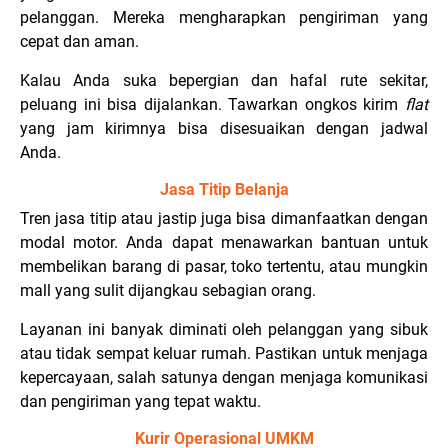
pelanggan. Mereka mengharapkan pengiriman yang
cepat dan aman.
Kalau Anda suka bepergian dan hafal rute sekitar,
peluang ini bisa dijalankan. Tawarkan ongkos kirim
flat
yang jam kirimnya bisa disesuaikan dengan jadwal
Anda.
Jasa Titip Belanja
Tren jasa titip atau jastip juga bisa dimanfaatkan dengan
modal motor. Anda dapat menawarkan bantuan untuk
membelikan barang di pasar, toko tertentu, atau mungkin
mall yang sulit dijangkau sebagian orang.
Layanan ini banyak diminati oleh pelanggan yang sibuk
atau tidak sempat keluar rumah. Pastikan untuk menjaga
kepercayaan, salah satunya dengan menjaga komunikasi
dan pengiriman yang tepat waktu.
Kurir Operasional UMKM