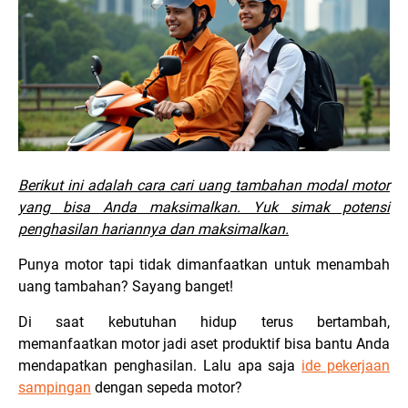
Berikut ini adalah cara cari uang tambahan modal motor
yang bisa Anda maksimalkan. Yuk simak potensi
penghasilan hariannya dan maksimalkan.
Punya motor tapi tidak dimanfaatkan untuk menambah
uang tambahan? Sayang banget!
Di saat kebutuhan hidup terus bertambah,
memanfaatkan motor jadi aset produktif bisa bantu Anda
mendapatkan penghasilan. Lalu apa saja
ide pekerjaan
sampingan
dengan sepeda motor?