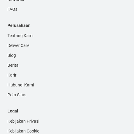
FAQs
Perusahaan
Tentang Kami
Deliver Care
Blog
Berita
Karir
Hubungi Kami
Peta Situs
Legal
Kebijakan Privasi
Kebijakan Cookie