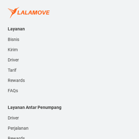
Layanan
Bisnis
Kirim
Driver
Tarif
Rewards
FAQs
Layanan Antar Penumpang
Driver
Perjalanan
Rewards