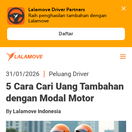
Lalamove Driver Partners
Raih penghasilan tambahan dengan 
Lalamove
Daftar
31/01/2026
Peluang Driver
5 Cara Cari Uang Tambahan
dengan Modal Motor
By
Lalamove Indonesia