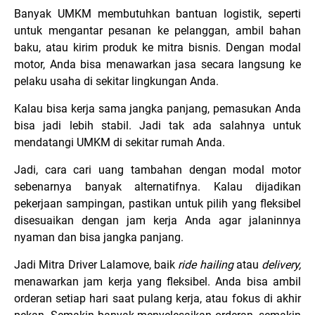
Banyak UMKM membutuhkan bantuan logistik, seperti
untuk mengantar pesanan ke pelanggan, ambil bahan
baku, atau kirim produk ke mitra bisnis. Dengan modal
motor, Anda bisa menawarkan jasa secara langsung ke
pelaku usaha di sekitar lingkungan Anda.
Kalau bisa kerja sama jangka panjang, pemasukan Anda
bisa jadi lebih stabil. Jadi tak ada salahnya untuk
mendatangi UMKM di sekitar rumah Anda.
Jadi, cara cari uang tambahan dengan modal motor
sebenarnya banyak alternatifnya. Kalau dijadikan
pekerjaan sampingan, pastikan untuk pilih yang fleksibel
disesuaikan dengan jam kerja Anda agar jalaninnya
nyaman dan bisa jangka panjang.
Jadi Mitra Driver Lalamove, baik
ride hailing
atau
delivery,
menawarkan jam kerja yang fleksibel. Anda bisa ambil
orderan setiap hari saat pulang kerja, atau fokus di akhir