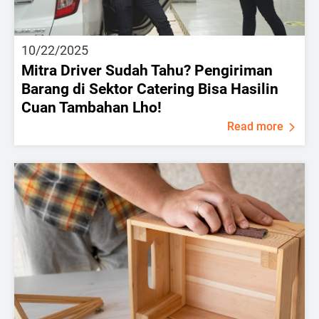
10/22/2025
Mitra Driver Sudah Tahu? Pengiriman
Barang di Sektor Catering Bisa Hasilin
Cuan Tambahan Lho!
Read more