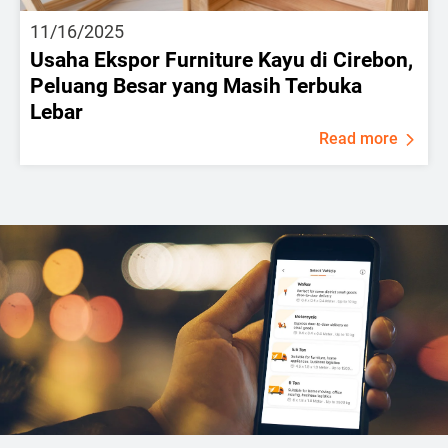
11/16/2025
Usaha Ekspor Furniture Kayu di Cirebon,
Peluang Besar yang Masih Terbuka
Lebar
Read more