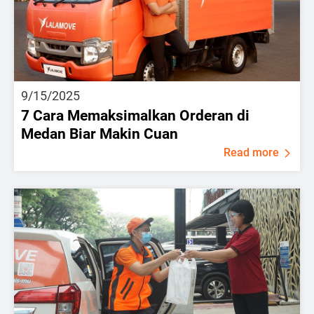
9/15/2025
7 Cara Memaksimalkan Orderan di
Medan Biar Makin Cuan
Read more