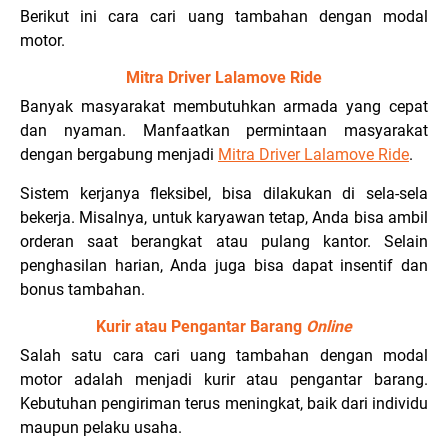
Berikut ini cara cari uang tambahan dengan modal
motor.
Mitra Driver Lalamove Ride
Banyak masyarakat membutuhkan armada yang cepat
dan nyaman. Manfaatkan permintaan masyarakat
dengan bergabung menjadi
Mitra Driver Lalamove Ride
.
Sistem kerjanya fleksibel, bisa dilakukan di sela-sela
bekerja. Misalnya, untuk karyawan tetap, Anda bisa ambil
orderan saat berangkat atau pulang kantor. Selain
penghasilan harian, Anda juga bisa dapat insentif dan
bonus tambahan.
Kurir atau Pengantar Barang
Online
Salah satu cara cari uang tambahan dengan modal
motor adalah menjadi kurir atau pengantar barang.
Kebutuhan pengiriman terus meningkat, baik dari individu
maupun pelaku usaha.