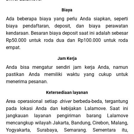
Biaya
Ada beberapa biaya yang perlu Anda siapkan, seperti
biaya pendaftaran, deposit, dan biaya perawatan
kendaraan. Besaran biaya deposit saat ini adalah sebesar
Rp50.000 untuk roda dua dan Rp100.000 untuk roda
empat.
Jam Kerja
Anda bisa mengatur sendiri jam kerja Anda, namun
pastikan Anda memiliki waktu yang cukup untuk
menerima pesanan.
Ketersediaan layanan
Area operasional setiap
driver
berbeda-beda, tergantung
pada lokasi Anda dan kebijakan Lalamove. Saat ini
jangkauan layanan pengiriman barang Lalamove
mencangkup wilayah Jakarta, Bandung, Cirebon, Malang,
Yogyakarta, Surabaya, Semarang. Sementara itu,