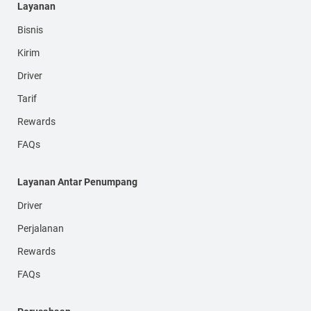
Layanan
Bisnis
Kirim
Driver
Tarif
Rewards
FAQs
Layanan Antar Penumpang
Driver
Perjalanan
Rewards
FAQs