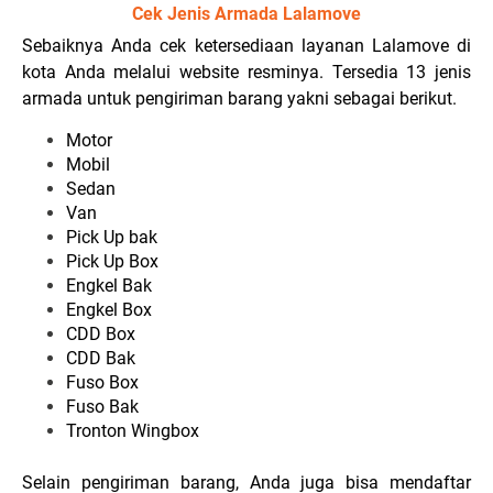
Cek Jenis Armada Lalamove
Sebaiknya Anda cek ketersediaan layanan Lalamove di
kota Anda melalui website resminya. Tersedia 13 jenis
armada untuk pengiriman barang yakni sebagai berikut.
Motor
Mobil
Sedan
Van
Pick Up bak
Pick Up Box
Engkel Bak
Engkel Box
CDD Box
CDD Bak
Fuso Box
Fuso Bak
Tronton Wingbox
Selain pengiriman barang, Anda juga bisa mendaftar