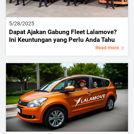
5/28/2025
Dapat Ajakan Gabung Fleet Lalamove?
Ini Keuntungan yang Perlu Anda Tahu
Read more