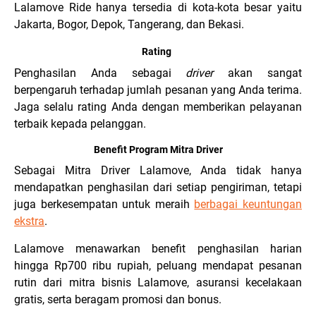
Lalamove Ride hanya tersedia di kota-kota besar yaitu
Jakarta, Bogor, Depok, Tangerang, dan Bekasi.
Rating
Penghasilan Anda sebagai
driver
akan sangat
berpengaruh terhadap jumlah pesanan yang Anda terima.
Jaga selalu rating Anda dengan memberikan pelayanan
terbaik kepada pelanggan.
Benefit Program Mitra Driver
Sebagai Mitra Driver Lalamove, Anda tidak hanya
mendapatkan penghasilan dari setiap pengiriman, tetapi
juga berkesempatan untuk meraih
berbagai keuntungan
ekstra
.
Lalamove menawarkan benefit penghasilan harian
hingga Rp700 ribu rupiah, peluang mendapat pesanan
rutin dari mitra bisnis Lalamove, asuransi kecelakaan
gratis, serta beragam promosi dan bonus.