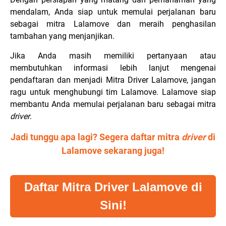
mendalam, Anda siap untuk memulai perjalanan baru
sebagai mitra Lalamove dan meraih penghasilan
tambahan yang menjanjikan.
Jika Anda masih memiliki pertanyaan atau
membutuhkan informasi lebih lanjut mengenai
pendaftaran dan menjadi Mitra Driver Lalamove, jangan
ragu untuk menghubungi tim Lalamove. Lalamove siap
membantu Anda memulai perjalanan baru sebagai mitra
driver
.
Jadi tunggu apa lagi? Segera daftar mitra
driver
di
Lalamove sekarang juga!
Daftar Mitra Driver Lalamove di
Sini!