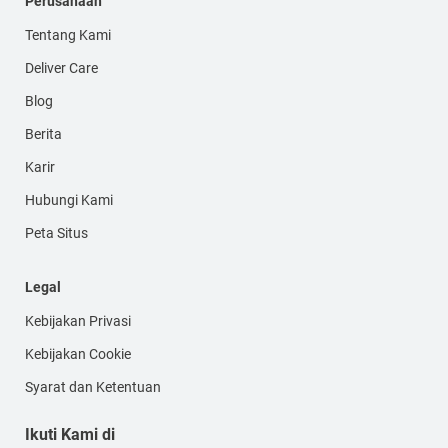
Perusahaan
Tentang Kami
Deliver Care
Blog
Berita
Karir
Hubungi Kami
Peta Situs
Legal
Kebijakan Privasi
Kebijakan Cookie
Syarat dan Ketentuan
Ikuti Kami di