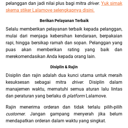
pelanggan dan jadi nilai plus bagi mitra
driver
.
Yuk simak
skema stiker Lalamove selengkapnya disini.
Berikan Pelayanan Terbaik
Selalu memberikan pelayanan terbaik kepada pelanggan,
mulai dari menjaga kebersihan kendaraan, berpakaian
rapi, hingga bersikap ramah dan sopan. Pelanggan yang
puas akan memberikan rating yang baik dan
merekomendasikan Anda kepada orang lain.
Disiplin & Rajin
Disiplin dan rajin adalah dua kunci utama untuk meraih
kesuksesan sebagai mitra
driver
. Disiplin dalam
manajemen waktu, mematuhi semua aturan lalu lintas
dan peraturan yang berlaku di
platform
Lalamove.
Rajin menerima orderan dan tidak terlalu pilih-pilih
customer
. Jangan gampang menyerah jika belum
mendapatkan orderan dalam waktu yang singkat.