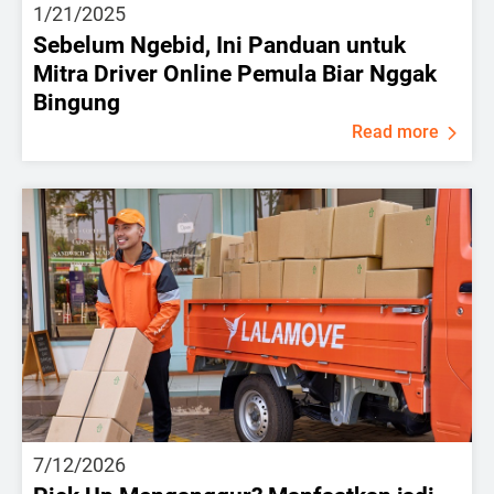
1/21/2025
Sebelum Ngebid, Ini Panduan untuk
Mitra Driver Online Pemula Biar Nggak
Bingung
Read more
7/12/2026