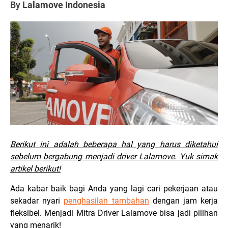
By
Lalamove Indonesia
Berikut ini adalah beberapa hal yang harus diketahui
sebelum bergabung menjadi driver Lalamove. Yuk simak
artikel berikut!
Ada kabar baik bagi Anda yang lagi cari pekerjaan atau
sekadar nyari
penghasilan tambahan
dengan jam kerja
fleksibel. Menjadi Mitra Driver Lalamove bisa jadi pilihan
yang menarik!