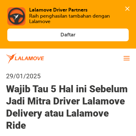
Lalamove Driver Partners
Raih penghasilan tambahan dengan 
Lalamove
Daftar
29/01/2025
Wajib Tau 5 Hal ini Sebelum
Jadi Mitra Driver Lalamove
Delivery atau Lalamove
Ride