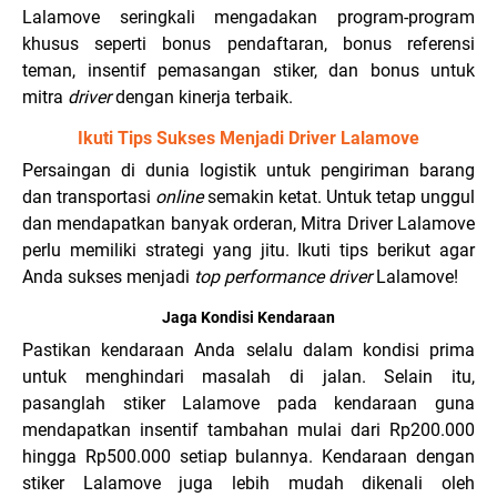
Lalamove seringkali mengadakan program-program
khusus seperti bonus pendaftaran, bonus referensi
teman, insentif pemasangan stiker, dan bonus untuk
mitra
driver
dengan kinerja terbaik.
Ikuti Tips Sukses Menjadi Driver Lalamove
Persaingan di dunia logistik untuk pengiriman barang
dan transportasi
online
semakin ketat. Untuk tetap unggul
dan mendapatkan banyak orderan, Mitra Driver Lalamove
perlu memiliki strategi yang jitu. Ikuti tips berikut agar
Anda sukses menjadi
top performance
driver
Lalamove!
Jaga Kondisi Kendaraan
Pastikan kendaraan Anda selalu dalam kondisi prima
untuk menghindari masalah di jalan. Selain itu,
pasanglah stiker Lalamove pada kendaraan guna
mendapatkan insentif tambahan mulai dari Rp200.000
hingga Rp500.000 setiap bulannya. Kendaraan dengan
stiker Lalamove juga lebih mudah dikenali oleh