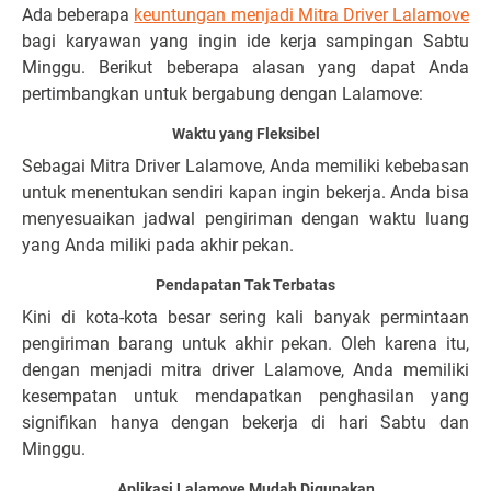
Ada beberapa
keuntungan menjadi Mitra Driver Lalamove
bagi karyawan yang ingin ide kerja sampingan Sabtu
Minggu. Berikut beberapa alasan yang dapat Anda
pertimbangkan untuk bergabung dengan Lalamove:
Waktu yang Fleksibel
Sebagai Mitra Driver Lalamove, Anda memiliki kebebasan
untuk menentukan sendiri kapan ingin bekerja. Anda bisa
menyesuaikan jadwal pengiriman dengan waktu luang
yang Anda miliki pada akhir pekan.
Pendapatan Tak Terbatas
Kini di kota-kota besar sering kali banyak permintaan
pengiriman barang untuk akhir pekan. Oleh karena itu,
dengan menjadi mitra driver Lalamove, Anda memiliki
kesempatan untuk mendapatkan penghasilan yang
signifikan hanya dengan bekerja di hari Sabtu dan
Minggu.
Aplikasi Lalamove Mudah Digunakan