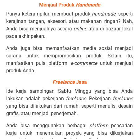
Menjual Produk
Handmade
Punya keterampilan membuat produk
handmade
, seperti
kerajinan tangan, aksesori, atau makanan ringan? Nah,
Anda bisa menjualnya secara
online
atau di bazaar lokal
pada akhir pekan.
Anda juga bisa memanfaatkan media sosial menjadi
sarana untuk mempromosikan produk. Selain itu,
manfaatkan pula platform
e-commerce
untuk menjual
produk Anda.
Freelance
Jasa
Ide kerja sampingan Sabtu Minggu yang bisa Anda
lakukan adalah pekerjaan
freelance
. Pekerjaan
freelance
yang bisa dilakukan dari rumah, seperti menulis, desain
grafis, atau menjadi penerjemah.
Anda bisa menggunakan berbagai
platform
pencarian
kerja untuk menemukan proyek yang bisa dikerjakan