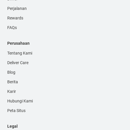
Perjalanan
Rewards
FAQs
Perusahaan
Tentang Kami
Deliver Care
Blog
Berita
Karir
Hubungi Kami
Peta Situs
Legal