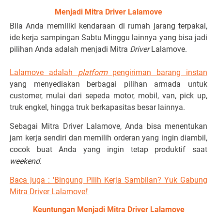
Menjadi Mitra Driver Lalamove
Bila Anda memiliki kendaraan di rumah jarang terpakai,
ide kerja sampingan Sabtu Minggu lainnya yang bisa jadi
pilihan Anda adalah menjadi Mitra
Driver
Lalamove.
Lalamove adalah
platform
pengiriman barang instan
yang menyediakan berbagai pilihan armada untuk
customer, mulai dari sepeda motor, mobil, van, pick up,
truk engkel, hingga truk berkapasitas besar lainnya.
Sebagai Mitra Driver Lalamove, Anda bisa menentukan
jam kerja sendiri dan memilih orderan yang ingin diambil,
cocok buat Anda yang ingin tetap produktif saat
weekend
.
Baca juga : 'Bingung Pilih Kerja Sambilan? Yuk Gabung
Mitra Driver Lalamove!'
Keuntungan Menjadi Mitra Driver Lalamove