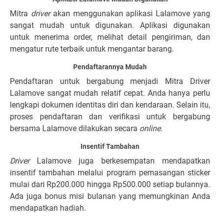
Mitra
driver
akan menggunakan aplikasi Lalamove yang
sangat mudah untuk digunakan. Aplikasi digunakan
untuk menerima order, melihat detail pengiriman, dan
mengatur rute terbaik untuk mengantar barang.
Pendaftarannya Mudah
Pendaftaran untuk bergabung menjadi Mitra Driver
Lalamove sangat mudah relatif cepat. Anda hanya perlu
lengkapi dokumen identitas diri dan kendaraan. Selain itu,
proses pendaftaran dan verifikasi untuk bergabung
bersama Lalamove dilakukan secara
online
.
Insentif Tambahan
Driver
Lalamove juga berkesempatan mendapatkan
insentif tambahan melalui program pemasangan sticker
mulai dari Rp200.000 hingga Rp500.000 setiap bulannya.
Ada juga bonus misi bulanan yang memungkinan Anda
mendapatkan hadiah.