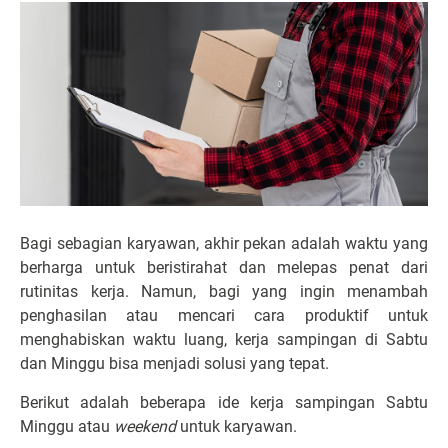
Bagi sebagian karyawan, akhir pekan adalah waktu yang
berharga untuk beristirahat dan melepas penat dari
rutinitas kerja. Namun, bagi yang ingin menambah
penghasilan atau mencari cara produktif untuk
menghabiskan waktu luang, kerja sampingan di Sabtu
dan Minggu bisa menjadi solusi yang tepat.
Berikut adalah beberapa ide kerja sampingan Sabtu
Minggu atau
weekend
untuk karyawan.