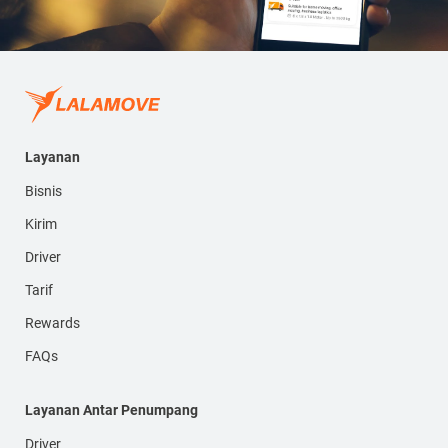
Layanan
Bisnis
Kirim
Driver
Tarif
Rewards
FAQs
Layanan Antar Penumpang
Driver