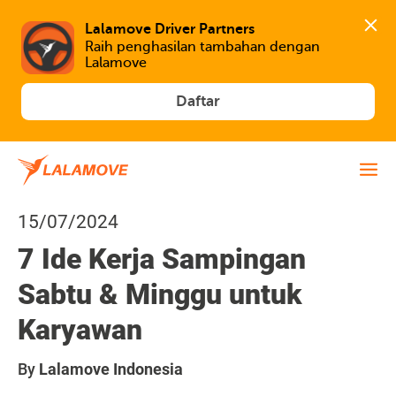
Lalamove Driver Partners
Raih penghasilan tambahan dengan 
Lalamove
Daftar
15/07/2024
7 Ide Kerja Sampingan
Sabtu & Minggu untuk
Karyawan
By
Lalamove Indonesia