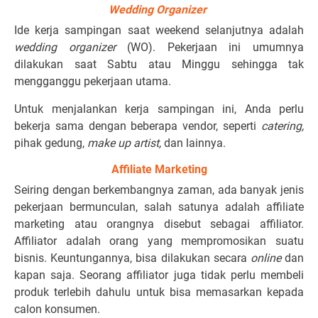
Wedding Organizer
Ide kerja sampingan saat weekend selanjutnya adalah
wedding organizer
(WO). Pekerjaan ini umumnya
dilakukan saat Sabtu atau Minggu sehingga tak
mengganggu pekerjaan utama.
Untuk menjalankan kerja sampingan ini, Anda perlu
bekerja sama dengan beberapa vendor, seperti
catering,
pihak gedung,
make up artist,
dan lainnya.
Affiliate Marketing
Seiring dengan berkembangnya zaman, ada banyak jenis
pekerjaan bermunculan, salah satunya adalah affiliate
marketing atau orangnya disebut sebagai affiliator.
Affiliator adalah orang yang mempromosikan suatu
bisnis. Keuntungannya, bisa dilakukan secara
online
dan
kapan saja. Seorang affiliator juga tidak perlu membeli
produk terlebih dahulu untuk bisa memasarkan kepada
calon konsumen.