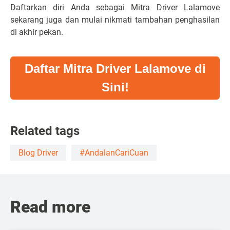
Daftarkan diri Anda sebagai Mitra Driver Lalamove
sekarang juga dan mulai nikmati tambahan penghasilan
di akhir pekan.
Daftar Mitra Driver Lalamove di
Sini!
Related tags
Blog Driver
#AndalanCariCuan
Read more