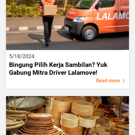
5/18/2024
Bingung Pilih Kerja Sambilan? Yuk
Gabung Mitra Driver Lalamove!
Read more