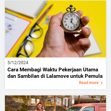
5/12/2024
Cara Membagi Waktu Pekerjaan Utama
dan Sambilan di Lalamove untuk Pemula
Read more