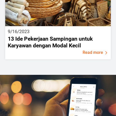
9/16/2023
13 Ide Pekerjaan Sampingan untuk
Karyawan dengan Modal Kecil
Read more