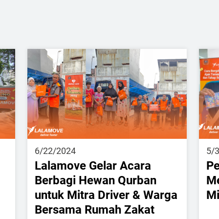
6/22/2024
5/
Lalamove Gelar Acara
Pe
Berbagi Hewan Qurban
Me
untuk Mitra Driver & Warga
Mi
Bersama Rumah Zakat