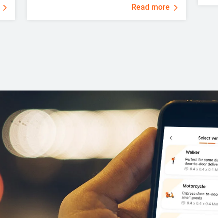
Read more