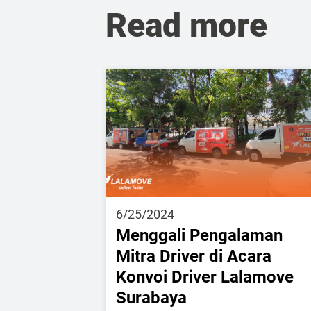
Read more
6/25/2024
Menggali Pengalaman
Mitra Driver di Acara
Konvoi Driver Lalamove
Surabaya