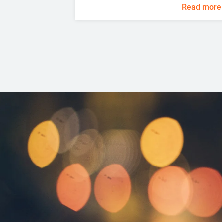
Read more