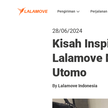
Pengiriman
Perjalanan
28/06/2024
Kisah Insp
Lalamove 
Utomo
By
Lalamove Indonesia