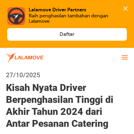
Lalamove Driver Partners
Raih penghasilan tambahan dengan 
Lalamove
Daftar
27/10/2025
Kisah Nyata Driver
Berpenghasilan Tinggi di
Akhir Tahun 2024 dari
Antar Pesanan Catering