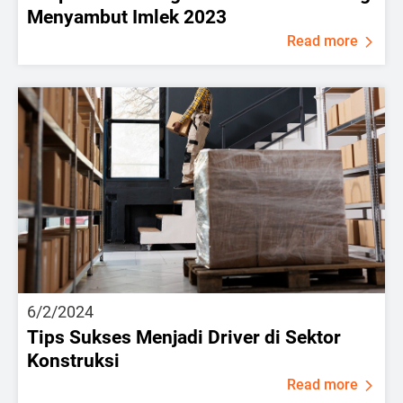
Menyambut Imlek 2023
Read more
6/2/2024
Tips Sukses Menjadi Driver di Sektor
Konstruksi
Read more