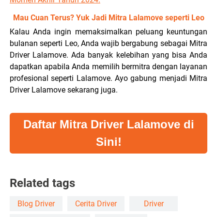
Mau Cuan Terus? Yuk Jadi Mitra Lalamove seperti Leo
Kalau Anda ingin memaksimalkan peluang keuntungan
bulanan seperti Leo, Anda wajib bergabung sebagai Mitra
Driver Lalamove. Ada banyak kelebihan yang bisa Anda
dapatkan apabila Anda memilih bermitra dengan layanan
profesional seperti Lalamove.
Ayo gabung menjadi Mitra
Driver Lalamove sekarang juga.
Daftar Mitra Driver Lalamove di
Sini!
Related tags
Blog Driver
Cerita Driver
Driver