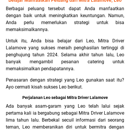
Belajar Manfaatkan Peluang dari Mitra Lalamove, Leo
Berbagai peluang tersebut dapat Anda manfaatkan
dengan baik untuk meningkatkan keuntungan. Namun,
Anda perlu memerlukan strategi untuk bisa
memaksimalkannya.
Untuk itu, Anda bisa belajar dari Leo, Mitra Driver
Lalamove yang sukses meraih penghasilan tertinggi di
penghujung tahun 2024. Selama akhir tahun lalu, Leo
banyak mengambil pesanan catering untuk
memaksimalkan pendapatannya.
Penasaran dengan strategi yang Leo gunakan saat itu?
Ayo cermati kisah sukses Leo berikut.
Perjalanan Leo sebagai Mitra Driver Lalamove
Ada banyak asam-garam yang Leo telah lalui sejak
pertama kali ia bergabung sebagai Mitra Driver Lalamove
lima tahun lalu. Berbekal secuil informasi dari seorang
teman, Leo memberanikan diri untuk bermitra dengan