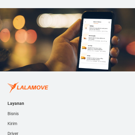
Layanan
Bisnis
Kirim
Driver