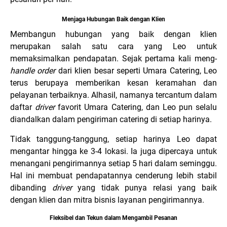
Menjaga Hubungan Baik dengan Klien
Membangun hubungan yang baik dengan klien
merupakan salah satu cara yang Leo untuk
memaksimalkan pendapatan. Sejak pertama kali meng-
handle order
dari klien besar seperti Umara Catering, Leo
terus berupaya memberikan kesan keramahan dan
pelayanan terbaiknya. Alhasil, namanya tercantum dalam
daftar
driver
favorit Umara Catering, dan Leo pun selalu
diandalkan dalam pengiriman catering di setiap harinya.
Tidak tanggung-tanggung, setiap harinya Leo dapat
mengantar hingga ke 3-4 lokasi. Ia juga dipercaya untuk
menangani pengirimannya setiap 5 hari dalam seminggu.
Hal ini membuat pendapatannya cenderung lebih stabil
dibanding
driver
yang tidak punya relasi yang baik
dengan klien dan mitra bisnis layanan pengirimannya.
Fleksibel dan Tekun dalam Mengambil Pesanan