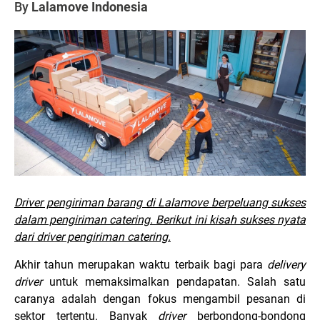
By
Lalamove Indonesia
Driver pengiriman barang di Lalamove berpeluang sukses
dalam pengiriman catering. Berikut ini kisah sukses nyata
dari driver pengiriman catering.
Akhir tahun merupakan waktu terbaik bagi para
delivery
driver
untuk memaksimalkan pendapatan. Salah satu
caranya adalah dengan fokus mengambil pesanan di
sektor tertentu. Banyak
driver
berbondong-bondong