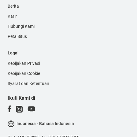
Berita
Karir
Hubungi Kami
Peta Situs
Legal
Kebijakan Privasi
Kebijakan Cookie
Syarat dan Ketentuan
Ikuti Kami di
Indonesia - Bahasa Indonesia