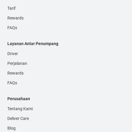
Tarif
Rewards
FAQs
Layanan Antar Penumpang
Driver
Perjalanan
Rewards
FAQs
Perusahaan
Tentang Kami
Deliver Care
Blog