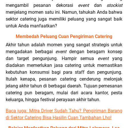
mengambil pesanan dekorasi
event
dan
stockist
menjelang momen satu ini. Namun, tahukah Anda bahwa
sektor catering juga memiliki peluang yang sangat baik
untuk Anda manfaatkan?
Membedah Peluang Cuan Pengiriman Catering
Akhir tahun adalah momen yang sangat strategis untuk
mengadakan berbagai
event
dengan beragam konsep
dan target pengunjung. Hampir semua
event
yang
diadakan memerlukan jasa catering untuk memastikan
kebutuhan konsumsi bagi para staff dan pengunjung.
Itulah kenapa, pesanan catering cenderung melonjak
jelang akhir tahun di berbagai daerah. Tujuan pemesanan
catering pun beragam, mulai dari acara kantor, pesta
keluarga, hingga festival perayaan akhir tahun.
Baca juga: Mitra Driver Sudah Tahu? Pengiriman Barang
di Sektor Catering Bisa Hasilin Cuan Tambahan Lho!