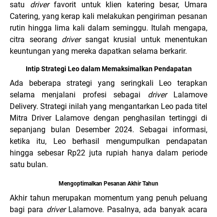
satu
driver
favorit untuk klien katering besar, Umara
Catering, yang kerap kali melakukan pengiriman pesanan
rutin hingga lima kali dalam seminggu. Itulah mengapa,
citra seorang
driver
sangat krusial untuk menentukan
keuntungan yang mereka dapatkan selama berkarir.
Intip Strategi Leo dalam Memaksimalkan Pendapatan
Ada beberapa strategi yang seringkali Leo terapkan
selama menjalani profesi sebagai
driver
Lalamove
Delivery. Strategi inilah yang mengantarkan Leo pada titel
Mitra Driver Lalamove dengan penghasilan tertinggi di
sepanjang bulan Desember 2024. Sebagai informasi,
ketika itu, Leo berhasil mengumpulkan pendapatan
hingga sebesar Rp22 juta rupiah hanya dalam periode
satu bulan.
Mengoptimalkan Pesanan Akhir Tahun
Akhir tahun merupakan momentum yang penuh peluang
bagi para
driver
Lalamove. Pasalnya, ada banyak acara