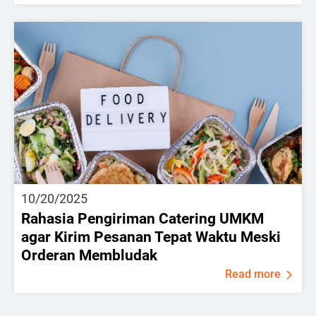
10/20/2025
Rahasia Pengiriman Catering UMKM
agar Kirim Pesanan Tepat Waktu Meski
Orderan Membludak
Read more