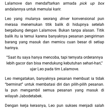
Lalamove dan mendaftarkan armada
pick up box
andalannya untuk memulai karir.
Leo yang mulanya seorang
driver
konvensional pun
merasa menemukan titik balik di hidupnya setelah
bergabung dengan Lalamove. Bukan tanpa alasan. Titik
balik itu ia temui karena banyaknya pesanan pengiriman
barang yang masuk dan memicu cuan besar di setiap
harinya.
“Saat itu saya hanya mencoba, tapi ternyata orderannya
lebih gacor dan bisa mendukung kebutuhan sehari-hari,”
ujar Leo pada tim Lalamove.
Leo mengatakan, banyaknya pesanan membuat ia tidak
“berminat” untuk membatasi diri dan pilih-pilih pesanan.
Ia pun mengambil semua pesanan yang masuk di
wilayah Jabodetabek.
Dengan kerja kerasnya, Leo pun sukses menjadi salah