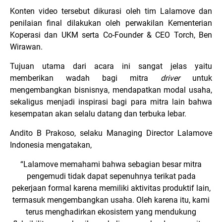
Konten video tersebut dikurasi oleh tim Lalamove dan
penilaian final dilakukan oleh perwakilan Kementerian
Koperasi dan UKM serta Co-Founder & CEO Torch, Ben
Wirawan.
Tujuan utama dari acara ini sangat jelas yaitu
memberikan wadah bagi mitra
driver
untuk
mengembangkan bisnisnya, mendapatkan modal usaha,
sekaligus menjadi inspirasi bagi para mitra lain bahwa
kesempatan akan selalu datang dan terbuka lebar.
Andito B Prakoso, selaku Managing Director Lalamove
Indonesia mengatakan,
“Lalamove memahami bahwa sebagian besar mitra
pengemudi tidak dapat sepenuhnya terikat pada
pekerjaan formal karena memiliki aktivitas produktif lain,
termasuk mengembangkan usaha. Oleh karena itu, kami
terus menghadirkan ekosistem yang mendukung