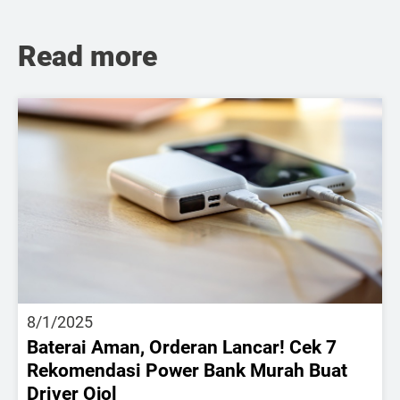
Read more
8/1/2025
Baterai Aman, Orderan Lancar! Cek 7
Rekomendasi Power Bank Murah Buat
Driver Ojol