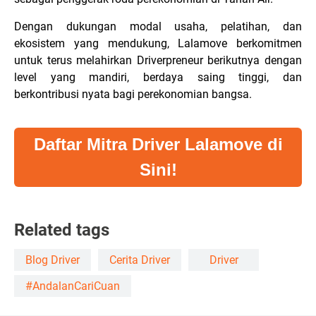
Dengan dukungan modal usaha, pelatihan, dan
ekosistem yang mendukung, Lalamove berkomitmen
untuk terus melahirkan Driverpreneur berikutnya dengan
level yang mandiri, berdaya saing tinggi, dan
berkontribusi nyata bagi perekonomian bangsa.
Daftar Mitra Driver Lalamove di
Sini!
Related tags
Blog Driver
Cerita Driver
Driver
#AndalanCariCuan