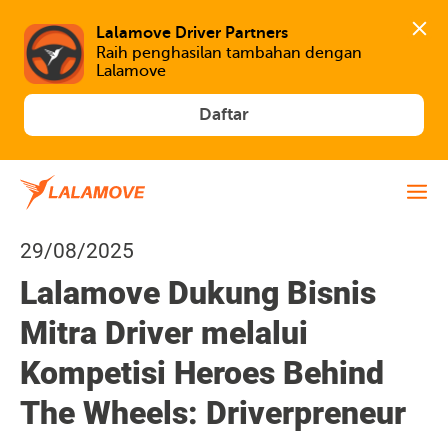
Lalamove Driver Partners
Raih penghasilan tambahan dengan 
Lalamove
Daftar
29/08/2025
Lalamove Dukung Bisnis
Mitra Driver melalui
Kompetisi Heroes Behind
The Wheels: Driverpreneur