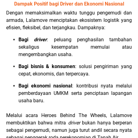
Dampak Positif bagi Driver dan Ekonomi Nasional
Dengan memaksimalkan waktu tunggu pengemudi dan
armada, Lalamove menciptakan ekosistem logistik yang
efisien, fleksibel, dan terjangkau. Dampaknya:
Bagi
driver
: peluang penghasilan tambahan
sekaligus kesempatan memulai atau
mengembangkan usaha.
Bagi bisnis & konsumen
: solusi pengiriman yang
cepat, ekonomis, dan terpercaya.
Bagi ekonomi nasional
: kontribusi nyata melalui
pemberdayaan UMKM serta penciptaan lapangan
usaha baru.
Melalui acara Heroes Behind The Wheels, Lalamove
membuktikan bahwa mitra
driver
bukan hanya berperan
sebagai pengemudi, namun juga turut andil secara nyata
sebagai penggerak roda perekonomian di Tanah Air.