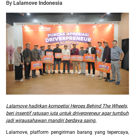
By
Lalamove Indonesia
Lalamove hadirkan kompetisi Heroes Behind The Wheels,
beri insentif ratusan juta untuk driverpreneur agar tumbuh
jadi wirausahawan mandiri berdaya saing.
Lalamove, platform pengiriman barang yang tepercaya,