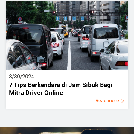
8/30/2024
7 Tips Berkendara di Jam Sibuk Bagi
Mitra Driver Online
Read more