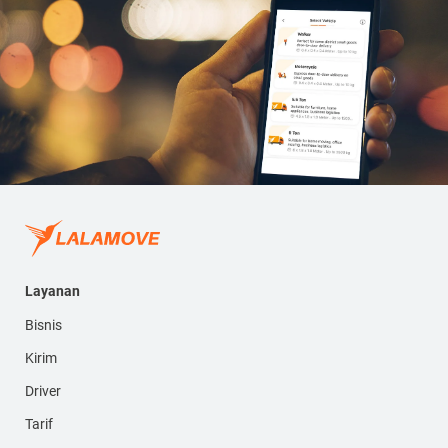
Layanan
Bisnis
Kirim
Driver
Tarif