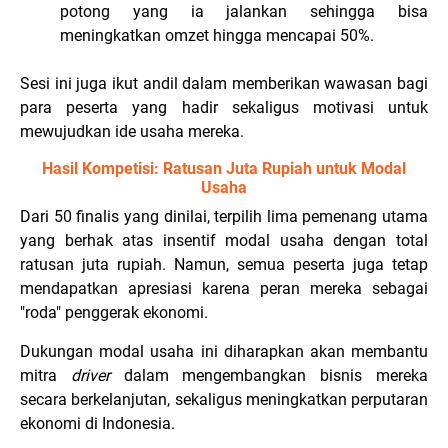
potong yang ia jalankan sehingga bisa
meningkatkan omzet hingga mencapai 50%.
Sesi ini juga ikut andil dalam memberikan wawasan bagi
para peserta yang hadir sekaligus motivasi untuk
mewujudkan ide usaha mereka.
Hasil Kompetisi: Ratusan Juta Rupiah untuk Modal
Usaha
Dari 50 finalis yang dinilai, terpilih lima pemenang utama
yang berhak atas insentif modal usaha dengan total
ratusan juta rupiah. Namun, semua peserta juga tetap
mendapatkan apresiasi karena peran mereka sebagai
"roda" penggerak ekonomi.
Dukungan modal usaha ini diharapkan akan membantu
mitra
driver
dalam mengembangkan bisnis mereka
secara berkelanjutan, sekaligus meningkatkan perputaran
ekonomi di Indonesia.