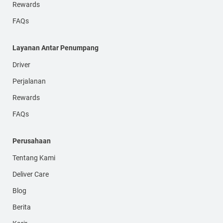
Rewards
FAQs
Layanan Antar Penumpang
Driver
Perjalanan
Rewards
FAQs
Perusahaan
Tentang Kami
Deliver Care
Blog
Berita