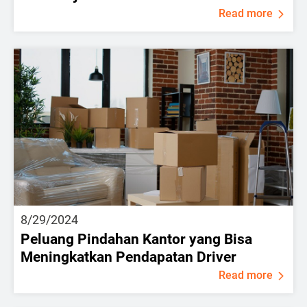
Read more
8/29/2024
Peluang Pindahan Kantor yang Bisa
Meningkatkan Pendapatan Driver
Read more