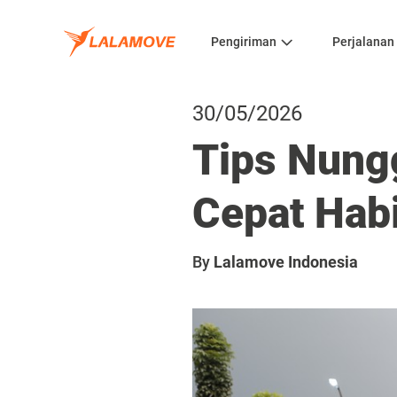
Pengiriman
Perjalanan
30/05/2026
Tips Nung
Cepat Hab
By
Lalamove Indonesia