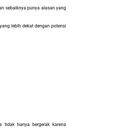
han sebaiknya punya alasan yang
 yang lebih dekat dengan potensi
a tidak hanya bergerak karena