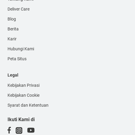
Deliver Care
Blog
Berita
Karir
Hubungi Kami
Peta Situs
Legal
Kebijakan Privasi
Kebijakan Cookie
Syarat dan Ketentuan
Ikuti Kami di