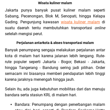
Wisata kuliner malam
Jakarta punya banyak pusat kuliner malam seperti
Sabang, Pecenongan, Blok M, Senopati, hingga Kelapa
Gading. Pengunjung kawasan
wisata kuliner malam
di
suatu daerah tentu membutuhkan transportasi
online
setelah mengisi perut.
Perjalanan antarkota & akses transportasi malam
Banyak penumpang sengaja melakukan perjalanan antar
kota di malam hari karena jalanan lebih lengang. Rute-
rute populer seperti Jakarta - Bogor, Bekasi - Jakarta,
hingga Tangerang - Bandung sering jadi pilihan. Order
semacam ini biasanya memberi pendapatan lebih tinggi
karena jaraknya menengah hingga jauh.
Selain itu, ada juga kebutuhan mobilitas dari dan menuju
bandara serta stasiun KRL di malam hari.
Bandara: Penumpang dengan penerbangan malam