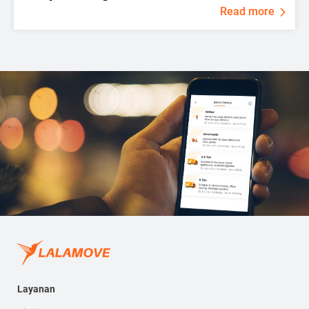
Read more
Layanan