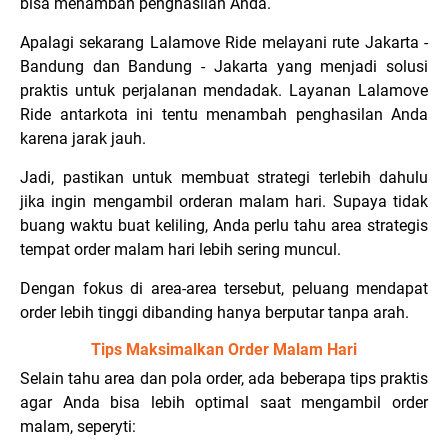
bisa menambah penghasilan Anda.
Apalagi sekarang Lalamove Ride melayani rute Jakarta -
Bandung dan Bandung - Jakarta yang menjadi solusi
praktis untuk perjalanan mendadak. Layanan Lalamove
Ride antarkota ini tentu menambah penghasilan Anda
karena jarak jauh.
Jadi, pastikan untuk membuat strategi terlebih dahulu
jika ingin mengambil orderan malam hari. Supaya tidak
buang waktu buat keliling, Anda perlu tahu area strategis
tempat order malam hari lebih sering muncul.
Dengan fokus di area-area tersebut, peluang mendapat
order lebih tinggi dibanding hanya berputar tanpa arah.
Tips Maksimalkan Order Malam Hari
Selain tahu area dan pola order, ada beberapa tips praktis
agar Anda bisa lebih optimal saat mengambil order
malam, seperyti: