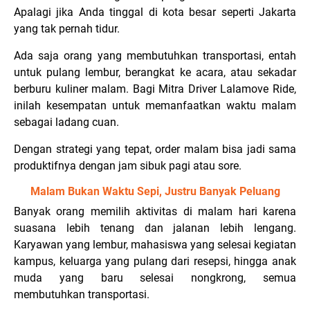
Apalagi jika Anda tinggal di kota besar seperti Jakarta
yang tak pernah tidur.
Ada saja orang yang membutuhkan transportasi, entah
untuk pulang lembur, berangkat ke acara, atau sekadar
berburu kuliner malam. Bagi Mitra Driver Lalamove Ride,
inilah kesempatan untuk memanfaatkan waktu malam
sebagai ladang cuan.
Dengan strategi yang tepat, order malam bisa jadi sama
produktifnya dengan jam sibuk pagi atau sore.
Malam Bukan Waktu Sepi, Justru Banyak Peluang
Banyak orang memilih aktivitas di malam hari karena
suasana lebih tenang dan jalanan lebih lengang.
Karyawan yang lembur, mahasiswa yang selesai kegiatan
kampus, keluarga yang pulang dari resepsi, hingga anak
muda yang baru selesai nongkrong, semua
membutuhkan transportasi.