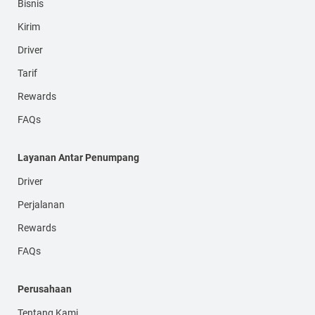
Bisnis
Kirim
Driver
Tarif
Rewards
FAQs
Layanan Antar Penumpang
Driver
Perjalanan
Rewards
FAQs
Perusahaan
Tentang Kami