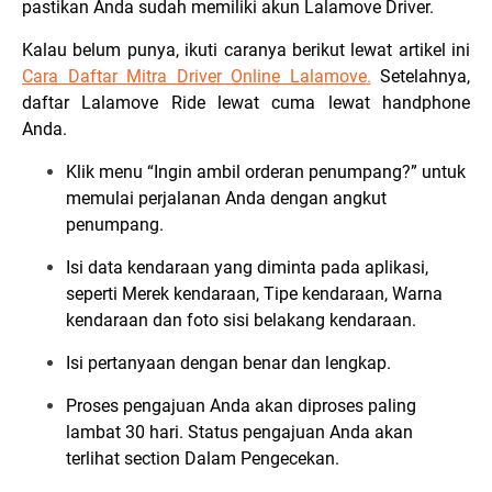
pastikan Anda sudah memiliki akun Lalamove Driver.
Kalau belum punya, ikuti caranya berikut lewat artikel ini
Cara Daftar Mitra Driver Online Lalamove
.
Setelahnya,
daftar Lalamove Ride lewat cuma lewat handphone
Anda.
Klik menu “Ingin ambil orderan penumpang?” untuk
memulai perjalanan Anda dengan angkut
penumpang.
Isi data kendaraan yang diminta pada aplikasi,
seperti Merek kendaraan, Tipe kendaraan, Warna
kendaraan dan foto sisi belakang kendaraan.
Isi pertanyaan dengan benar dan lengkap.
Proses pengajuan Anda akan diproses paling
lambat 30 hari. Status pengajuan Anda akan
terlihat section Dalam Pengecekan.