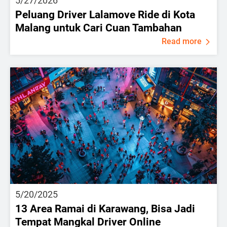
5/27/2026
Peluang Driver Lalamove Ride di Kota
Malang untuk Cari Cuan Tambahan
Read more
5/20/2025
13 Area Ramai di Karawang, Bisa Jadi
Tempat Mangkal Driver Online