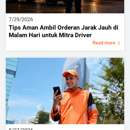
7/29/2026
Tips Aman Ambil Orderan Jarak Jauh di
Malam Hari untuk Mitra Driver
Read more