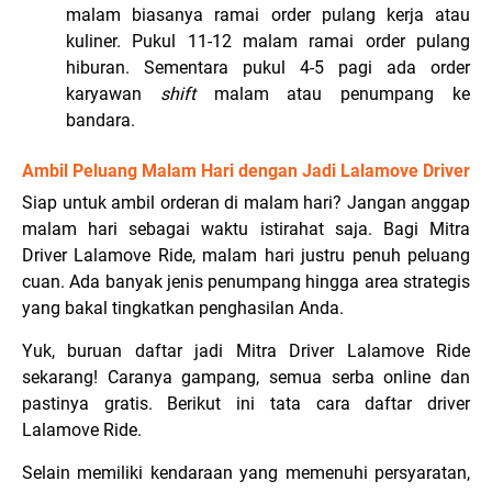
malam biasanya ramai order pulang kerja atau
kuliner. Pukul 11-12 malam ramai order pulang
hiburan. Sementara pukul 4-5 pagi ada order
karyawan
shift
malam atau penumpang ke
bandara.
Ambil Peluang Malam Hari dengan Jadi Lalamove Driver
Siap untuk ambil orderan di malam hari? Jangan anggap
malam hari sebagai waktu istirahat saja. Bagi Mitra
Driver Lalamove Ride, malam hari justru penuh peluang
cuan. Ada banyak jenis penumpang hingga area strategis
yang bakal tingkatkan penghasilan Anda.
Yuk, buruan daftar jadi Mitra Driver Lalamove Ride
sekarang! Caranya gampang, semua serba online dan
pastinya gratis. Berikut ini tata cara daftar driver
Lalamove Ride.
Selain memiliki kendaraan yang memenuhi persyaratan,