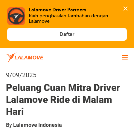
Lalamove Driver Partners
Raih penghasilan tambahan dengan 
Lalamove
Daftar
9/09/2025
Peluang Cuan Mitra Driver
Lalamove Ride di Malam
Hari
By
Lalamove Indonesia