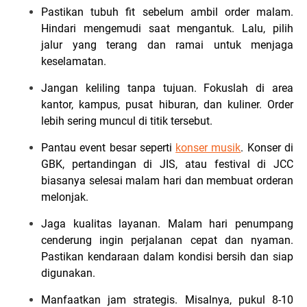
Pastikan tubuh fit sebelum ambil order malam.
Hindari mengemudi saat mengantuk. Lalu, pilih
jalur yang terang dan ramai untuk menjaga
keselamatan.
Jangan keliling tanpa tujuan. Fokuslah di area
kantor, kampus, pusat hiburan, dan kuliner. Order
lebih sering muncul di titik tersebut.
Pantau event besar seperti
konser musik
. Konser di
GBK, pertandingan di JIS, atau festival di JCC
biasanya selesai malam hari dan membuat orderan
melonjak.
Jaga kualitas layanan. Malam hari penumpang
cenderung ingin perjalanan cepat dan nyaman.
Pastikan kendaraan dalam kondisi bersih dan siap
digunakan.
Manfaatkan jam strategis. Misalnya, pukul 8-10