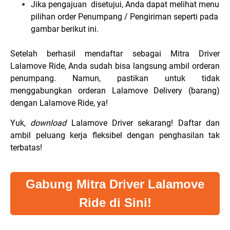
Jika pengajuan disetujui, Anda dapat melihat menu
pilihan order Penumpang / Pengiriman seperti pada
gambar berikut ini.
Setelah berhasil mendaftar sebagai Mitra Driver
Lalamove Ride, Anda sudah bisa langsung ambil orderan
penumpang. Namun, pastikan untuk tidak
menggabungkan orderan Lalamove Delivery (barang)
dengan Lalamove Ride, ya!
Yuk,
download
Lalamove Driver sekarang! Daftar dan
ambil peluang kerja fleksibel dengan penghasilan tak
terbatas!
Gabung Mitra Driver Lalamove
Ride di Sini!