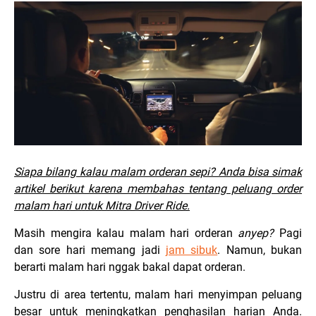
Siapa bilang kalau malam orderan sepi? Anda bisa simak
artikel berikut karena membahas tentang peluang order
malam hari untuk Mitra Driver Ride.
Masih mengira kalau malam hari orderan
anyep?
Pagi
dan sore hari memang jadi
jam sibuk
. Namun, bukan
berarti malam hari nggak bakal dapat orderan.
Justru di area tertentu, malam hari menyimpan peluang
besar untuk meningkatkan penghasilan harian Anda.