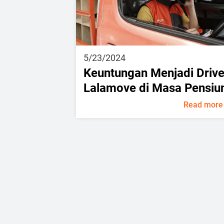
5/23/2024
Keuntungan Menjadi Drive
Lalamove di Masa Pensiu
Read more