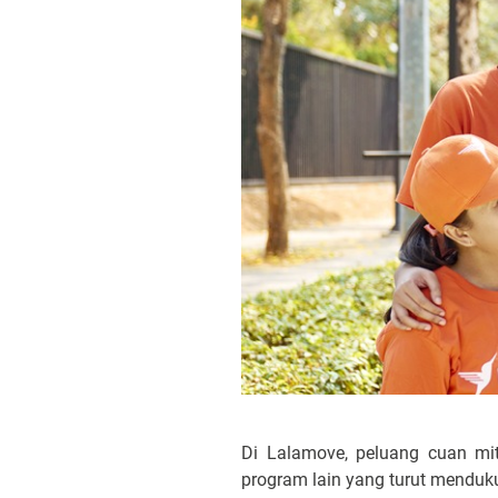
Di Lalamove, peluang cuan mi
program lain yang turut mendu