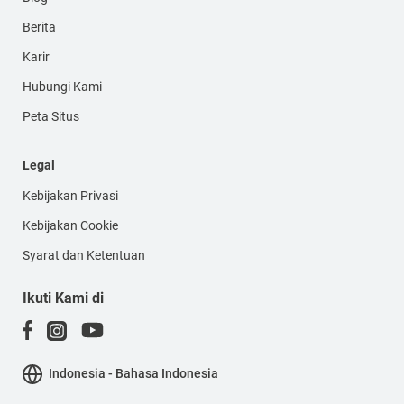
Berita
Karir
Hubungi Kami
Peta Situs
Legal
Kebijakan Privasi
Kebijakan Cookie
Syarat dan Ketentuan
Ikuti Kami di
Indonesia - Bahasa Indonesia