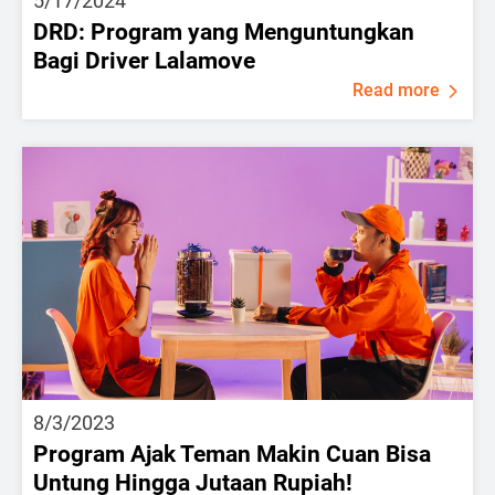
5/17/2024
DRD: Program yang Menguntungkan
Bagi Driver Lalamove
Read more
8/3/2023
Program Ajak Teman Makin Cuan Bisa
Untung Hingga Jutaan Rupiah!