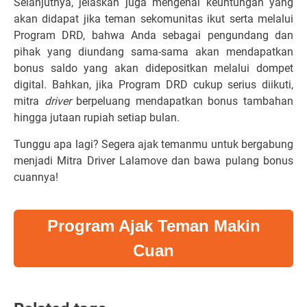
Selanjutnya, jelaskan juga mengenai keuntungan yang
akan didapat jika teman sekomunitas ikut serta melalui
Program DRD, bahwa Anda sebagai pengundang dan
pihak yang diundang sama-sama akan mendapatkan
bonus saldo yang akan didepositkan melalui dompet
digital. Bahkan, jika Program DRD cukup serius diikuti,
mitra
driver
berpeluang mendapatkan bonus tambahan
hingga jutaan rupiah setiap bulan.
Tunggu apa lagi? Segera ajak temanmu untuk bergabung
menjadi Mitra Driver Lalamove dan bawa pulang bonus
cuannya!
Program Ajak Teman Makin
Cuan