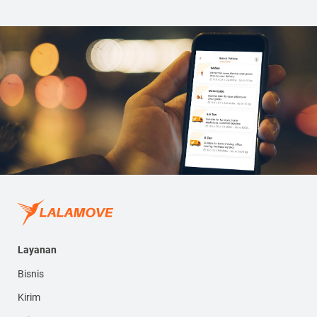
Layanan
Bisnis
Kirim