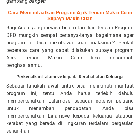
gampang
banget!
Cara Memanfaatkan Program Ajak Teman Makin Cuan
Supaya Makin Cuan
Bagi Anda yang merasa belum familiar dengan Program
DRD mungkin sempat bertanya-tanya, bagaimana agar
program ini bisa membawa cuan maksimal? Berikut
beberapa cara yang dapat dilakukan supaya program
Ajak Teman Makin Cuan bisa menambah
penghasilanmu.
Perkenalkan Lalamove kepada Kerabat atau Keluarga
Sebagai langkah awal untuk bisa menikmati manfaat
program ini, tentu Anda harus terlebih dahulu
memperkenalkan Lalamove sebagai potensi peluang
untuk menambah pendapatan. Anda bisa
memperkenalkan Lalamove kepada keluarga ataupun
kerabat yang berada di lingkaran terdalam pergaulan
sehari-hari.