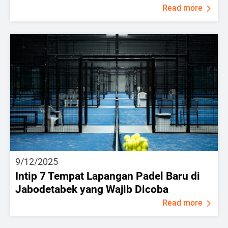
Read more
9/12/2025
Intip 7 Tempat Lapangan Padel Baru di
Jabodetabek yang Wajib Dicoba
Read more