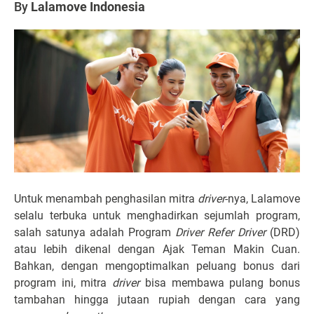
By
Lalamove Indonesia
Untuk menambah penghasilan mitra
driver
-nya, Lalamove
selalu terbuka untuk menghadirkan sejumlah program,
salah satunya adalah Program
Driver Refer Driver
(DRD)
atau lebih dikenal dengan Ajak Teman Makin Cuan.
Bahkan, dengan mengoptimalkan peluang bonus dari
program ini, mitra
driver
bisa membawa pulang bonus
tambahan hingga jutaan rupiah dengan cara yang