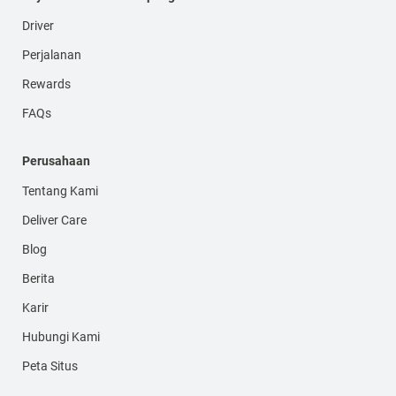
Driver
Perjalanan
Rewards
FAQs
Perusahaan
Tentang Kami
Deliver Care
Blog
Berita
Karir
Hubungi Kami
Peta Situs