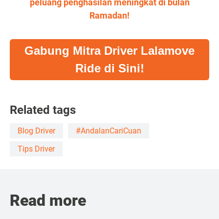
peluang penghasilan meningkat di bulan
Ramadan!
Gabung Mitra Driver Lalamove
Ride di Sini!
Related tags
Blog Driver
#AndalanCariCuan
Tips Driver
Read more