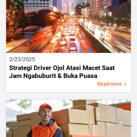
2/23/2025
Strategi Driver Ojol Atasi Macet Saat
Jam Ngabuburit & Buka Puasa
Read more