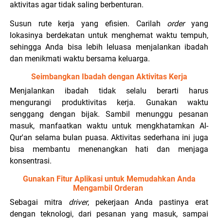
aktivitas agar tidak saling berbenturan.
Susun rute kerja yang efisien. Carilah
order
yang
lokasinya berdekatan untuk menghemat waktu tempuh,
sehingga Anda bisa lebih leluasa menjalankan ibadah
dan menikmati waktu bersama keluarga.
Seimbangkan Ibadah dengan Aktivitas Kerja
Menjalankan ibadah tidak selalu berarti harus
mengurangi produktivitas kerja. Gunakan waktu
senggang dengan bijak. Sambil menunggu pesanan
masuk, manfaatkan waktu untuk mengkhatamkan Al-
Qur'an selama bulan puasa. Aktivitas sederhana ini juga
bisa membantu menenangkan hati dan menjaga
konsentrasi.
Gunakan Fitur Aplikasi untuk Memudahkan Anda
Mengambil Orderan
Sebagai mitra
driver
, pekerjaan Anda pastinya erat
dengan teknologi, dari pesanan yang masuk, sampai