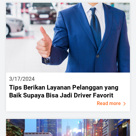
3/17/2024
Tips Berikan Layanan Pelanggan yang
Baik Supaya Bisa Jadi Driver Favorit
Read more