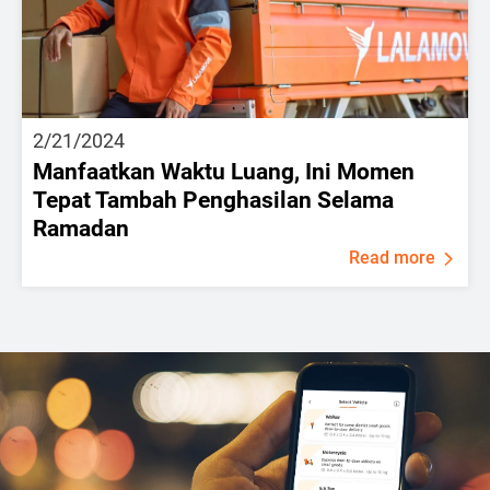
2/21/2024
Manfaatkan Waktu Luang, Ini Momen
Tepat Tambah Penghasilan Selama
Ramadan
Read more