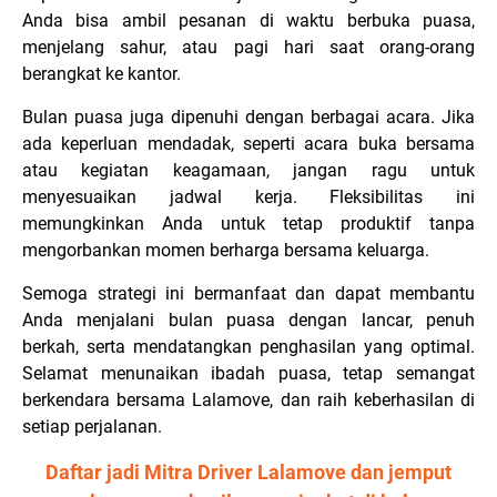
Anda bisa ambil pesanan di waktu berbuka puasa,
menjelang sahur, atau pagi hari saat orang-orang
berangkat ke kantor.
Bulan puasa juga dipenuhi dengan berbagai acara. Jika
ada keperluan mendadak, seperti acara buka bersama
atau kegiatan keagamaan, jangan ragu untuk
menyesuaikan jadwal kerja. Fleksibilitas ini
memungkinkan Anda untuk tetap produktif tanpa
mengorbankan momen berharga bersama keluarga.
Semoga strategi ini bermanfaat dan dapat membantu
Anda menjalani bulan puasa dengan lancar, penuh
berkah, serta mendatangkan penghasilan yang optimal.
Selamat menunaikan ibadah puasa, tetap semangat
berkendara bersama Lalamove, dan raih keberhasilan di
setiap perjalanan.
Daftar jadi Mitra Driver Lalamove dan jemput