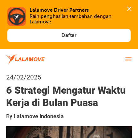
Lalamove Driver Partners
Raih penghasilan tambahan dengan 
Lalamove
Daftar
24/02/2025
6 Strategi Mengatur Waktu
Kerja di Bulan Puasa
By
Lalamove Indonesia