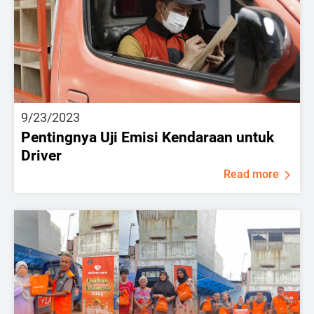
9/23/2023
Pentingnya Uji Emisi Kendaraan untuk
Driver
Read more