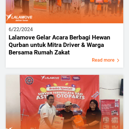
6/22/2024
Lalamove Gelar Acara Berbagi Hewan
Qurban untuk Mitra Driver & Warga
Bersama Rumah Zakat
Read more