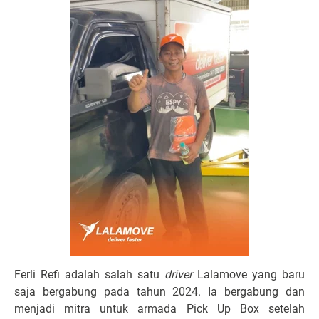
Ferli Refi adalah salah satu
driver
Lalamove yang baru
saja bergabung pada tahun 2024. Ia bergabung dan
menjadi mitra untuk armada Pick Up Box setelah