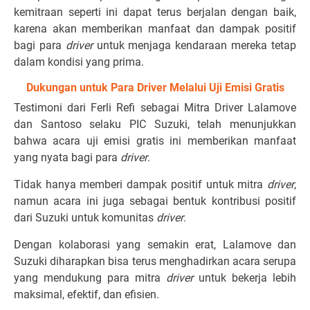
kemitraan seperti ini dapat terus berjalan dengan baik,
karena akan memberikan manfaat dan dampak positif
bagi para
driver
untuk menjaga kendaraan mereka tetap
dalam kondisi yang prima.
Dukungan untuk Para Driver Melalui Uji Emisi Gratis
Testimoni dari Ferli Refi sebagai Mitra Driver Lalamove
dan Santoso selaku PIC Suzuki, telah menunjukkan
bahwa acara uji emisi gratis ini memberikan manfaat
yang nyata bagi para
driver
.
Tidak hanya memberi dampak positif untuk mitra
driver
,
namun acara ini juga sebagai bentuk kontribusi positif
dari Suzuki untuk komunitas
driver
.
Dengan kolaborasi yang semakin erat, Lalamove dan
Suzuki diharapkan bisa terus menghadirkan acara serupa
yang mendukung para mitra
driver
untuk bekerja lebih
maksimal, efektif, dan efisien.