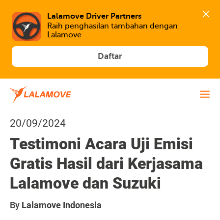
Lalamove Driver Partners
Raih penghasilan tambahan dengan 
Lalamove
Daftar
20/09/2024
Testimoni Acara Uji Emisi
Gratis Hasil dari Kerjasama
Lalamove dan Suzuki
By
Lalamove Indonesia