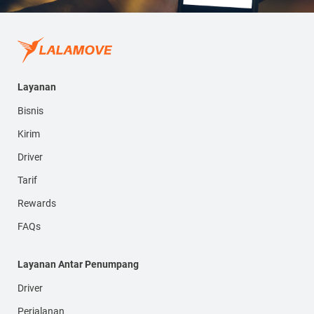
Layanan
Bisnis
Kirim
Driver
Tarif
Rewards
FAQs
Layanan Antar Penumpang
Driver
Perjalanan