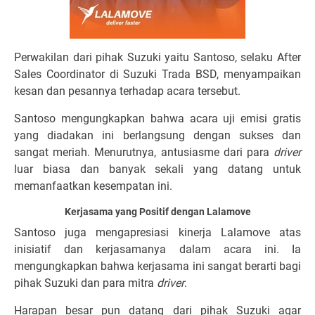
Perwakilan dari pihak Suzuki yaitu Santoso, selaku After
Sales Coordinator di Suzuki Trada BSD, menyampaikan
kesan dan pesannya terhadap acara tersebut.
Santoso mengungkapkan bahwa acara uji emisi gratis
yang diadakan ini berlangsung dengan sukses dan
sangat meriah. Menurutnya, antusiasme dari para
driver
luar biasa dan banyak sekali yang datang untuk
memanfaatkan kesempatan ini.
Kerjasama yang Positif dengan Lalamove
Santoso juga mengapresiasi kinerja Lalamove atas
inisiatif dan kerjasamanya dalam acara ini. Ia
mengungkapkan bahwa kerjasama ini sangat berarti bagi
pihak Suzuki dan para mitra
driver
.
Harapan besar pun datang dari pihak Suzuki agar