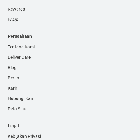
Rewards
FAQs
Perusahaan
Tentang Kami
Deliver Care
Blog
Berita
Karir
Hubungi Kami
Peta Situs
Legal
Kebijakan Privasi