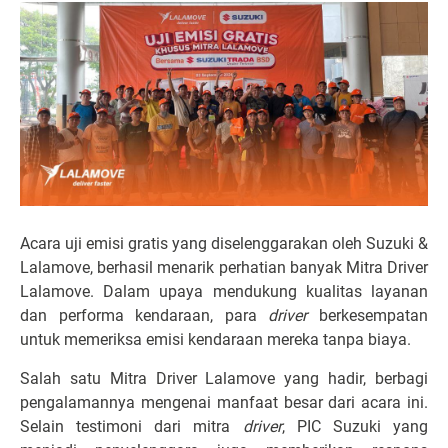
Acara uji emisi gratis yang diselenggarakan oleh Suzuki &
Lalamove, berhasil menarik perhatian banyak Mitra Driver
Lalamove. Dalam upaya mendukung kualitas layanan
dan performa kendaraan, para
driver
berkesempatan
untuk memeriksa emisi kendaraan mereka tanpa biaya.
Salah satu Mitra Driver Lalamove yang hadir, berbagi
pengalamannya mengenai manfaat besar dari acara ini.
Selain testimoni dari mitra
driver
, PIC Suzuki yang