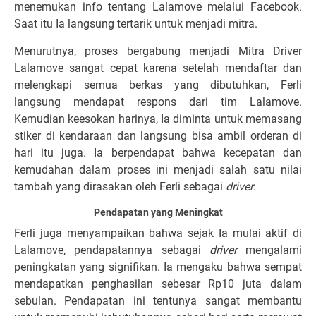
menemukan info tentang Lalamove melalui Facebook.
Saat itu Ia langsung tertarik untuk menjadi mitra.
Menurutnya, proses bergabung menjadi Mitra Driver
Lalamove sangat cepat karena setelah mendaftar dan
melengkapi semua berkas yang dibutuhkan, Ferli
langsung mendapat respons dari tim Lalamove.
Kemudian keesokan harinya, Ia diminta untuk memasang
stiker di kendaraan dan langsung bisa ambil orderan di
hari itu juga. Ia berpendapat bahwa kecepatan dan
kemudahan dalam proses ini menjadi salah satu nilai
tambah yang dirasakan oleh Ferli sebagai
driver
.
Pendapatan yang Meningkat
Ferli juga menyampaikan bahwa sejak Ia mulai aktif di
Lalamove, pendapatannya sebagai
driver
mengalami
peningkatan yang signifikan. Ia mengaku bahwa sempat
mendapatkan penghasilan sebesar Rp10 juta dalam
sebulan. Pendapatan ini tentunya sangat membantu