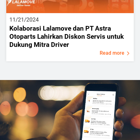
11/21/2024
Kolaborasi Lalamove dan PT Astra
Otoparts Lahirkan Diskon Servis untuk
Dukung Mitra Driver
Read more