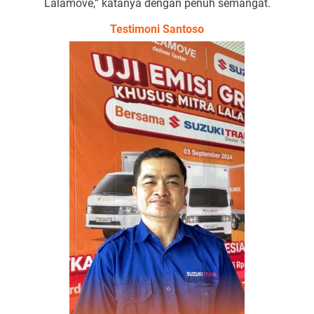
Lalamove,” katanya dengan penuh semangat.
Testimoni Santoso