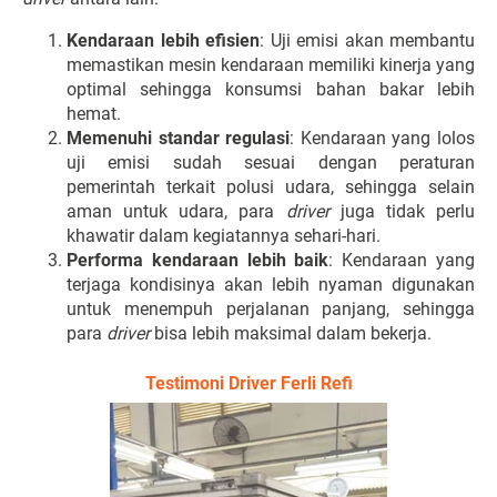
Kendaraan lebih efisien
: Uji emisi akan membantu
memastikan mesin kendaraan memiliki kinerja yang
optimal sehingga konsumsi bahan bakar lebih
hemat.
Memenuhi standar regulasi
: Kendaraan yang lolos
uji emisi sudah sesuai dengan peraturan
pemerintah terkait polusi udara, sehingga selain
aman untuk udara, para
driver
juga tidak perlu
khawatir dalam kegiatannya sehari-hari.
Performa kendaraan lebih baik
: Kendaraan yang
terjaga kondisinya akan lebih nyaman digunakan
untuk menempuh perjalanan panjang, sehingga
para
driver
bisa lebih maksimal dalam bekerja.
Testimoni Driver Ferli Refi