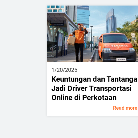
1/20/2025
Keuntungan dan Tantanga
Jadi Driver Transportasi
Online di Perkotaan
Read more