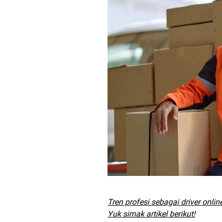
Tren profesi sebagai driver onl
Yuk simak artikel berikut!