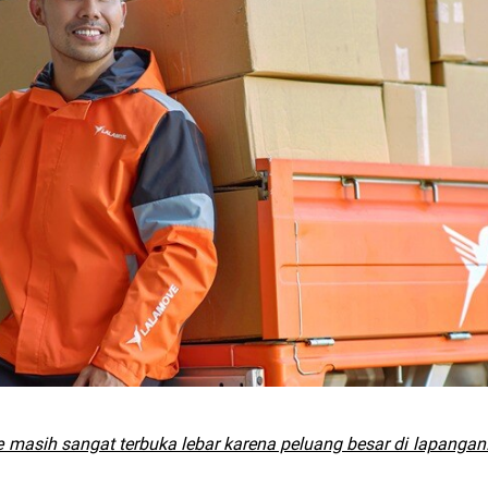
ine masih sangat terbuka lebar karena peluang besar di lapanga