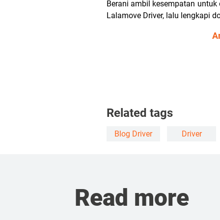
Berani ambil kesempatan untuk
Lalamove Driver, lalu lengkapi
A
Related tags
Blog Driver
Driver
Read more