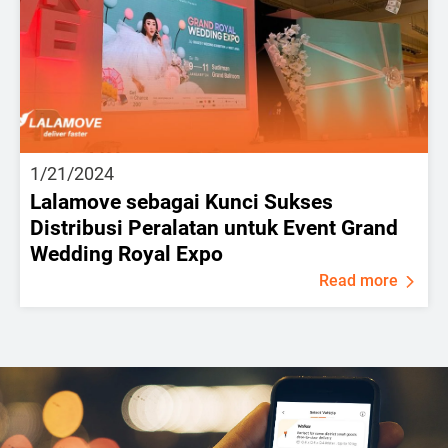
1/21/2024
Lalamove sebagai Kunci Sukses
Distribusi Peralatan untuk Event Grand
Wedding Royal Expo
Read more