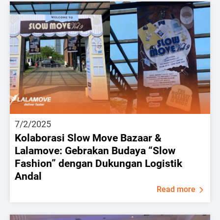
7/2/2025
Kolaborasi Slow Move Bazaar &
Lalamove: Gebrakan Budaya “Slow
Fashion” dengan Dukungan Logistik
Andal
Read more