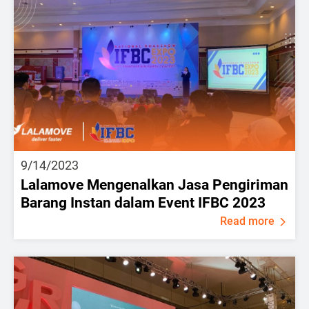
9/14/2023
Lalamove Mengenalkan Jasa Pengiriman
Barang Instan dalam Event IFBC 2023
Read more