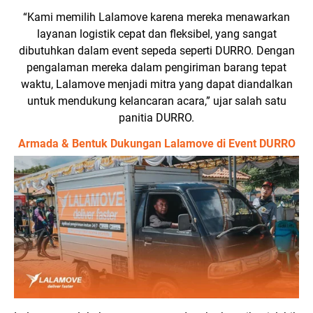
“Kami memilih Lalamove karena mereka menawarkan
layanan logistik cepat dan fleksibel, yang sangat
dibutuhkan dalam event sepeda seperti DURRO. Dengan
pengalaman mereka dalam pengiriman barang tepat
waktu, Lalamove menjadi mitra yang dapat diandalkan
untuk mendukung kelancaran acara,” ujar salah satu
panitia DURRO.
Armada & Bentuk Dukungan Lalamove di Event DURRO