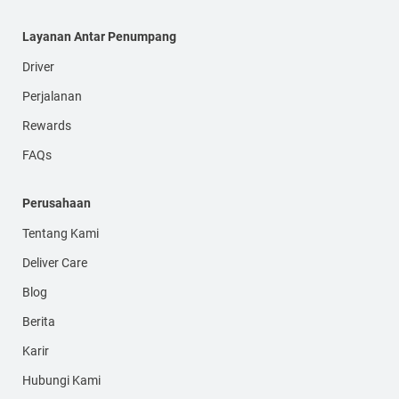
Layanan Antar Penumpang
Driver
Perjalanan
Rewards
FAQs
Perusahaan
Tentang Kami
Deliver Care
Blog
Berita
Karir
Hubungi Kami