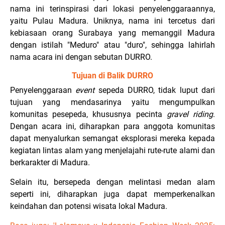
nama ini terinspirasi dari lokasi penyelenggaraannya,
yaitu Pulau Madura. Uniknya, nama ini tercetus dari
kebiasaan orang Surabaya yang memanggil Madura
dengan istilah "Meduro" atau "duro", sehingga lahirlah
nama acara ini dengan sebutan DURRO.
Tujuan di Balik DURRO
Penyelenggaraan
event
sepeda DURRO, tidak luput dari
tujuan yang mendasarinya yaitu mengumpulkan
komunitas pesepeda, khususnya pecinta
gravel riding
.
Dengan acara ini, diharapkan para anggota komunitas
dapat menyalurkan semangat eksplorasi mereka kepada
kegiatan lintas alam yang menjelajahi rute-rute alami dan
berkarakter di Madura.
Selain itu, bersepeda dengan melintasi medan alam
seperti ini, diharapkan juga dapat memperkenalkan
keindahan dan potensi wisata lokal Madura.