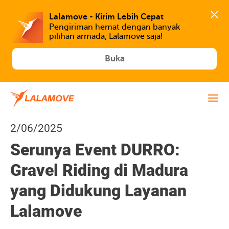
Lalamove - Kirim Lebih Cepat
Pengiriman hemat dengan banyak 
Buka
2/06/2025
Serunya Event DURRO:
Gravel Riding di Madura
yang Didukung Layanan
Lalamove