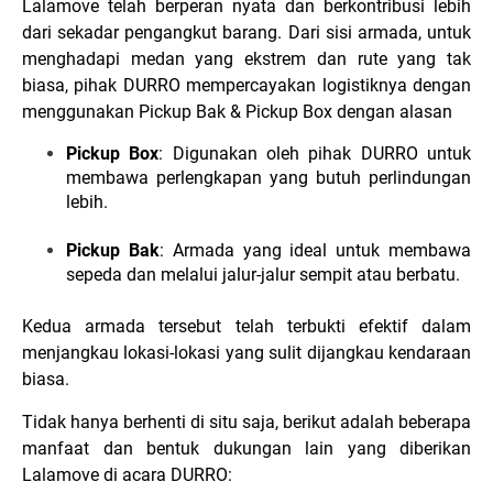
Lalamove telah berperan nyata dan berkontribusi lebih
dari sekadar pengangkut barang. Dari sisi armada, untuk
menghadapi medan yang ekstrem dan rute yang tak
biasa, pihak DURRO mempercayakan logistiknya dengan
menggunakan Pickup Bak & Pickup Box dengan alasan
Pickup Box
: Digunakan oleh pihak DURRO untuk
membawa perlengkapan yang butuh perlindungan
lebih.
Pickup Bak
: Armada yang ideal untuk membawa
sepeda dan melalui jalur-jalur sempit atau berbatu.
Kedua armada tersebut telah terbukti efektif dalam
menjangkau lokasi-lokasi yang sulit dijangkau kendaraan
biasa.
Tidak hanya berhenti di situ saja, berikut adalah beberapa
manfaat dan bentuk dukungan lain yang diberikan
Lalamove di acara DURRO: