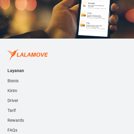
Layanan
Bisnis
Kirim
Driver
Tarif
Rewards
FAQs